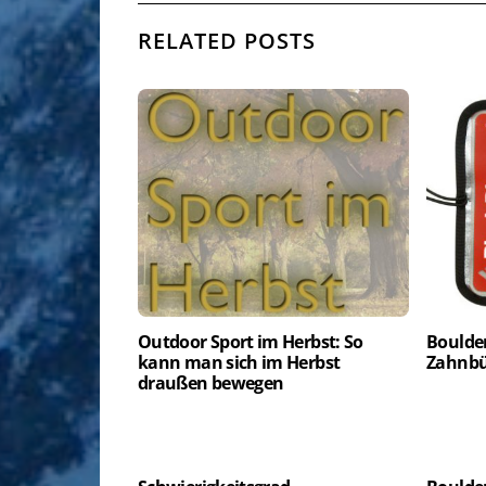
RELATED POSTS
Outdoor Sport im Herbst: So
Boulder
kann man sich im Herbst
Zahnbü
draußen bewegen