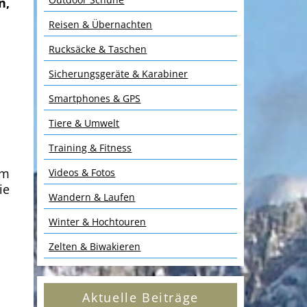
n,
Reisen & Übernachten
Rucksäcke & Taschen
Sicherungsgeräte & Karabiner
Smartphones & GPS
Tiere & Umwelt
Training & Fitness
im
Videos & Fotos
ie
Wandern & Laufen
Winter & Hochtouren
Zelten & Biwakieren
Aktuelle Beiträge