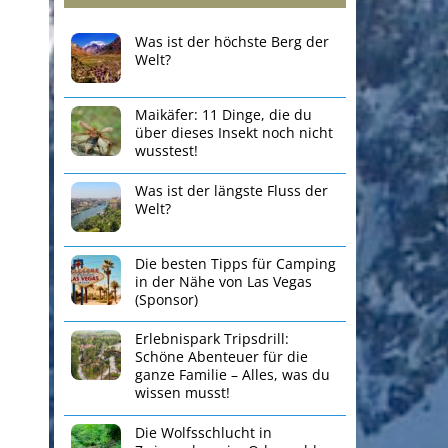
Was ist der höchste Berg der
Welt?
Maikäfer: 11 Dinge, die du
über dieses Insekt noch nicht
wusstest!
Was ist der längste Fluss der
Welt?
Die besten Tipps für Camping
in der Nähe von Las Vegas
(Sponsor)
Erlebnispark Tripsdrill:
Schöne Abenteuer für die
ganze Familie – Alles, was du
wissen musst!
Die Wolfsschlucht in