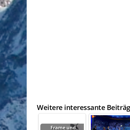
Weitere interessante Beiträg
Frame und