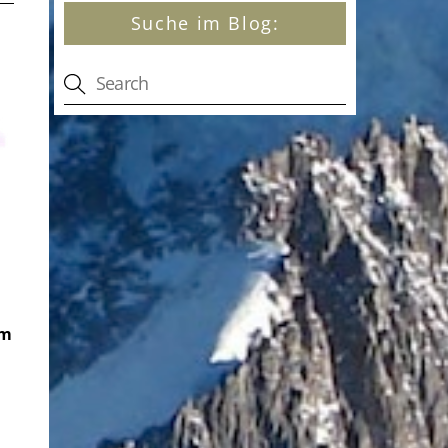
Suche im Blog:
um