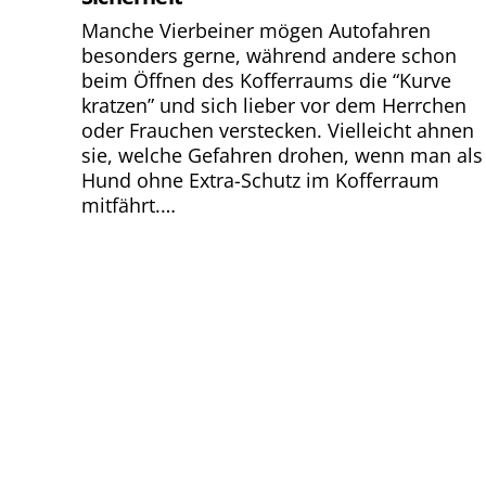
Manche Vierbeiner mögen Autofahren
besonders gerne, während andere schon
beim Öffnen des Kofferraums die “Kurve
kratzen” und sich lieber vor dem Herrchen
oder Frauchen verstecken. Vielleicht ahnen
sie, welche Gefahren drohen, wenn man als
Hund ohne Extra-Schutz im Kofferraum
mitfährt.…