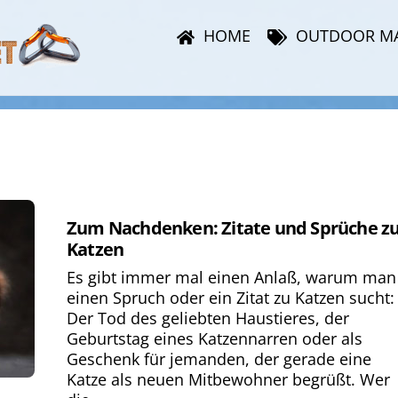
HOME
OUTDOOR M
Zum Nachdenken: Zitate und Sprüche z
Katzen
Es gibt immer mal einen Anlaß, warum man
einen Spruch oder ein Zitat zu Katzen sucht:
Der Tod des geliebten Haustieres, der
Geburtstag eines Katzennarren oder als
Geschenk für jemanden, der gerade eine
Katze als neuen Mitbewohner begrüßt. Wer