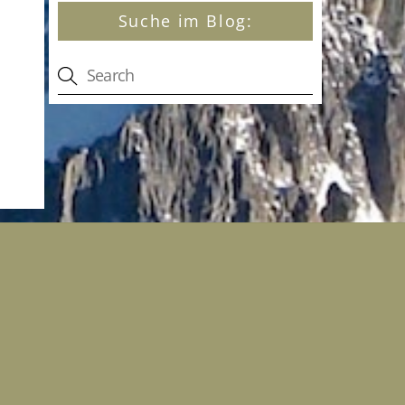
Suche im Blog: