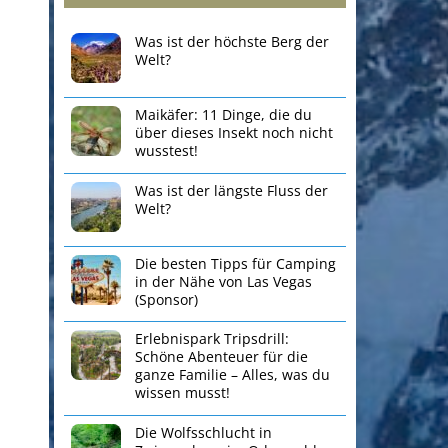
Was ist der höchste Berg der
Welt?
Maikäfer: 11 Dinge, die du
über dieses Insekt noch nicht
wusstest!
Was ist der längste Fluss der
Welt?
Die besten Tipps für Camping
in der Nähe von Las Vegas
(Sponsor)
Erlebnispark Tripsdrill:
Schöne Abenteuer für die
ganze Familie – Alles, was du
wissen musst!
Die Wolfsschlucht in