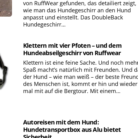
von RuffWear gefunden, das detailiert zeigt,
wie man das Hundegeschirr an den Hund
anpasst und einstellt. Das DoubleBack
Hundegeschirr…
Klettern mit vier Pfoten – und dem
Hundeabseilgeschirr von Ruffwear
Klettern ist eine feine Sache. Und noch meh
Spaß macht’s natürlich mit Freunden. Und d
der Hund – wie man weiß – der beste Freun
des Menschen ist, kommt er hin und wieder
mal mit auf die Bergtour. Mit einem…
Autoreisen mit dem Hund:
Hundetransportbox aus Alu bietet
Sicherheit