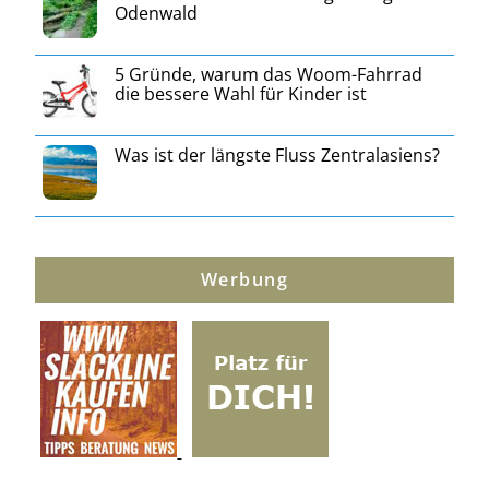
Odenwald
5 Gründe, warum das Woom-Fahrrad
die bessere Wahl für Kinder ist
Was ist der längste Fluss Zentralasiens?
Werbung