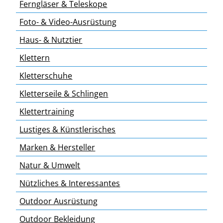
Ferngläser & Teleskope
Foto- & Video-Ausrüstung
Haus- & Nutztier
Klettern
Kletterschuhe
Kletterseile & Schlingen
Klettertraining
Lustiges & Künstlerisches
Marken & Hersteller
Natur & Umwelt
Nützliches & Interessantes
Outdoor Ausrüstung
Outdoor Bekleidung