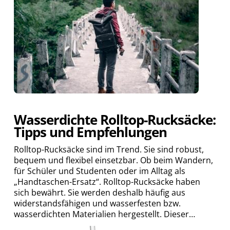
Wasserdichte Rolltop-Rucksäcke:
Tipps und Empfehlungen
Rolltop-Rucksäcke sind im Trend. Sie sind robust,
bequem und flexibel einsetzbar. Ob beim Wandern,
für Schüler und Studenten oder im Alltag als
„Handtaschen-Ersatz“. Rolltop-Rucksäcke haben
sich bewährt. Sie werden deshalb häufig aus
widerstandsfähigen und wasserfesten bzw.
wasserdichten Materialien hergestellt. Dieser…