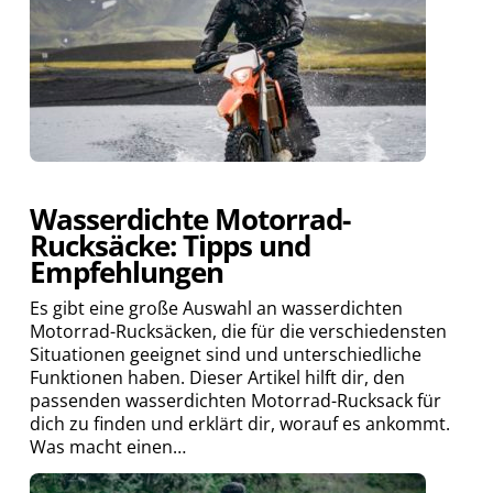
Wasserdichte Motorrad-
Rucksäcke: Tipps und
Empfehlungen
Es gibt eine große Auswahl an wasserdichten
Motorrad-Rucksäcken, die für die verschiedensten
Situationen geeignet sind und unterschiedliche
Funktionen haben. Dieser Artikel hilft dir, den
passenden wasserdichten Motorrad-Rucksack für
dich zu finden und erklärt dir, worauf es ankommt.
Was macht einen…