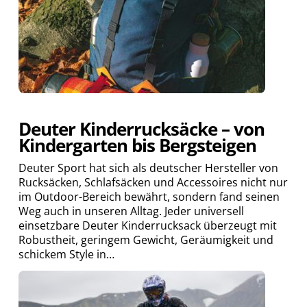
Deuter Kinderrucksäcke – von
Kindergarten bis Bergsteigen
Deuter Sport hat sich als deutscher Hersteller von
Rucksäcken, Schlafsäcken und Accessoires nicht nur
im Outdoor-Bereich bewährt, sondern fand seinen
Weg auch in unseren Alltag. Jeder universell
einsetzbare Deuter Kinderrucksack überzeugt mit
Robustheit, geringem Gewicht, Geräumigkeit und
schickem Style in…