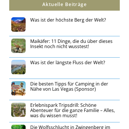
Aktuelle Beiträge
Was ist der höchste Berg der Welt?
Maikäfer: 11 Dinge, die du über dieses
Insekt noch nicht wusstest!
Was ist der längste Fluss der Welt?
Die besten Tipps für Camping in der
Nähe von Las Vegas (Sponsor)
Erlebnispark Tripsdrill: Schöne
Abenteuer für die ganze Familie – Alles,
was du wissen musst!
Die Wolfsschlucht in Zwingenberg im