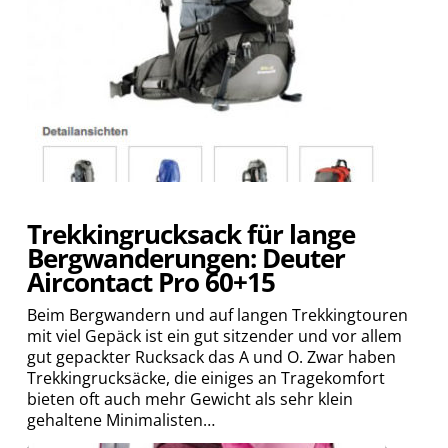
Trekkingrucksack für lange
Bergwanderungen: Deuter
Aircontact Pro 60+15
Beim Bergwandern und auf langen Trekkingtouren
mit viel Gepäck ist ein gut sitzender und vor allem
gut gepackter Rucksack das A und O. Zwar haben
Trekkingrucksäcke, die einiges an Tragekomfort
bieten oft auch mehr Gewicht als sehr klein
gehaltene Minimalisten…