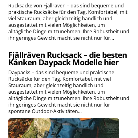
Rucksäcke von Fjällräven – das sind bequeme und
praktische Rucksäcke für den Tag. Komfortabel, mit
viel Stauraum, aber gleichzeitig handlich und
ausgestattet mit vielen Möglichkeiten, um
alltägliche Dinge mitzunehmen. Ihre Robustheit und
ihr geringes Gewicht macht sie nicht nur für…
Fjällräven Rucksack – die besten
Kånken Daypack Modelle hier
Daypacks – das sind bequeme und praktische
Rucksäcke für den Tag. Komfortabel, mit viel
Stauraum, aber gleichzeitig handlich und
ausgestattet mit vielen Möglichkeiten, um
alltägliche Dinge mitzunehmen. Ihre Robustheit und
ihr geringes Gewicht macht sie nicht nur für
spontane Outdoor-Aktivitäten…