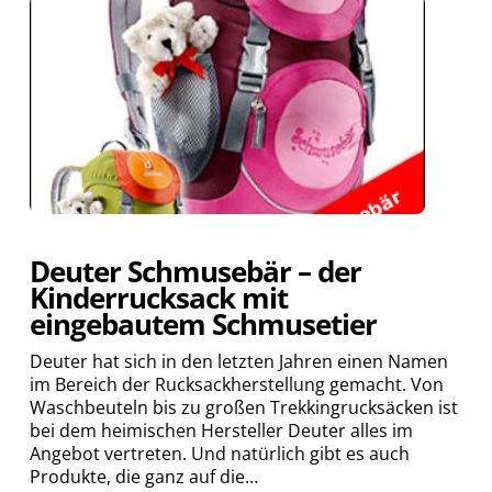
Deuter Schmusebär – der
Kinderrucksack mit
eingebautem Schmusetier
Deuter hat sich in den letzten Jahren einen Namen
im Bereich der Rucksackherstellung gemacht. Von
Waschbeuteln bis zu großen Trekkingrucksäcken ist
bei dem heimischen Hersteller Deuter alles im
Angebot vertreten. Und natürlich gibt es auch
Produkte, die ganz auf die…