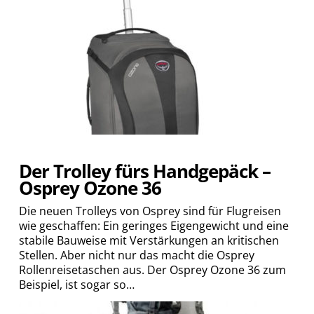
Der Trolley fürs Handgepäck –
Osprey Ozone 36
Die neuen Trolleys von Osprey sind für Flugreisen
wie geschaffen: Ein geringes Eigengewicht und eine
stabile Bauweise mit Verstärkungen an kritischen
Stellen. Aber nicht nur das macht die Osprey
Rollenreisetaschen aus. Der Osprey Ozone 36 zum
Beispiel, ist sogar so…