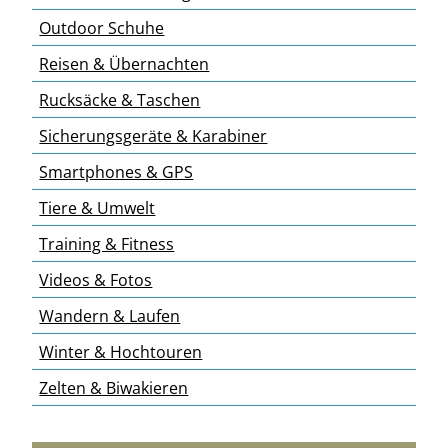
Outdoor Schuhe
Reisen & Übernachten
Rucksäcke & Taschen
Sicherungsgeräte & Karabiner
Smartphones & GPS
Tiere & Umwelt
Training & Fitness
Videos & Fotos
Wandern & Laufen
Winter & Hochtouren
Zelten & Biwakieren