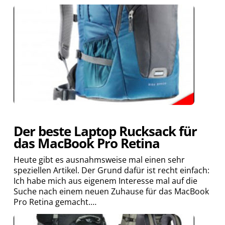
Der beste Laptop Rucksack für
das MacBook Pro Retina
Heute gibt es ausnahmsweise mal einen sehr
speziellen Artikel. Der Grund dafür ist recht einfach:
Ich habe mich aus eigenem Interesse mal auf die
Suche nach einem neuen Zuhause für das MacBook
Pro Retina gemacht.…