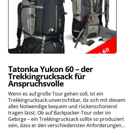
Tatonka Yukon 60 – der
Trekkingrucksack für
Anspruchsvolle
Wenn es auf große Tour gehen soll, ist ein
Trekkingrucksack unverzichtbar, da sich mit diesem
alles Notwendige bequem und rückenschonend
tragen lässt. Ob auf Backpacker-Tour oder im
Gebirge – ein Trekkingrucksack sollte so produziert
sein, dass er den verschiedensten Anforderungen…