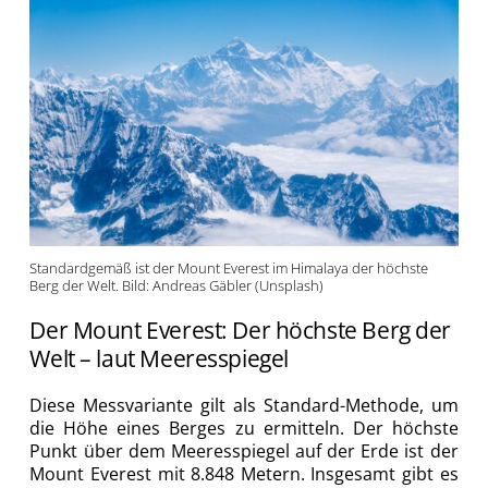
Standardgemäß ist der Mount Everest im Himalaya der höchste
Berg der Welt. Bild: Andreas Gäbler (Unsplash)
Der Mount Everest: Der höchste Berg der
Welt – laut Meeresspiegel
Diese Messvariante gilt als Standard-Methode, um
die Höhe eines Berges zu ermitteln. Der höchste
Punkt über dem Meeresspiegel auf der Erde ist der
Mount Everest mit 8.848 Metern. Insgesamt gibt es