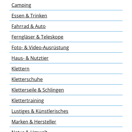
Camping
Essen & Trinken
Fahrrad & Auto
Ferngläser & Teleskope
Foto- & Video-Ausrüstung
Haus- & Nutztier
Klettern
Kletterschuhe
Kletterseile & Schlingen
Klettertraining
Lustiges & Künstlerisches
Marken & Hersteller