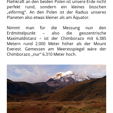
Fliehkraft an den beiden Polen ist unsere Erde nicht
perfekt rund, sondern ein kleines bisschen
„eiförmig“. An den Polen ist der Radius unseres
Planeten also etwas kleiner als am Äquator.
Nimmt man für die Messung nun den
Erdmittelpunkt – also die geozentrische
Maximaldistanz – ist der Chimborazo mit 6.385
Metern rund 2.000 Meter höher als der Mount
Everest. Gemessen am Meeresspiegel wäre der
Chimborazo „nur“ 6.310 Meter hoch.