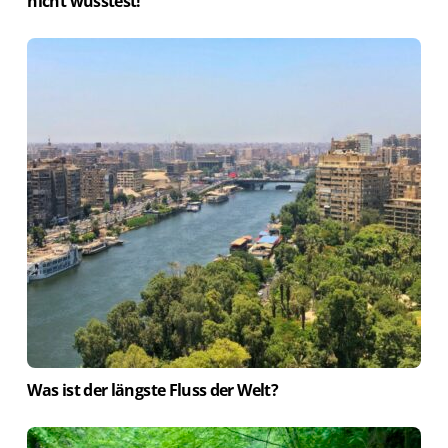
nicht wusstest!
Was ist der längste Fluss der Welt?