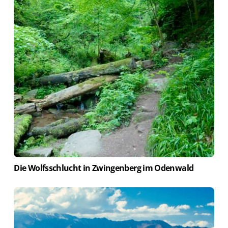
Die Wolfsschlucht in Zwingenberg im Odenwald