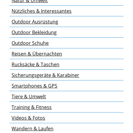
Natur & Umwelt
Nützliches & Interessantes
Outdoor Ausrüstung
Outdoor Bekleidung
Outdoor Schuhe
Reisen & Übernachten
Rucksäcke & Taschen
Sicherungsgeräte & Karabiner
Smartphones & GPS
Tiere & Umwelt
Training & Fitness
Videos & Fotos
Wandern & Laufen