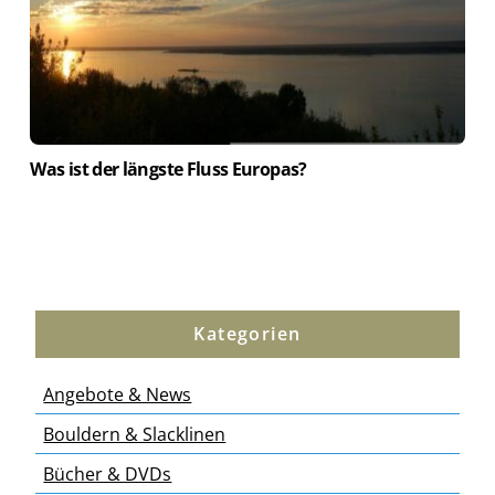
Was ist der längste Fluss Europas?
Kategorien
Angebote & News
Bouldern & Slacklinen
Bücher & DVDs