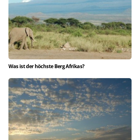
Was ist der höchste Berg Afrikas?