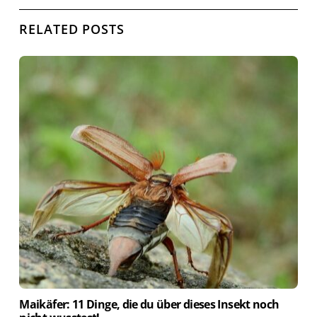
RELATED POSTS
Maikäfer: 11 Dinge, die du über dieses Insekt noch