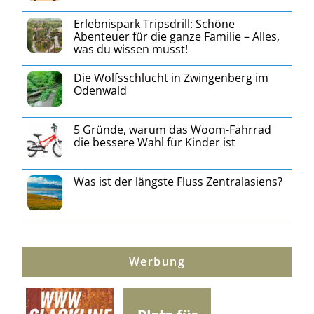
Erlebnispark Tripsdrill: Schöne
Abenteuer für die ganze Familie – Alles,
was du wissen musst!
Die Wolfsschlucht in Zwingenberg im
Odenwald
5 Gründe, warum das Woom-Fahrrad
die bessere Wahl für Kinder ist
Was ist der längste Fluss Zentralasiens?
Werbung