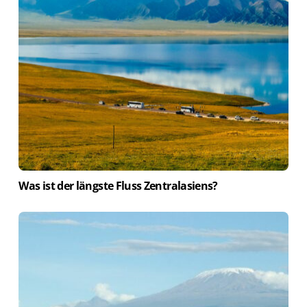
Was ist der längste Fluss Zentralasiens?