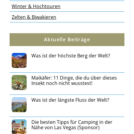
Winter & Hochtouren
Zelten & Biwakieren
Aktuelle Beiträge
Was ist der höchste Berg der Welt?
Maikäfer: 11 Dinge, die du über dieses
Insekt noch nicht wusstest!
Was ist der längste Fluss der Welt?
Die besten Tipps für Camping in der
Nähe von Las Vegas (Sponsor)