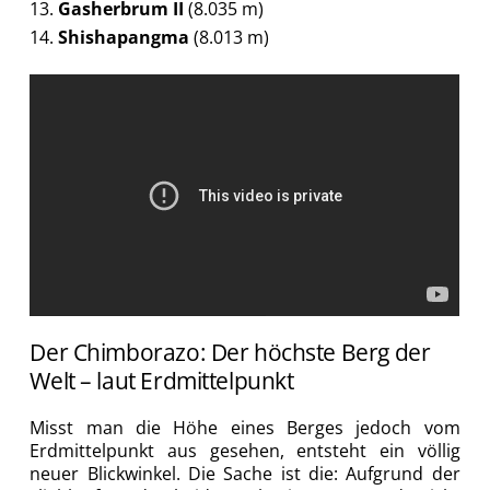
Gasherbrum II
(8.035 m)
Shishapangma
(8.013 m)
Der Chimborazo: Der höchste Berg der
Welt – laut Erdmittelpunkt
Misst man die Höhe eines Berges jedoch vom
Erdmittelpunkt aus gesehen, entsteht ein völlig
neuer Blickwinkel. Die Sache ist die: Aufgrund der