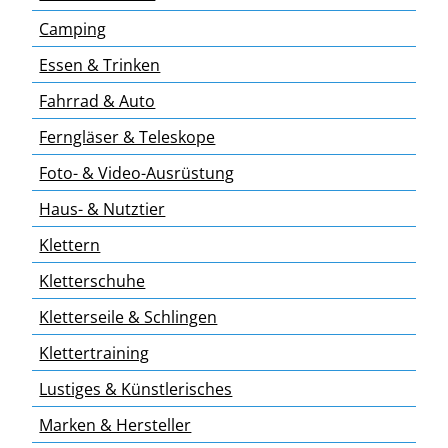
Camping
Essen & Trinken
Fahrrad & Auto
Ferngläser & Teleskope
Foto- & Video-Ausrüstung
Haus- & Nutztier
Klettern
Kletterschuhe
Kletterseile & Schlingen
Klettertraining
Lustiges & Künstlerisches
Marken & Hersteller