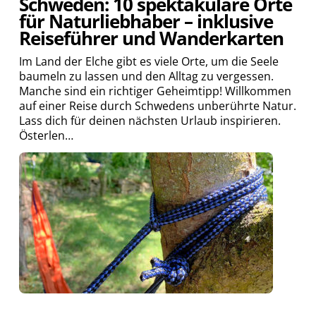
Schweden: 10 spektakuläre Orte
für Naturliebhaber – inklusive
Reiseführer und Wanderkarten
Im Land der Elche gibt es viele Orte, um die Seele
baumeln zu lassen und den Alltag zu vergessen.
Manche sind ein richtiger Geheimtipp! Willkommen
auf einer Reise durch Schwedens unberührte Natur.
Lass dich für deinen nächsten Urlaub inspirieren.
Österlen…