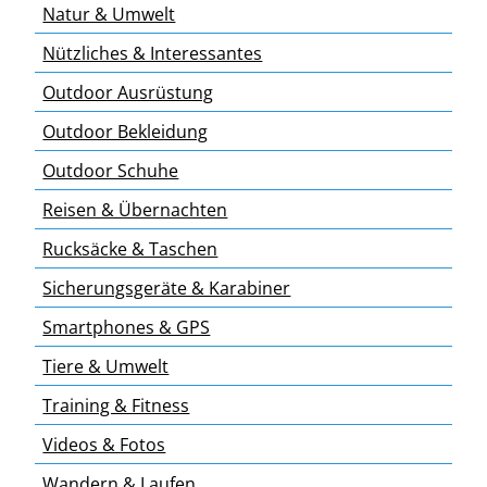
Natur & Umwelt
Nützliches & Interessantes
Outdoor Ausrüstung
Outdoor Bekleidung
Outdoor Schuhe
Reisen & Übernachten
Rucksäcke & Taschen
Sicherungsgeräte & Karabiner
Smartphones & GPS
Tiere & Umwelt
Training & Fitness
Videos & Fotos
Wandern & Laufen