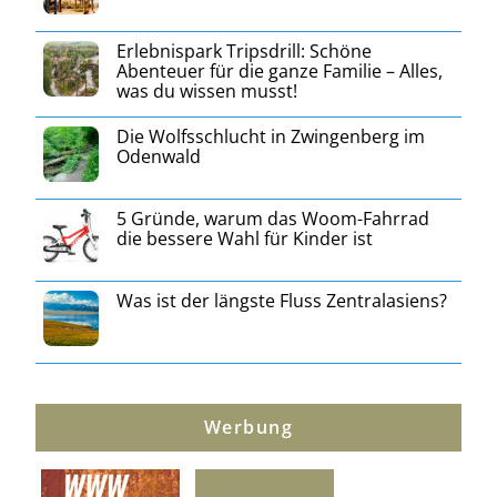
Erlebnispark Tripsdrill: Schöne
Abenteuer für die ganze Familie – Alles,
was du wissen musst!
Die Wolfsschlucht in Zwingenberg im
Odenwald
5 Gründe, warum das Woom-Fahrrad
die bessere Wahl für Kinder ist
Was ist der längste Fluss Zentralasiens?
Werbung