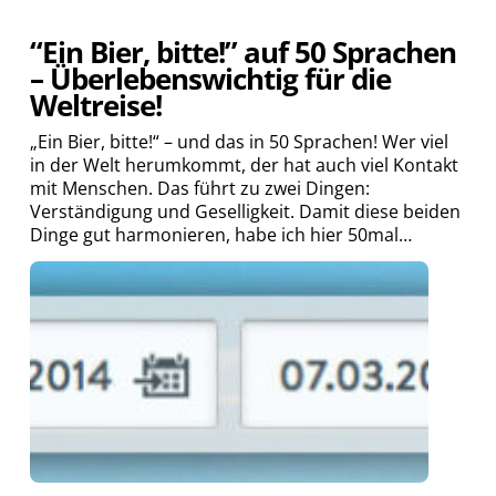
“Ein Bier, bitte!” auf 50 Sprachen
– Überlebenswichtig für die
Weltreise!
„Ein Bier, bitte!“ – und das in 50 Sprachen! Wer viel
in der Welt herumkommt, der hat auch viel Kontakt
mit Menschen. Das führt zu zwei Dingen:
Verständigung und Geselligkeit. Damit diese beiden
Dinge gut harmonieren, habe ich hier 50mal…