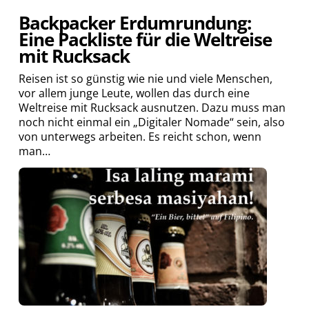
Backpacker Erdumrundung:
Eine Packliste für die Weltreise
mit Rucksack
Reisen ist so günstig wie nie und viele Menschen,
vor allem junge Leute, wollen das durch eine
Weltreise mit Rucksack ausnutzen. Dazu muss man
noch nicht einmal ein „Digitaler Nomade“ sein, also
von unterwegs arbeiten. Es reicht schon, wenn
man…