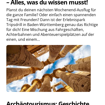
– Alles, was du wissen musst!
Planst du deinen nächsten Wochenend-Ausflug für
die ganze Familie? Oder einfach einen spannenden
Tag mit Freunden? Dann ist der Erlebnispark
Tripsdrill in Baden-Württemberg genau das Richtige
für dich! Eine Mischung aus Fahrgeschäften,
Achterbahnen und Abenteuerspielplätzen auf der
einen, und einem…
Archäotourismus: Geschichte