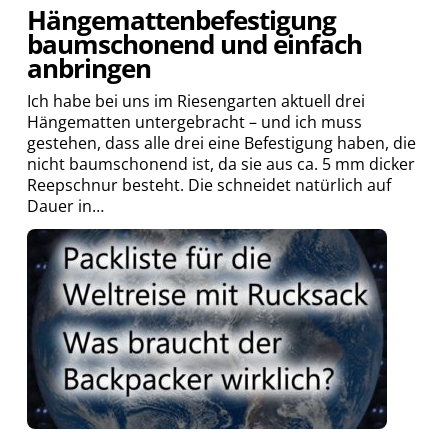
Hängemattenbefestigung
baumschonend und einfach
anbringen
Ich habe bei uns im Riesengarten aktuell drei
Hängematten untergebracht – und ich muss
gestehen, dass alle drei eine Befestigung haben, die
nicht baumschonend ist, da sie aus ca. 5 mm dicker
Reepschnur besteht. Die schneidet natürlich auf
Dauer in…