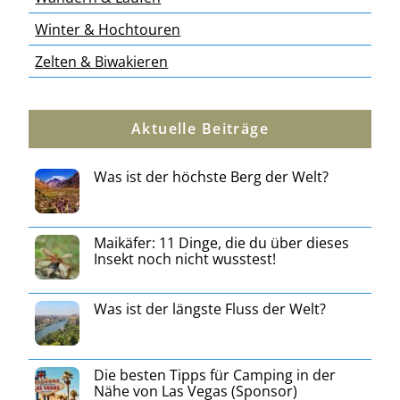
Winter & Hochtouren
Zelten & Biwakieren
Aktuelle Beiträge
Was ist der höchste Berg der Welt?
Maikäfer: 11 Dinge, die du über dieses
Insekt noch nicht wusstest!
Was ist der längste Fluss der Welt?
Die besten Tipps für Camping in der
Nähe von Las Vegas (Sponsor)