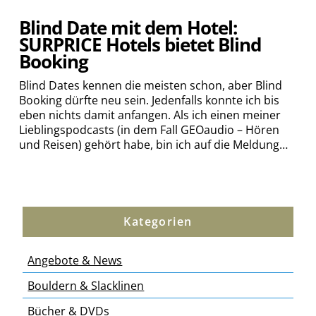
Blind Date mit dem Hotel:
SURPRICE Hotels bietet Blind
Booking
Blind Dates kennen die meisten schon, aber Blind
Booking dürfte neu sein. Jedenfalls konnte ich bis
eben nichts damit anfangen. Als ich einen meiner
Lieblingspodcasts (in dem Fall GEOaudio – Hören
und Reisen) gehört habe, bin ich auf die Meldung…
Kategorien
Angebote & News
Bouldern & Slacklinen
Bücher & DVDs