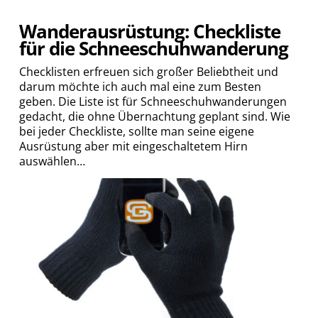
Wanderausrüstung: Checkliste
für die Schneeschuhwanderung
Checklisten erfreuen sich großer Beliebtheit und
darum möchte ich auch mal eine zum Besten
geben. Die Liste ist für Schneeschuhwanderungen
gedacht, die ohne Übernachtung geplant sind. Wie
bei jeder Checkliste, sollte man seine eigene
Ausrüstung aber mit eingeschaltetem Hirn
auswählen…