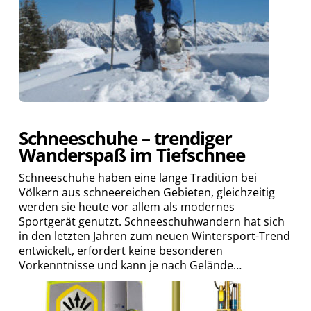
Schneeschuhe – trendiger
Wanderspaß im Tiefschnee
Schneeschuhe haben eine lange Tradition bei
Völkern aus schneereichen Gebieten, gleichzeitig
werden sie heute vor allem als modernes
Sportgerät genutzt. Schneeschuhwandern hat sich
in den letzten Jahren zum neuen Wintersport-Trend
entwickelt, erfordert keine besonderen
Vorkenntnisse und kann je nach Gelände…