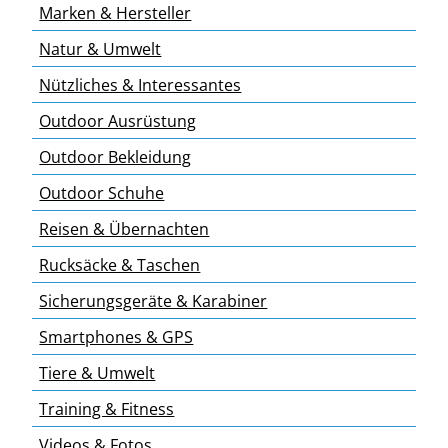
Marken & Hersteller
Natur & Umwelt
Nützliches & Interessantes
Outdoor Ausrüstung
Outdoor Bekleidung
Outdoor Schuhe
Reisen & Übernachten
Rucksäcke & Taschen
Sicherungsgeräte & Karabiner
Smartphones & GPS
Tiere & Umwelt
Training & Fitness
Videos & Fotos