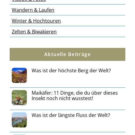
Wandern & Laufen
Winter & Hochtouren
Zelten & Biwakieren
Aktuelle Beiträge
Was ist der höchste Berg der Welt?
Maikäfer: 11 Dinge, die du über dieses
Insekt noch nicht wusstest!
Was ist der längste Fluss der Welt?