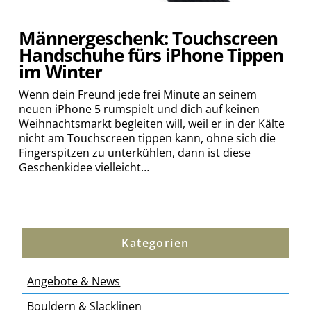
Männergeschenk: Touchscreen
Handschuhe fürs iPhone Tippen
im Winter
Wenn dein Freund jede frei Minute an seinem
neuen iPhone 5 rumspielt und dich auf keinen
Weihnachtsmarkt begleiten will, weil er in der Kälte
nicht am Touchscreen tippen kann, ohne sich die
Fingerspitzen zu unterkühlen, dann ist diese
Geschenkidee vielleicht…
Kategorien
Angebote & News
Bouldern & Slacklinen