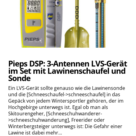
Pieps DSP: 3-Antennen LVS-Gerät
im Set mit Lawinenschaufel und
Sonde
Ein LVS-Gerät sollte genauso wie die Lawinensonde
und die [Schneeschaufel->schneeschaufel] in das
Gepäck von jedem Wintersportler gehören, der im
Hochgebirge unterwegs ist. Egal ob man als
Skitourengeher, [Schneeschuhwanderer-
>schneeschuhwanderung], Freerider oder
Winterbergsteiger unterwegs ist: Die Gefahr einer
Lawine ist dabei mehr…