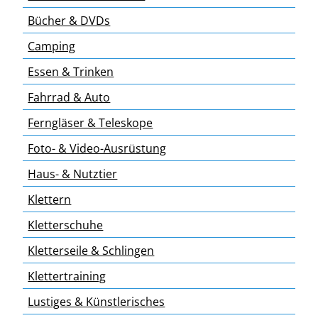
Bücher & DVDs
Camping
Essen & Trinken
Fahrrad & Auto
Ferngläser & Teleskope
Foto- & Video-Ausrüstung
Haus- & Nutztier
Klettern
Kletterschuhe
Kletterseile & Schlingen
Klettertraining
Lustiges & Künstlerisches