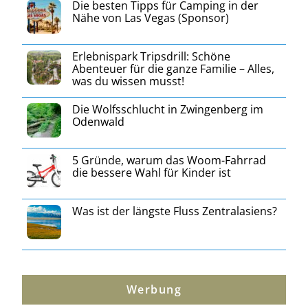
Die besten Tipps für Camping in der
Nähe von Las Vegas (Sponsor)
Erlebnispark Tripsdrill: Schöne
Abenteuer für die ganze Familie – Alles,
was du wissen musst!
Die Wolfsschlucht in Zwingenberg im
Odenwald
5 Gründe, warum das Woom-Fahrrad
die bessere Wahl für Kinder ist
Was ist der längste Fluss Zentralasiens?
Werbung