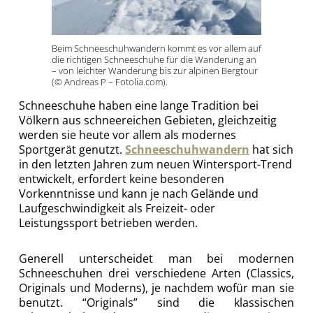
Beim Schneeschuhwandern kommt es vor allem auf
die richtigen Schneeschuhe für die Wanderung an
– von leichter Wanderung bis zur alpinen Bergtour
(© Andreas P – Fotolia.com).
Schneeschuhe haben eine lange Tradition bei
Völkern aus schneereichen Gebieten, gleichzeitig
werden sie heute vor allem als modernes
Sportgerät genutzt.
Schneeschuhwandern
hat sich
in den letzten Jahren zum neuen Wintersport-Trend
entwickelt, erfordert keine besonderen
Vorkenntnisse und kann je nach Gelände und
Laufgeschwindigkeit als Freizeit- oder
Leistungssport betrieben werden.
Generell unterscheidet man bei modernen
Schneeschuhen drei verschiedene Arten (Classics,
Originals und Moderns), je nachdem wofür man sie
benutzt. “Originals” sind die klassischen