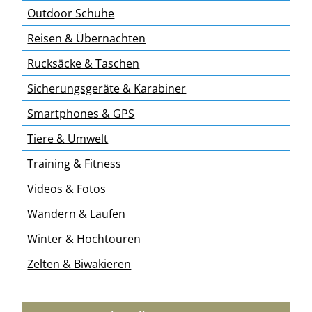
Outdoor Schuhe
Reisen & Übernachten
Rucksäcke & Taschen
Sicherungsgeräte & Karabiner
Smartphones & GPS
Tiere & Umwelt
Training & Fitness
Videos & Fotos
Wandern & Laufen
Winter & Hochtouren
Zelten & Biwakieren