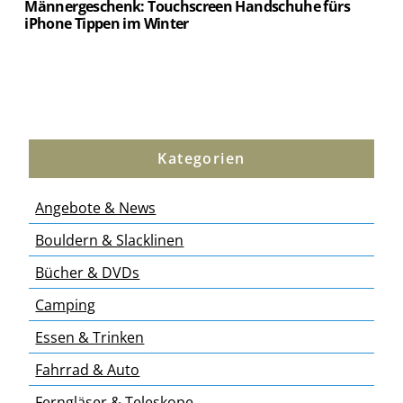
Männergeschenk: Touchscreen Handschuhe fürs
iPhone Tippen im Winter
Kategorien
Angebote & News
Bouldern & Slacklinen
Bücher & DVDs
Camping
Essen & Trinken
Fahrrad & Auto
Ferngläser & Teleskope