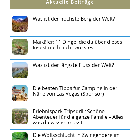
Aktuelle Beiträge
Was ist der höchste Berg der Welt?
Maikäfer: 11 Dinge, die du über dieses
Insekt noch nicht wusstest!
Was ist der längste Fluss der Welt?
Die besten Tipps für Camping in der
Nähe von Las Vegas (Sponsor)
Erlebnispark Tripsdrill: Schöne
Abenteuer für die ganze Familie – Alles,
was du wissen musst!
Die Wolfsschlucht in Zwingenberg im