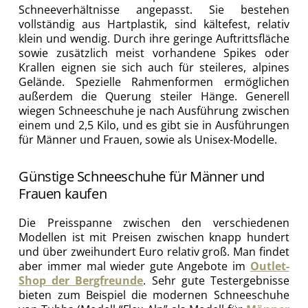
Schneeverhältnisse angepasst. Sie bestehen
vollständig aus Hartplastik, sind kältefest, relativ
klein und wendig. Durch ihre geringe Auftrittsfläche
sowie zusätzlich meist vorhandene Spikes oder
Krallen eignen sie sich auch für steileres, alpines
Gelände. Spezielle Rahmenformen ermöglichen
außerdem die Querung steiler Hänge. Generell
wiegen Schneeschuhe je nach Ausführung zwischen
einem und 2,5 Kilo, und es gibt sie in Ausführungen
für Männer und Frauen, sowie als Unisex-Modelle.
Günstige Schneeschuhe für Männer und
Frauen kaufen
Die Preisspanne zwischen den verschiedenen
Modellen ist mit Preisen zwischen knapp hundert
und über zweihundert Euro relativ groß. Man findet
aber immer mal wieder gute Angebote im
Outlet-
Shop der Bergfreunde
. Sehr gute Testergebnisse
bieten zum Beispiel die modernen Schneeschuhe