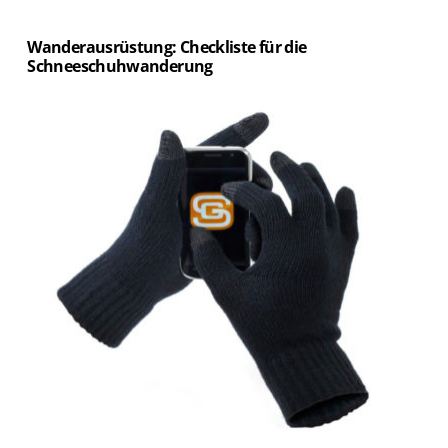
Wanderausrüstung: Checkliste für die
Schneeschuhwanderung