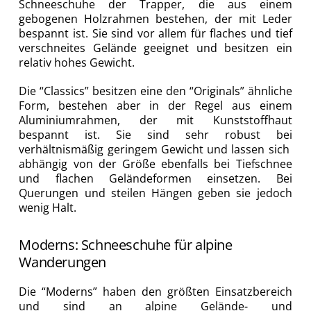
Schneeschuhe der Trapper, die aus einem
gebogenen Holzrahmen bestehen, der mit Leder
bespannt ist. Sie sind vor allem für flaches und tief
verschneites Gelände geeignet und besitzen ein
relativ hohes Gewicht.
Die “Classics” besitzen eine den “Originals” ähnliche
Form, bestehen aber in der Regel aus einem
Aluminiumrahmen, der mit Kunststoffhaut
bespannt ist. Sie sind sehr robust bei
verhältnismäßig geringem Gewicht und lassen sich
abhängig von der Größe ebenfalls bei Tiefschnee
und flachen Geländeformen einsetzen. Bei
Querungen und steilen Hängen geben sie jedoch
wenig Halt.
Moderns: Schneeschuhe für alpine
Wanderungen
Die “Moderns” haben den größten Einsatzbereich
und sind an alpine Gelände- und