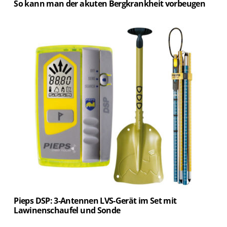
So kann man der akuten Bergkrankheit vorbeugen
Pieps DSP: 3-Antennen LVS-Gerät im Set mit
Lawinenschaufel und Sonde