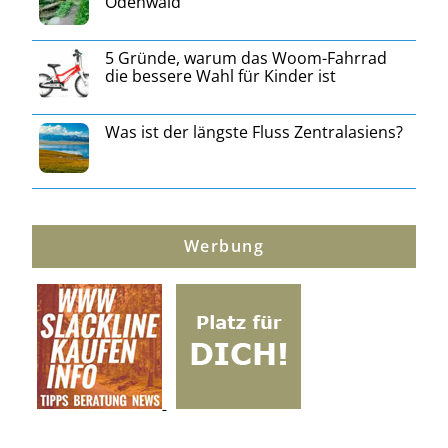
Odenwald
5 Gründe, warum das Woom-Fahrrad
die bessere Wahl für Kinder ist
Was ist der längste Fluss Zentralasiens?
Werbung