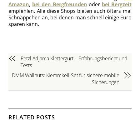
Amazon
,
bei den Bergfreunden
oder
bei Bergzeit
empfehlen. Alle diese Shops bieten auch öfters mal
Schnäppchen an, bei denen man schnell einige Euro
sparen kann.
Petzl Adjama Klettergurt – Erfahrungsbericht und
Tests
DMM Wallnuts: Klemmkeil-Set für sichere mobile
Sicherungen
RELATED POSTS