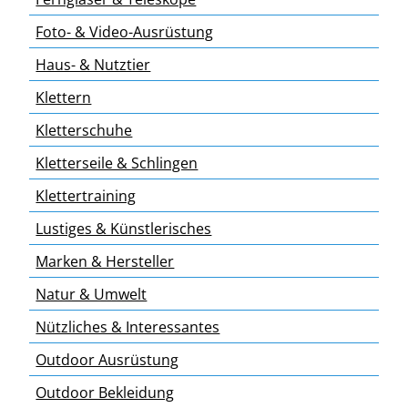
Foto- & Video-Ausrüstung
Haus- & Nutztier
Klettern
Kletterschuhe
Kletterseile & Schlingen
Klettertraining
Lustiges & Künstlerisches
Marken & Hersteller
Natur & Umwelt
Nützliches & Interessantes
Outdoor Ausrüstung
Outdoor Bekleidung