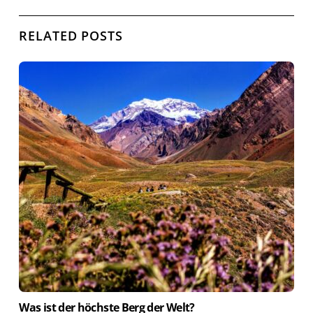
RELATED POSTS
Was ist der höchste Berg der Welt?