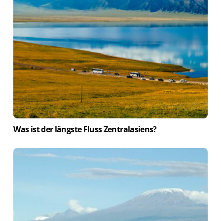
Was ist der längste Fluss Zentralasiens?