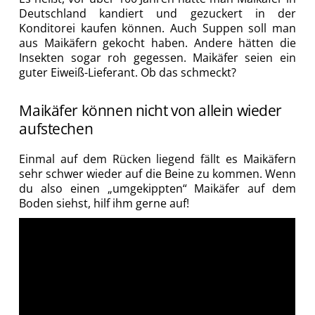
Deutschland kandiert und gezuckert in der
Konditorei kaufen können. Auch Suppen soll man
aus Maikäfern gekocht haben. Andere hätten die
Insekten sogar roh gegessen. Maikäfer seien ein
guter Eiweiß-Lieferant. Ob das schmeckt?
Maikäfer können nicht von allein wieder
aufstechen
Einmal auf dem Rücken liegend fällt es Maikäfern
sehr schwer wieder auf die Beine zu kommen. Wenn
du also einen „umgekippten“ Maikäfer auf dem
Boden siehst, hilf ihm gerne auf!