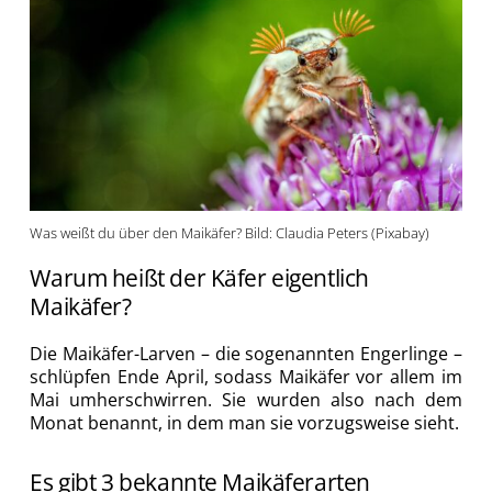
Was weißt du über den Maikäfer? Bild: Claudia Peters (Pixabay)
Warum heißt der Käfer eigentlich
Maikäfer?
Die Maikäfer-Larven – die sogenannten Engerlinge –
schlüpfen Ende April, sodass Maikäfer vor allem im
Mai umherschwirren. Sie wurden also nach dem
Monat benannt, in dem man sie vorzugsweise sieht.
Es gibt 3 bekannte Maikäferarten