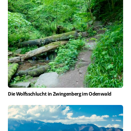
Die Wolfsschlucht in Zwingenberg im Odenwald