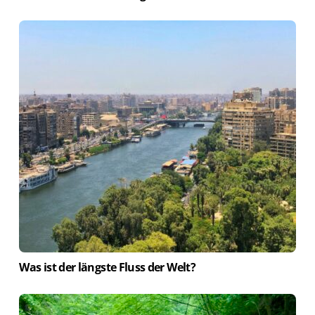
Was ist der längste Fluss der Welt?