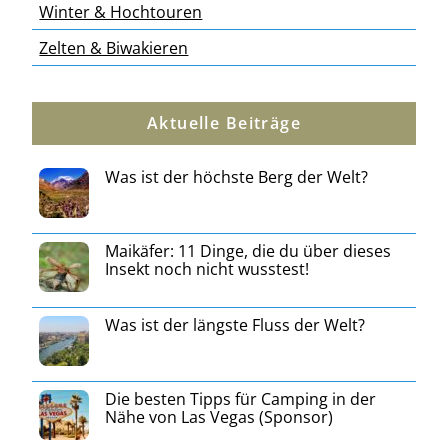
Winter & Hochtouren
Zelten & Biwakieren
Aktuelle Beiträge
Was ist der höchste Berg der Welt?
Maikäfer: 11 Dinge, die du über dieses
Insekt noch nicht wusstest!
Was ist der längste Fluss der Welt?
Die besten Tipps für Camping in der
Nähe von Las Vegas (Sponsor)