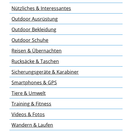
Nützliches & Interessantes
Outdoor Ausrüstung
Outdoor Bekleidung
Outdoor Schuhe
Reisen & Übernachten
Rucksäcke & Taschen
Sicherungsgeräte & Karabiner
Smartphones & GPS
Tiere & Umwelt
Training & Fitness
Videos & Fotos
Wandern & Laufen