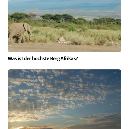
Was ist der höchste Berg Afrikas?