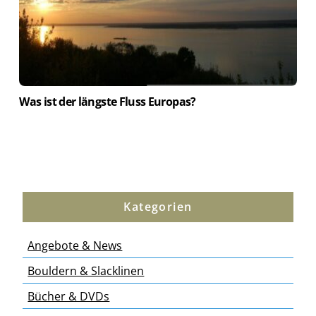
Was ist der längste Fluss Europas?
Kategorien
Angebote & News
Bouldern & Slacklinen
Bücher & DVDs