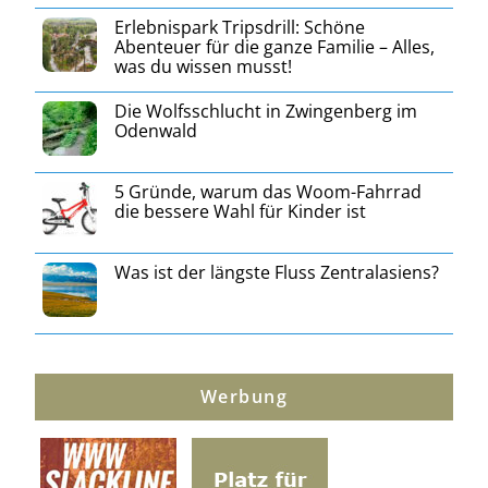
Erlebnispark Tripsdrill: Schöne
Abenteuer für die ganze Familie – Alles,
was du wissen musst!
Die Wolfsschlucht in Zwingenberg im
Odenwald
5 Gründe, warum das Woom-Fahrrad
die bessere Wahl für Kinder ist
Was ist der längste Fluss Zentralasiens?
Werbung