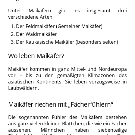
Unter Maikäfern gibt es insgesamt drei
verschiedene Arten:
Der Feldmaikäfer (Gemeiner Maikäfer)
Der Waldmaikäfer
Der Kaukasische Maikäfer (besonders selten)
Wo leben Maikäfer?
Maikäfer kommen in ganz Mittel- und Nordeuropa
vor – bis zu den gemäßigten Klimazonen des
asiatischen Kontinents. Sie leben vorzugsweise in
Laubwäldern.
Maikäfer riechen mit „Fächerfühlern“
Die sogenannten Fühler des Maikäfers bestehen
aus ganz vielen kleinen Blättchen, die wie ein Fächer
aussehen. Männchen haben siebenteilige