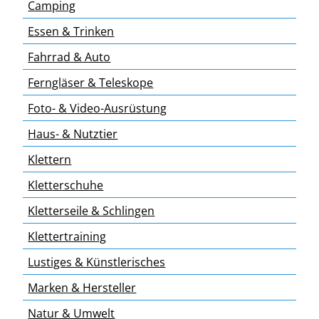
Camping
Essen & Trinken
Fahrrad & Auto
Ferngläser & Teleskope
Foto- & Video-Ausrüstung
Haus- & Nutztier
Klettern
Kletterschuhe
Kletterseile & Schlingen
Klettertraining
Lustiges & Künstlerisches
Marken & Hersteller
Natur & Umwelt