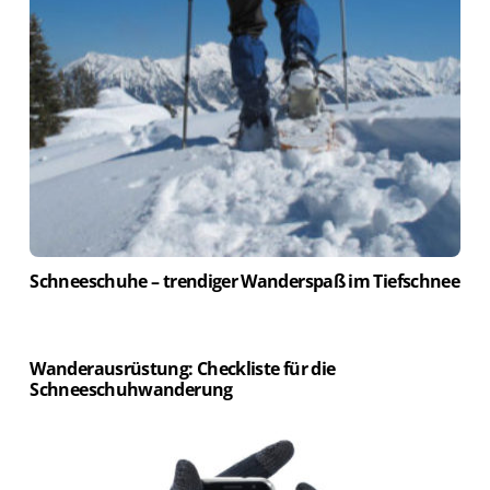
Schneeschuhe – trendiger Wanderspaß im Tiefschnee
Wanderausrüstung: Checkliste für die
Schneeschuhwanderung