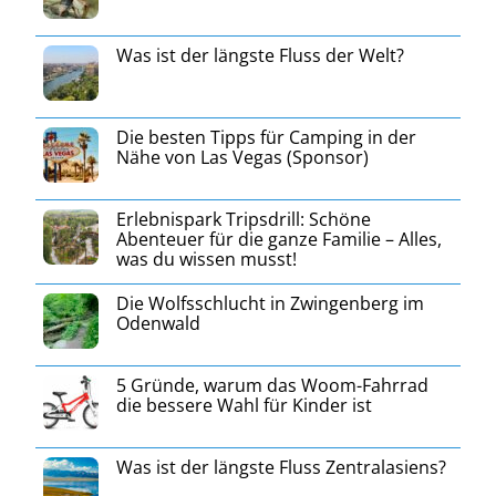
Was ist der längste Fluss der Welt?
Die besten Tipps für Camping in der
Nähe von Las Vegas (Sponsor)
Erlebnispark Tripsdrill: Schöne
Abenteuer für die ganze Familie – Alles,
was du wissen musst!
Die Wolfsschlucht in Zwingenberg im
Odenwald
5 Gründe, warum das Woom-Fahrrad
die bessere Wahl für Kinder ist
Was ist der längste Fluss Zentralasiens?