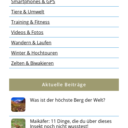
Smartphones & GPS
Tiere & Umwelt
Training & Fitness
Videos & Fotos
Wandern & Laufen
Winter & Hochtouren
Zelten & Biwakieren
Aktuelle Beiträge
Was ist der höchste Berg der Welt?
Maikäfer: 11 Dinge, die du über dieses
Insekt noch nicht wusstest!