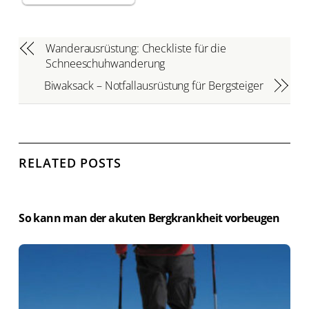
Wanderausrüstung: Checkliste für die
Schneeschuhwanderung
Biwaksack – Notfallausrüstung für Bergsteiger
RELATED POSTS
So kann man der akuten Bergkrankheit vorbeugen