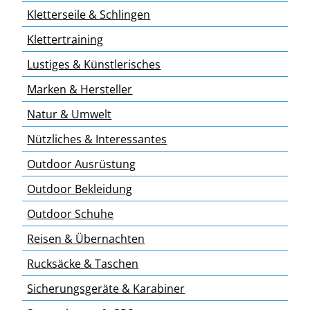
Kletterseile & Schlingen
Klettertraining
Lustiges & Künstlerisches
Marken & Hersteller
Natur & Umwelt
Nützliches & Interessantes
Outdoor Ausrüstung
Outdoor Bekleidung
Outdoor Schuhe
Reisen & Übernachten
Rucksäcke & Taschen
Sicherungsgeräte & Karabiner