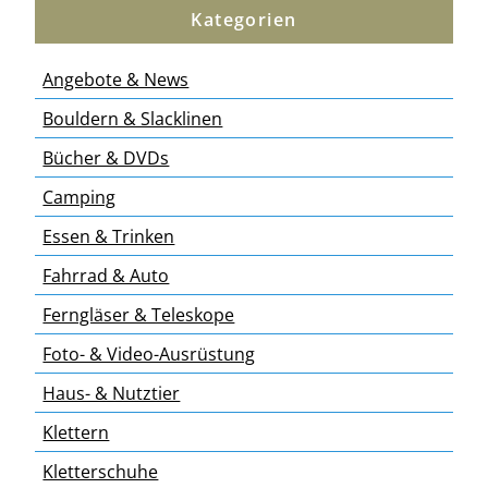
Kategorien
Angebote & News
Bouldern & Slacklinen
Bücher & DVDs
Camping
Essen & Trinken
Fahrrad & Auto
Ferngläser & Teleskope
Foto- & Video-Ausrüstung
Haus- & Nutztier
Klettern
Kletterschuhe