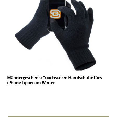
Männergeschenk: Touchscreen Handschuhe fürs
iPhone Tippen im Winter