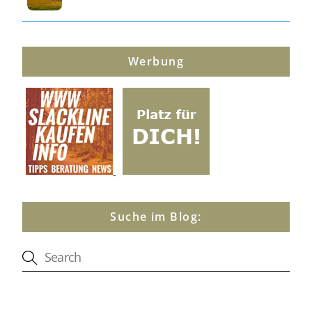
Werbung
Suche im Blog: