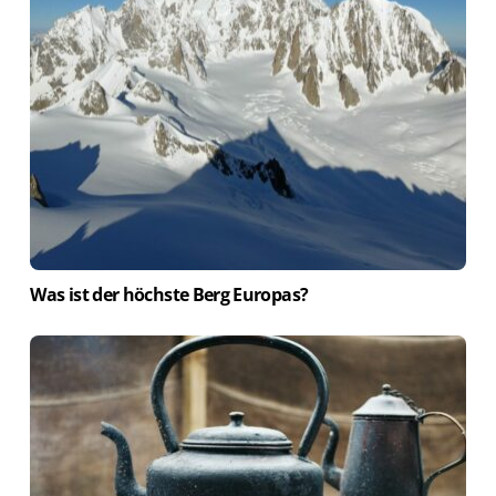
Was ist der höchste Berg Europas?