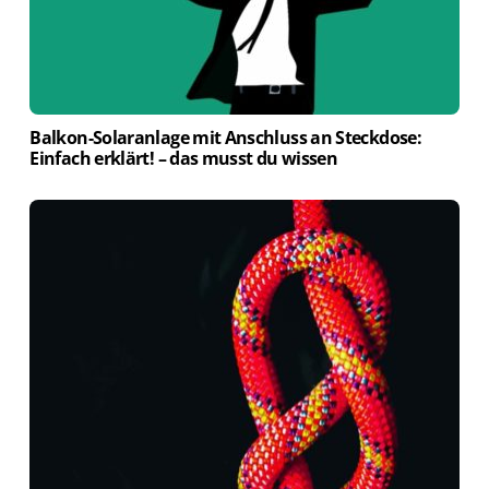
Balkon-Solaranlage mit Anschluss an Steckdose:
Einfach erklärt! – das musst du wissen