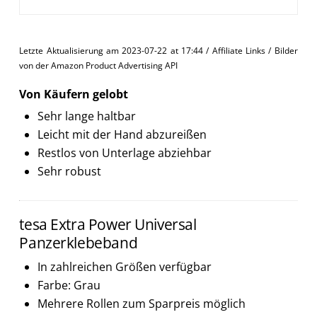
Letzte Aktualisierung am 2023-07-22 at 17:44 / Affiliate Links / Bilder
von der Amazon Product Advertising API
Von Käufern gelobt
Sehr lange haltbar
Leicht mit der Hand abzureißen
Restlos von Unterlage abziehbar
Sehr robust
tesa Extra Power Universal
Panzerklebeband
In zahlreichen Größen verfügbar
Farbe: Grau
Mehrere Rollen zum Sparpreis möglich