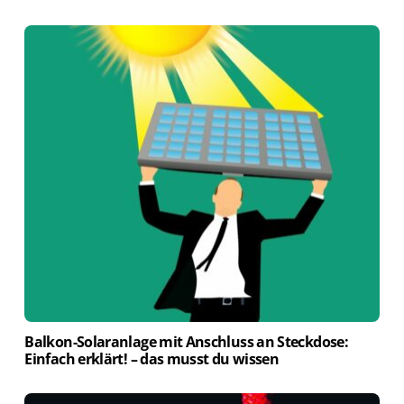
Balkon-Solaranlage mit Anschluss an Steckdose:
Einfach erklärt! – das musst du wissen