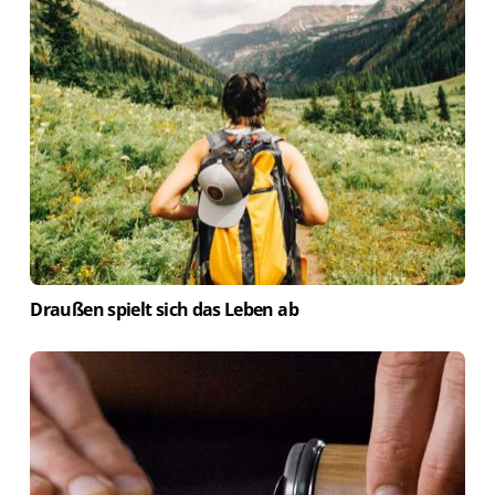
Draußen spielt sich das Leben ab