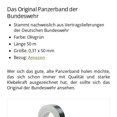
Das Original Panzerband der
Bundeswehr
Stammt nachweislich aus Vertragslieferungen
der Deutschen Bundeswehr
Farbe: Olivgrün
Länge 50 m
Größe: 0,31 x 50 mm
Bezug:
Amazon
Wer sich das gute, alte Panzerband holen möchte,
das sich schon immer mit Qualität und starke
Klebekraft ausgezeichnet hat, der sollte sich das
Original der Bundeswehr ansehen.