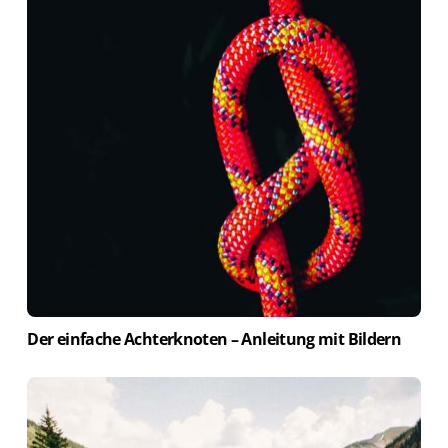
Der einfache Achterknoten – Anleitung mit Bildern