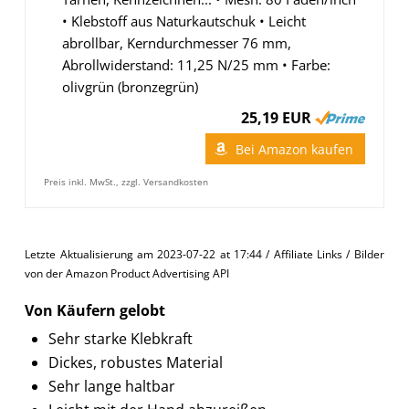
• Klebstoff aus Naturkautschuk • Leicht
abrollbar, Kerndurchmesser 76 mm,
Abrollwiderstand: 11,25 N/25 mm • Farbe:
olivgrün (bronzegrün)
25,19 EUR
Bei Amazon kaufen
Preis inkl. MwSt., zzgl. Versandkosten
Letzte Aktualisierung am 2023-07-22 at 17:44 / Affiliate Links / Bilder
von der Amazon Product Advertising API
Von Käufern gelobt
Sehr starke Klebkraft
Dickes, robustes Material
Sehr lange haltbar