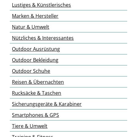
Lustiges & Künstlerisches
Marken & Hersteller
Natur & Umwelt
Nützliches & Interessantes
Outdoor Ausrüstung
Outdoor Bekleidung
Outdoor Schuhe
Reisen & Übernachten
Rucksäcke & Taschen
Sicherungsgeräte & Karabiner
Smartphones & GPS
Tiere & Umwelt