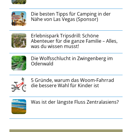
Die besten Tipps für Camping in der
Nähe von Las Vegas (Sponsor)
Erlebnispark Tripsdrill: Schöne
Abenteuer für die ganze Familie – Alles,
was du wissen musst!
Die Wolfsschlucht in Zwingenberg im
Odenwald
5 Gründe, warum das Woom-Fahrrad
die bessere Wahl für Kinder ist
Was ist der längste Fluss Zentralasiens?