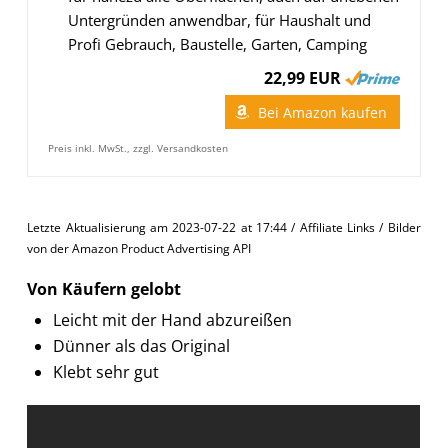
Untergründen anwendbar, für Haushalt und
Profi Gebrauch, Baustelle, Garten, Camping
22,99 EUR
Bei Amazon kaufen
Preis inkl. MwSt., zzgl. Versandkosten
Letzte Aktualisierung am 2023-07-22 at 17:44 / Affiliate Links / Bilder
von der Amazon Product Advertising API
Von Käufern gelobt
Leicht mit der Hand abzureißen
Dünner als das Original
Klebt sehr gut