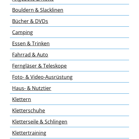
Bouldern & Slacklinen
Bücher & DVDs
Camping
Essen & Trinken
Fahrrad & Auto
Ferngläser & Teleskope
Foto- & Video-Ausrüstung
Haus- & Nutztier
Klettern
Kletterschuhe
Kletterseile & Schlingen
Klettertraining