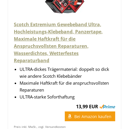
Scotch Extremium Gewebeband Ultra,
Hochleistungs-Klebeband, Panzertape,
Maximale Haftkraft für die
Anspruchsvollsten Reparaturen,
Wasserdichtes, Wetterfestes
Reparaturband
ULTRA-dickes Trägermaterial: doppelt so dick
wie andere Scotch Klebebänder
Maximale Haftkraft für die anspruchsvollsten
Reparaturen
ULTRA-starke Soforthaftung
13,99 EUR
Bei Amazon kaufen
Preis inkl. MwSt., zzgl. Versandkosten