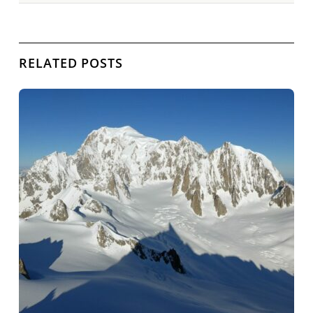
RELATED POSTS