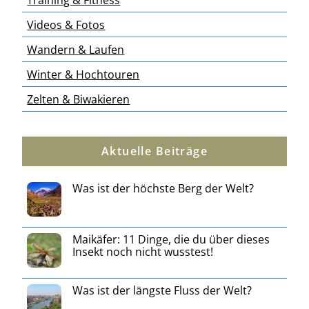
Training & Fitness
Videos & Fotos
Wandern & Laufen
Winter & Hochtouren
Zelten & Biwakieren
Aktuelle Beiträge
Was ist der höchste Berg der Welt?
Maikäfer: 11 Dinge, die du über dieses
Insekt noch nicht wusstest!
Was ist der längste Fluss der Welt?