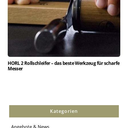
HORL 2 Rollschleifer – das beste Werkzeug für scharfe
Messer
Kategorien
Angebote & News