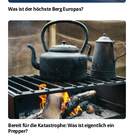
Was ist der höchste Berg Europas?
Bereit für die Katastrophe: Was ist eigentlich ein
Prepper?