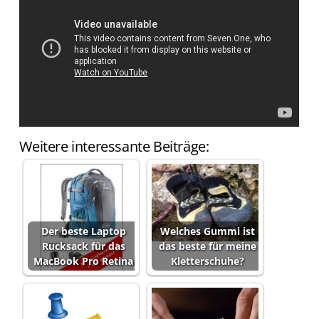
Weitere interessante Beiträge:
Der beste Laptop
Welches Gummi ist
Rucksack für das
das beste für meine
MacBook Pro Retina
Kletterschuhe?