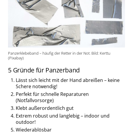
Panzerklebeband – häufig der Retter in der Not. Bild: Kerttu
(Pixabay)
5 Gründe für Panzerband
Lässt sich leicht mit der Hand abreißen – keine
Schere notwendig!
Perfekt für schnelle Reparaturen
(Notfallvorsorge)
Klebt außerordentlich gut
Extrem robust und langlebig – indoor und
outdoor!
Wiederablösbar