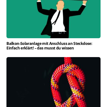
Balkon-Solaranlage mit Anschluss an Steckdose:
Einfach erklärt! – das musst du wissen