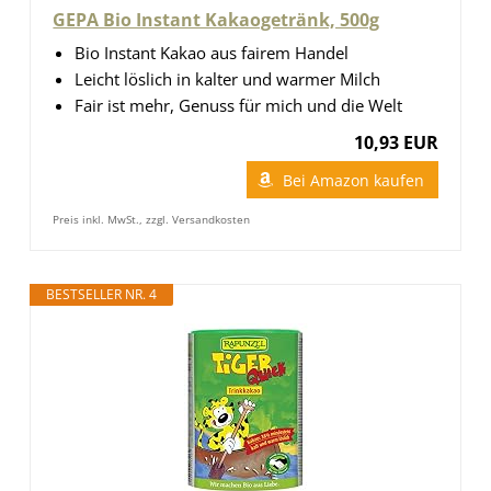
GEPA Bio Instant Kakaogetränk, 500g
Bio Instant Kakao aus fairem Handel
Leicht löslich in kalter und warmer Milch
Fair ist mehr, Genuss für mich und die Welt
10,93 EUR
Bei Amazon kaufen
Preis inkl. MwSt., zzgl. Versandkosten
BESTSELLER NR. 4