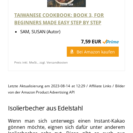
TAIWANESE COOKBOOK: BOOK 3, FOR
BEGINNERS MADE EASY STEP BY STEP
SAM, SUSAN (Autor)
7,59 EUR
Bei Amazon kaufen
Preis inkl. MwSt., zzgl. Versandkosten
Letzte Aktualisierung am 2023-08-14 at 12:29 / Affiliate Links / Bilder
von der Amazon Product Advertising API
Isolierbecher aus Edelstahl
Wenn man sich unterwegs einen Instant-Kakao
gönnen möchte, eignen sich dafür unter anderem