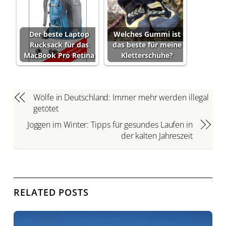
Der beste Laptop
Welches Gummi ist
Rucksack für das
das beste für meine
MacBook Pro Retina
Kletterschuhe?
Wölfe in Deutschland: Immer mehr werden illegal
getötet
Joggen im Winter: Tipps für gesundes Laufen in
der kalten Jahreszeit
RELATED POSTS