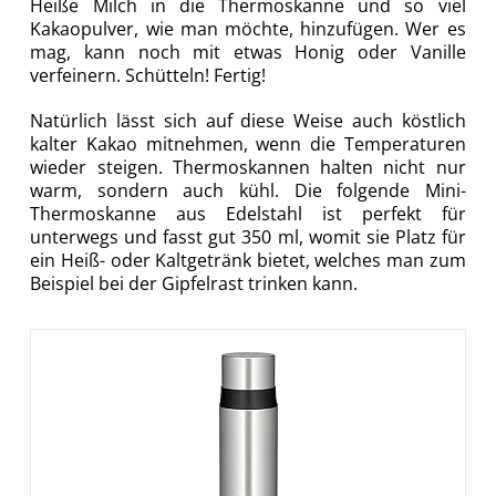
Heiße Milch in die Thermoskanne und so viel
Kakaopulver, wie man möchte, hinzufügen. Wer es
mag, kann noch mit etwas Honig oder Vanille
verfeinern. Schütteln! Fertig!
Natürlich lässt sich auf diese Weise auch köstlich
kalter Kakao mitnehmen, wenn die Temperaturen
wieder steigen. Thermoskannen halten nicht nur
warm, sondern auch kühl. Die folgende Mini-
Thermoskanne aus Edelstahl ist perfekt für
unterwegs und fasst gut 350 ml, womit sie Platz für
ein Heiß- oder Kaltgetränk bietet, welches man zum
Beispiel bei der Gipfelrast trinken kann.