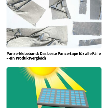
Panzerklebeband: Das beste Panzertape für alle Fälle
– ein Produktvergleich