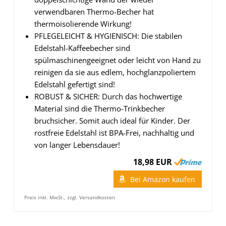
verwendbaren Thermo-Becher hat
thermoisolierende Wirkung!
PFLEGELEICHT & HYGIENISCH: Die stabilen
Edelstahl-Kaffeebecher sind
spülmaschinengeeignet oder leicht von Hand zu
reinigen da sie aus edlem, hochglanzpoliertem
Edelstahl gefertigt sind!
ROBUST & SICHER: Durch das hochwertige
Material sind die Thermo-Trinkbecher
bruchsicher. Somit auch ideal für Kinder. Der
rostfreie Edelstahl ist BPA-Frei, nachhaltig und
von langer Lebensdauer!
18,98 EUR
Bei Amazon kaufen
Preis inkl. MwSt., zzgl. Versandkosten