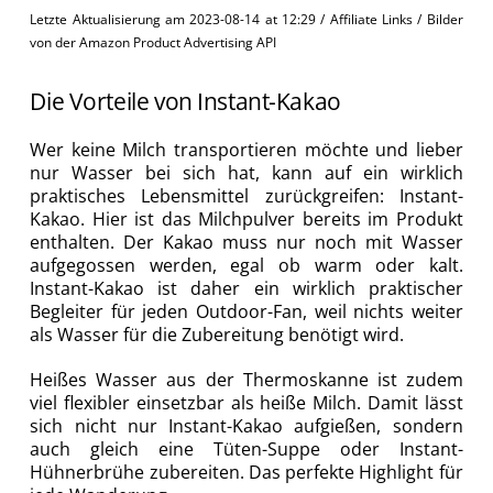
Letzte Aktualisierung am 2023-08-14 at 12:29 / Affiliate Links / Bilder
von der Amazon Product Advertising API
Die Vorteile von Instant-Kakao
Wer keine Milch transportieren möchte und lieber
nur Wasser bei sich hat, kann auf ein wirklich
praktisches Lebensmittel zurückgreifen: Instant-
Kakao. Hier ist das Milchpulver bereits im Produkt
enthalten. Der Kakao muss nur noch mit Wasser
aufgegossen werden, egal ob warm oder kalt.
Instant-Kakao ist daher ein wirklich praktischer
Begleiter für jeden Outdoor-Fan, weil nichts weiter
als Wasser für die Zubereitung benötigt wird.
Heißes Wasser aus der Thermoskanne ist zudem
viel flexibler einsetzbar als heiße Milch. Damit lässt
sich nicht nur Instant-Kakao aufgießen, sondern
auch gleich eine Tüten-Suppe oder Instant-
Hühnerbrühe zubereiten. Das perfekte Highlight für