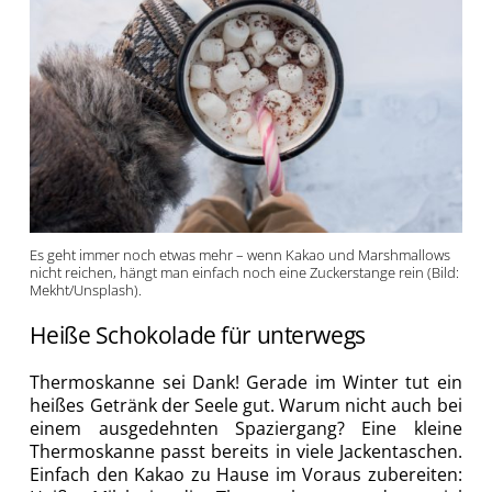
Es geht immer noch etwas mehr – wenn Kakao und Marshmallows
nicht reichen, hängt man einfach noch eine Zuckerstange rein (Bild:
Mekht/Unsplash).
Heiße Schokolade für unterwegs
Thermoskanne sei Dank! Gerade im Winter tut ein
heißes Getränk der Seele gut. Warum nicht auch bei
einem ausgedehnten Spaziergang? Eine kleine
Thermoskanne passt bereits in viele Jackentaschen.
Einfach den Kakao zu Hause im Voraus zubereiten: