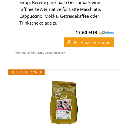
Sirup. Bereite ganz nach Geschmack eine
raffinierte Alternative für Latte Macchiato,
Cappuccino, Mokka, Getreidekaffee oder
Trinkschokolade zu.
17,60 EUR
Bei Amazon kaufen
Preis inkl. MwSt., zzgl. Versandkosten
BESTSELLER NR. 3