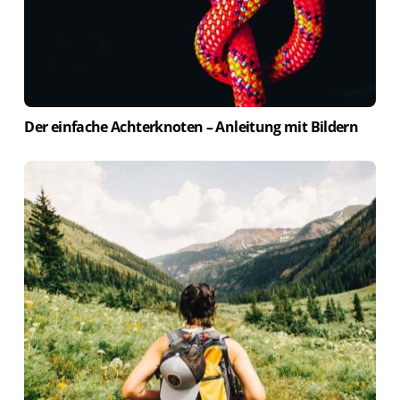
Der einfache Achterknoten – Anleitung mit Bildern