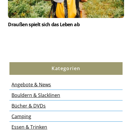
Draußen spielt sich das Leben ab
Kategorien
Angebote & News
Bouldern & Slacklinen
Bücher & DVDs
Camping
Essen & Trinken