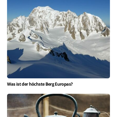
Was ist der höchste Berg Europas?