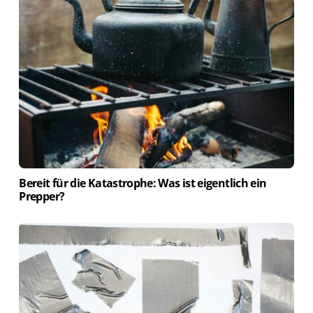
Bereit für die Katastrophe: Was ist eigentlich ein
Prepper?