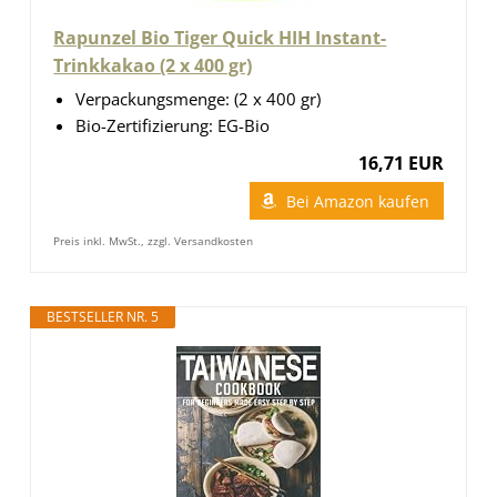
Rapunzel Bio Tiger Quick HIH Instant-
Trinkkakao (2 x 400 gr)
Verpackungsmenge: (2 x 400 gr)
Bio-Zertifizierung: EG-Bio
16,71 EUR
Bei Amazon kaufen
Preis inkl. MwSt., zzgl. Versandkosten
BESTSELLER NR. 5