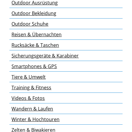
Outdoor Ausrüstung
Outdoor Bekleidung
Outdoor Schuhe
Reisen & Übernachten
Rucksäcke & Taschen
Sicherungsgeräte & Karabiner
Smartphones & GPS
Tiere & Umwelt
Training & Fitness
Videos & Fotos
Wandern & Laufen
Winter & Hochtouren
Zelten & Biwakieren