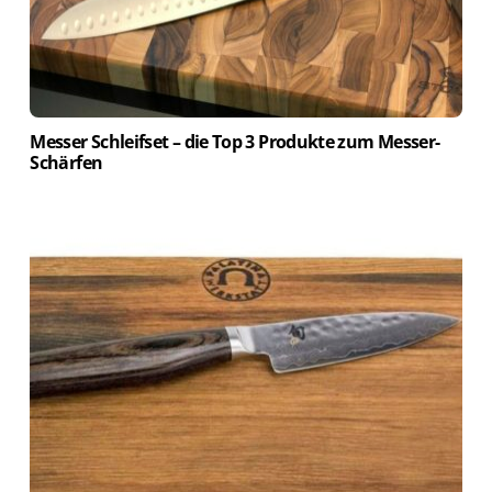
Messer Schleifset – die Top 3 Produkte zum Messer-
Schärfen