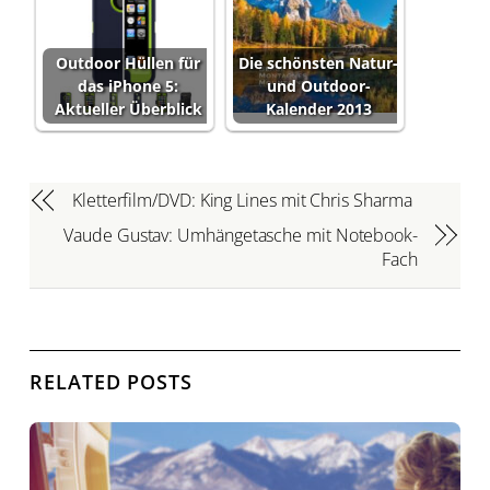
Outdoor Hüllen für
Die schönsten Natur-
das iPhone 5:
und Outdoor-
Aktueller Überblick
Kalender 2013
Kletterfilm/DVD: King Lines mit Chris Sharma
Vaude Gustav: Umhängetasche mit Notebook-
Fach
RELATED POSTS