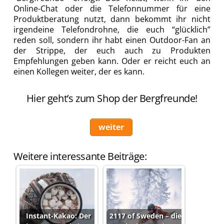
Online-Chat oder die Telefonnummer für eine
Produktberatung nutzt, dann bekommt ihr nicht
irgendeine Telefondrohne, die euch “glücklich”
reden soll, sondern ihr habt einen Outdoor-Fan an
der Strippe, der euch auch zu Produkten
Empfehlungen geben kann. Oder er reicht euch an
einen Kollegen weiter, der es kann.
Hier geht’s zum Shop der Bergfreunde!
weiter
Weitere interessante Beiträge:
Instant-Kakao: Der
2117 of Sweden – die