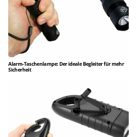
Alarm-Taschenlampe: Der ideale Begleiter für mehr
Sicherheit