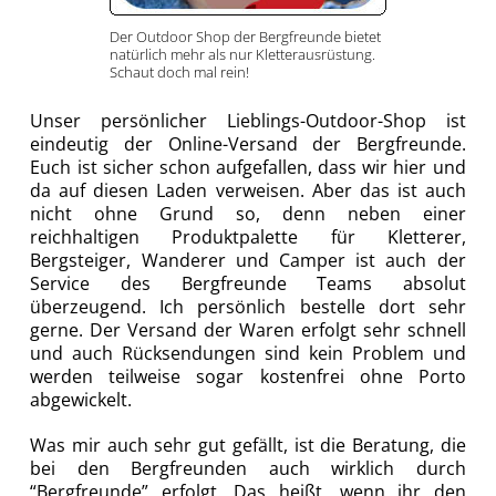
Der Outdoor Shop der Bergfreunde bietet
natürlich mehr als nur Kletterausrüstung.
Schaut doch mal rein!
Unser persönlicher Lieblings-Outdoor-Shop ist
eindeutig der Online-Versand der Bergfreunde.
Euch ist sicher schon aufgefallen, dass wir hier und
da auf diesen Laden verweisen. Aber das ist auch
nicht ohne Grund so, denn neben einer
reichhaltigen Produktpalette für Kletterer,
Bergsteiger, Wanderer und Camper ist auch der
Service des Bergfreunde Teams absolut
überzeugend.
Ich persönlich bestelle dort sehr
gerne. Der Versand der Waren erfolgt sehr schnell
und auch Rücksendungen sind kein Problem und
werden teilweise sogar kostenfrei ohne Porto
abgewickelt.
Was mir auch sehr gut gefällt, ist die Beratung, die
bei den Bergfreunden auch wirklich durch
“Bergfreunde” erfolgt. Das heißt, wenn ihr den