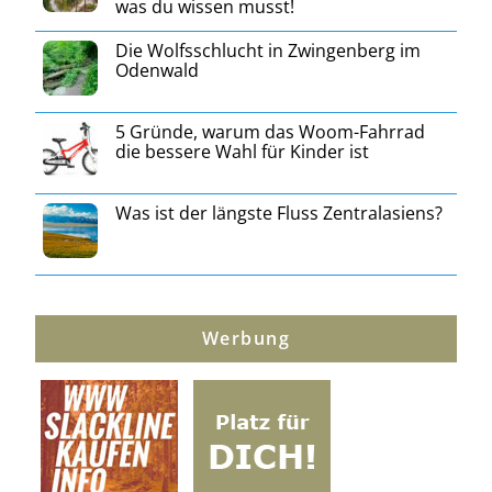
was du wissen musst!
Die Wolfsschlucht in Zwingenberg im
Odenwald
5 Gründe, warum das Woom-Fahrrad
die bessere Wahl für Kinder ist
Was ist der längste Fluss Zentralasiens?
Werbung