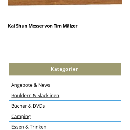
Kai Shun Messer von Tim Mälzer
Kategorien
Angebote & News
Bouldern & Slacklinen
Bücher & DVDs
Camping
Essen & Trinken