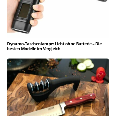
Dynamo-Taschenlampe: Licht ohne Batterie – Die
besten Modelle im Vergleich