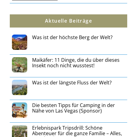
Aktuelle Beiträge
Was ist der höchste Berg der Welt?
Maikäfer: 11 Dinge, die du über dieses
Insekt noch nicht wusstest!
Was ist der längste Fluss der Welt?
Die besten Tipps für Camping in der
Nähe von Las Vegas (Sponsor)
Erlebnispark Tripsdrill: Schöne
Abenteuer für die ganze Familie – Alles,