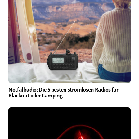
Notfallradio: Die 5 besten stromlosen Radios für
Blackout oder Camping