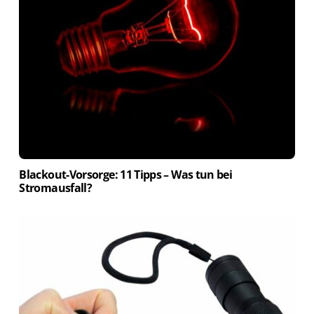
Blackout-Vorsorge: 11 Tipps – Was tun bei
Stromausfall?