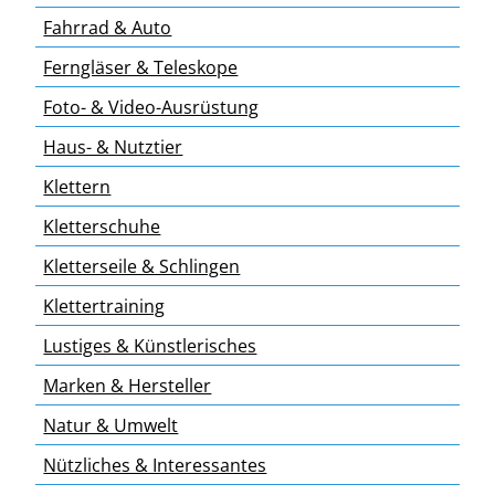
Fahrrad & Auto
Ferngläser & Teleskope
Foto- & Video-Ausrüstung
Haus- & Nutztier
Klettern
Kletterschuhe
Kletterseile & Schlingen
Klettertraining
Lustiges & Künstlerisches
Marken & Hersteller
Natur & Umwelt
Nützliches & Interessantes