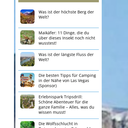
Was ist der höchste Berg der
Welt?
Maikäfer: 11 Dinge, die du
über dieses Insekt noch nicht
wusstest!
Was ist der längste Fluss der
Welt?
Die besten Tipps für Camping
in der Nähe von Las Vegas
(Sponsor)
Erlebnispark Tripsdrill:
Schöne Abenteuer für die
ganze Familie – Alles, was du
wissen musst!
Die Wolfsschlucht in