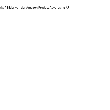
inks / Bilder von der Amazon Product Advertising API