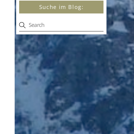
Suche im Blog: