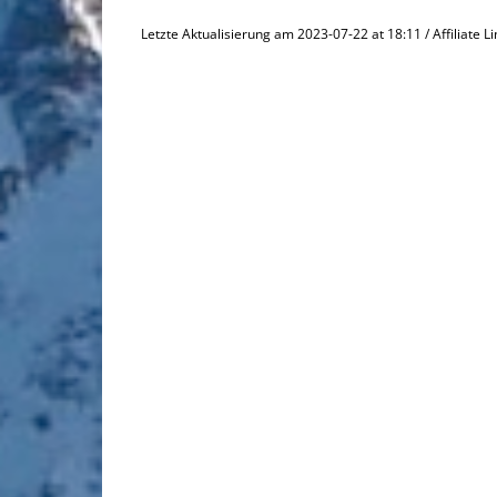
Letzte Aktualisierung am 2023-07-22 at 18:11 / Affiliate L