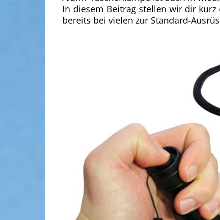
In diesem Beitrag stellen wir dir kur
bereits bei vielen zur Standard-Ausrüs