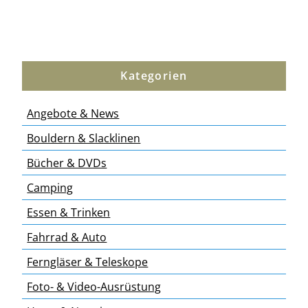
Kategorien
Angebote & News
Bouldern & Slacklinen
Bücher & DVDs
Camping
Essen & Trinken
Fahrrad & Auto
Ferngläser & Teleskope
Foto- & Video-Ausrüstung