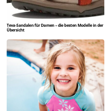
Teva-Sandalen für Damen – die besten Modelle in der
Übersicht