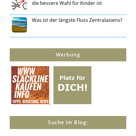
die bessere Wahl für Kinder ist
Was ist der längste Fluss Zentralasiens?
Werbung
Suche im Blog: