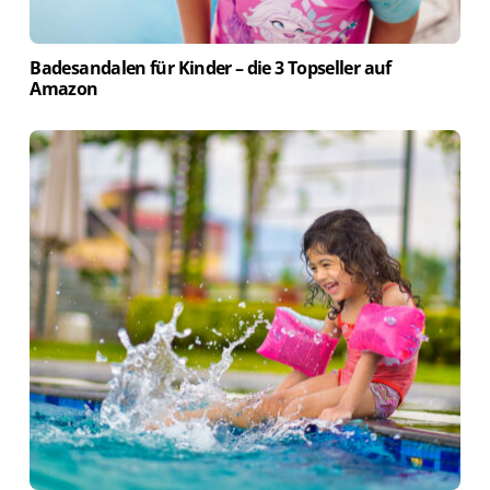
Badesandalen für Kinder – die 3 Topseller auf
Amazon