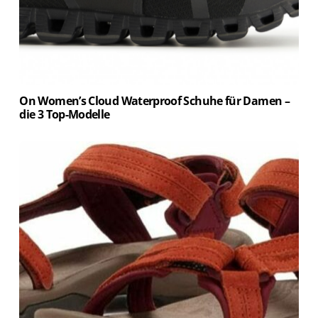
On Women’s Cloud Waterproof Schuhe für Damen –
die 3 Top-Modelle