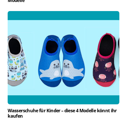
Modelle
Wasserschuhe für Kinder – diese 4 Modelle könnt ihr
kaufen