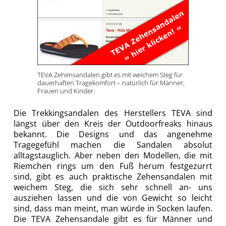
TEVA Zehensandalen gibt es mit weichem Steg für
dauerhaften Tragekomfort – natürlich für Männer,
Frauen und Kinder.
Die Trekkingsandalen des Herstellers TEVA sind
längst über den Kreis der Outdoorfreaks hinaus
bekannt. Die Designs und das angenehme
Tragegefühl machen die Sandalen absolut
alltagstauglich. Aber neben den Modellen, die mit
Riemchen rings um den Fuß herum festgezurrt
sind, gibt es auch praktische Zehensandalen mit
weichem Steg, die sich sehr schnell an- uns
ausziehen lassen und die von Gewicht so leicht
sind, dass man meint, man würde in Socken laufen.
Die TEVA Zehensandale gibt es für Männer und