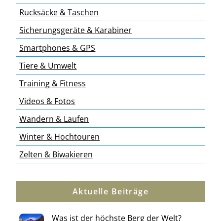
Rucksäcke & Taschen
Sicherungsgeräte & Karabiner
Smartphones & GPS
Tiere & Umwelt
Training & Fitness
Videos & Fotos
Wandern & Laufen
Winter & Hochtouren
Zelten & Biwakieren
Aktuelle Beiträge
Was ist der höchste Berg der Welt?