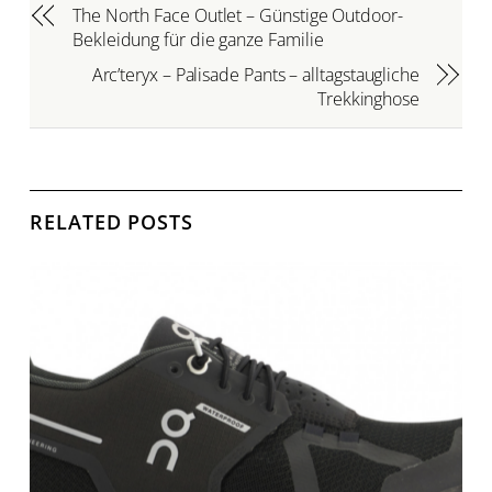
The North Face Outlet – Günstige Outdoor-
Bekleidung für die ganze Familie
Arc’teryx – Palisade Pants – alltagstaugliche
Trekkinghose
RELATED POSTS