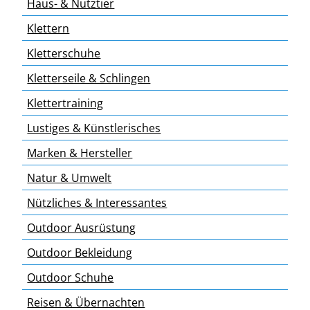
Haus- & Nutztier
Klettern
Kletterschuhe
Kletterseile & Schlingen
Klettertraining
Lustiges & Künstlerisches
Marken & Hersteller
Natur & Umwelt
Nützliches & Interessantes
Outdoor Ausrüstung
Outdoor Bekleidung
Outdoor Schuhe
Reisen & Übernachten