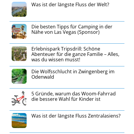
Was ist der längste Fluss der Welt?
Die besten Tipps für Camping in der
Nähe von Las Vegas (Sponsor)
Erlebnispark Tripsdrill: Schöne
Abenteuer für die ganze Familie – Alles,
was du wissen musst!
Die Wolfsschlucht in Zwingenberg im
Odenwald
5 Gründe, warum das Woom-Fahrrad
die bessere Wahl für Kinder ist
Was ist der längste Fluss Zentralasiens?