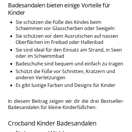
Badesandalen bieten einige Vorteile für
Kinder
Sie schützen die Füße des Kindes beim
Schwimmen vor Glasscherben oder Seeigeln
Sie schützen vor dem Ausrutschen auf nassen
Oberflächen im Freibad oder Hallenbad
Sie sind ideal für den Einsatz am Strand, in Seen
oder im Schwimmbad
Badeschuhe sind bequem und einfach zu tragen
Schützt die Füße vor Schnitten, Kratzern und
anderen Verletzungen
Es gibt lustige Farben und Designs für Kinder
In diesem Beitrag zeigen wir dir die drei Bestseller-
Badesandalen für kleine Kinderfüßchen.
Crocband Kinder Badesandalen