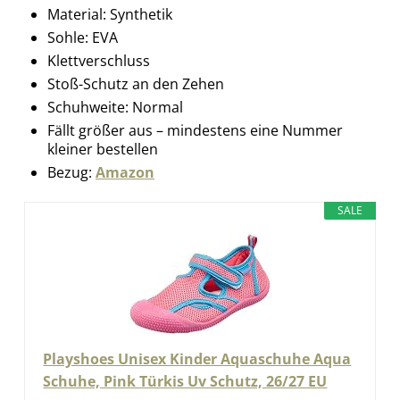
Material: Synthetik
Sohle: EVA
Klettverschluss
Stoß-Schutz an den Zehen
Schuhweite: Normal
Fällt größer aus – mindestens eine Nummer
kleiner bestellen
Bezug:
Amazon
SALE
Playshoes Unisex Kinder Aquaschuhe Aqua
Schuhe, Pink Türkis Uv Schutz, 26/27 EU