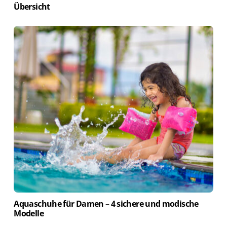
Übersicht
Aquaschuhe für Damen – 4 sichere und modische
Modelle