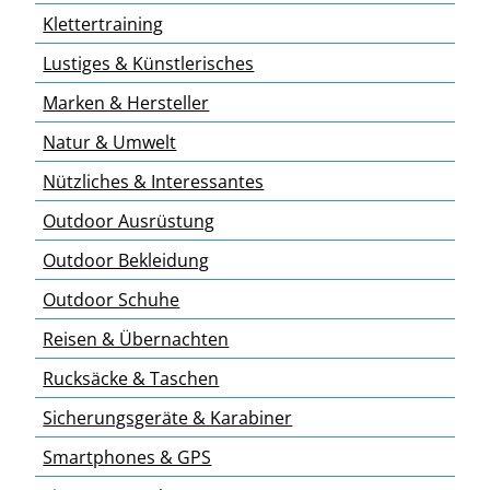
Klettertraining
Lustiges & Künstlerisches
Marken & Hersteller
Natur & Umwelt
Nützliches & Interessantes
Outdoor Ausrüstung
Outdoor Bekleidung
Outdoor Schuhe
Reisen & Übernachten
Rucksäcke & Taschen
Sicherungsgeräte & Karabiner
Smartphones & GPS