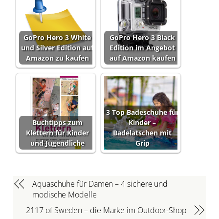
GoPro Hero 3 White
GoPro Hero 3 Black
und Silver Edition auf
Edition im Angebot
Amazon zu kaufen
auf Amazon kaufen
3 Top Badeschuhe für
Buchtipps zum
Kinder –
Klettern für Kinder
Badelatschen mit
und Jugendliche
Grip
Aquaschuhe für Damen – 4 sichere und
modische Modelle
2117 of Sweden – die Marke im Outdoor-Shop