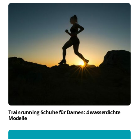
Trainrunning-Schuhe für Damen: 4 wasserdichte
Modelle