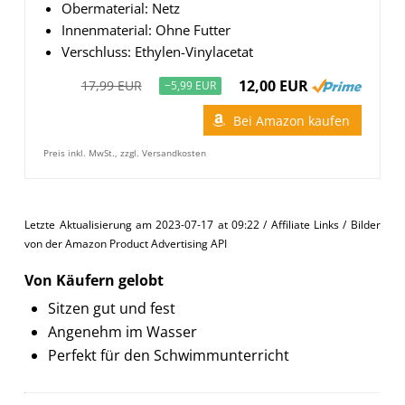
Obermaterial: Netz
Innenmaterial: Ohne Futter
Verschluss: Ethylen-Vinylacetat
12,00 EUR
17,99 EUR
−5,99 EUR
Bei Amazon kaufen
Preis inkl. MwSt., zzgl. Versandkosten
Letzte Aktualisierung am 2023-07-17 at 09:22 / Affiliate Links / Bilder
von der Amazon Product Advertising API
Von Käufern gelobt
Sitzen gut und fest
Angenehm im Wasser
Perfekt für den Schwimmunterricht