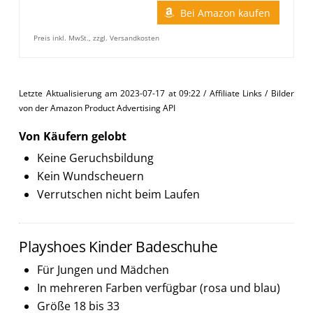
Bei Amazon kaufen
Preis inkl. MwSt., zzgl. Versandkosten
Letzte Aktualisierung am 2023-07-17 at 09:22 / Affiliate Links / Bilder
von der Amazon Product Advertising API
Von Käufern gelobt
Keine Geruchsbildung
Kein Wundscheuern
Verrutschen nicht beim Laufen
Playshoes Kinder Badeschuhe
Für Jungen und Mädchen
In mehreren Farben verfügbar (rosa und blau)
Größe 18 bis 33