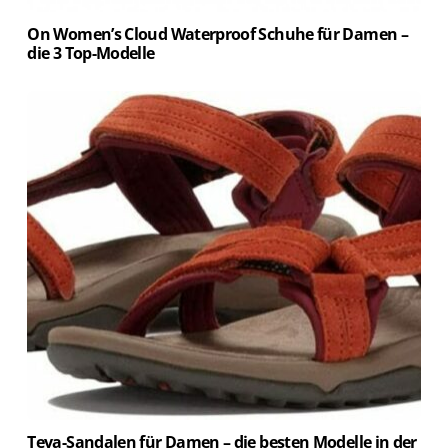
On Women’s Cloud Waterproof Schuhe für Damen –
die 3 Top-Modelle
Teva-Sandalen für Damen – die besten Modelle in der