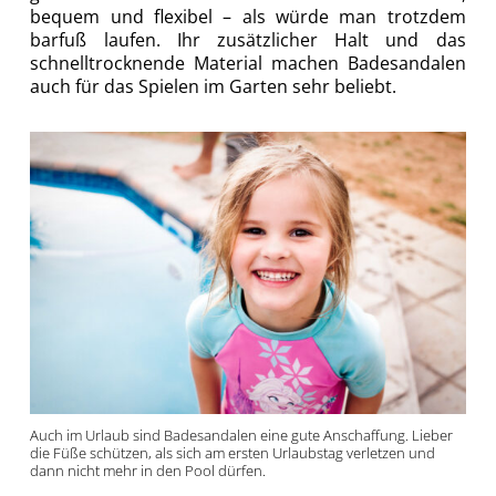
bequem und flexibel – als würde man trotzdem
barfuß laufen. Ihr zusätzlicher Halt und das
schnelltrocknende Material machen Badesandalen
auch für das Spielen im Garten sehr beliebt.
Auch im Urlaub sind Badesandalen eine gute Anschaffung. Lieber
die Füße schützen, als sich am ersten Urlaubstag verletzen und
dann nicht mehr in den Pool dürfen.