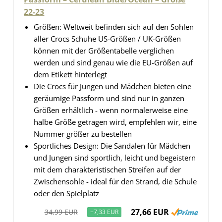
22-23
Größen: Weltweit befinden sich auf den Sohlen
aller Crocs Schuhe US-Größen / UK-Größen
können mit der Größentabelle verglichen
werden und sind genau wie die EU-Größen auf
dem Etikett hinterlegt
Die Crocs für Jungen und Mädchen bieten eine
geräumige Passform und sind nur in ganzen
Größen erhältlich - wenn normalerweise eine
halbe Größe getragen wird, empfehlen wir, eine
Nummer größer zu bestellen
Sportliches Design: Die Sandalen für Mädchen
und Jungen sind sportlich, leicht und begeistern
mit dem charakteristischen Streifen auf der
Zwischensohle - ideal für den Strand, die Schule
oder den Spielplatz
27,66 EUR
34,99 EUR
−7,33 EUR