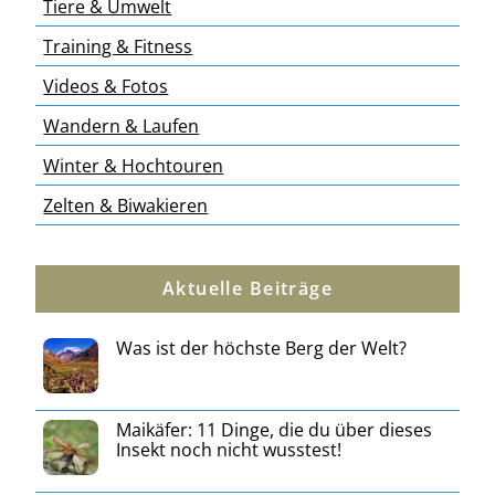
Tiere & Umwelt
Training & Fitness
Videos & Fotos
Wandern & Laufen
Winter & Hochtouren
Zelten & Biwakieren
Aktuelle Beiträge
Was ist der höchste Berg der Welt?
Maikäfer: 11 Dinge, die du über dieses
Insekt noch nicht wusstest!