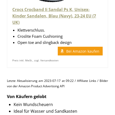
Crocs Crocband Ii Sandal Ps K, Unisex-
Kinder Sandalen, Blau (Navy), 23-24 EU (7
UK)
Klettverschluss.
Croslite Foam Cushioning
Open toe and slingback design
Bei Amazon kaufen
Preis inkl. MwSt., zzgl. Versandkosten
Letzte Aktualisierung am 2023-07-17 at 09:22 / Affiliate Links / Bilder
von der Amazon Product Advertising API
Von Käufern gelobt
Kein Wundscheuern
Ideal für Wasser und Sandkasten