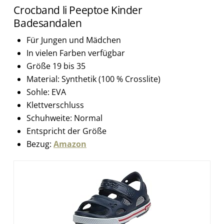
Crocband li Peeptoe Kinder
Badesandalen
Für Jungen und Mädchen
In vielen Farben verfügbar
Größe 19 bis 35
Material: Synthetik (100 % Crosslite)
Sohle: EVA
Klettverschluss
Schuhweite: Normal
Entspricht der Größe
Bezug:
Amazon