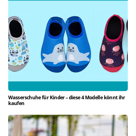
Wasserschuhe für Kinder – diese 4 Modelle könnt ihr
kaufen