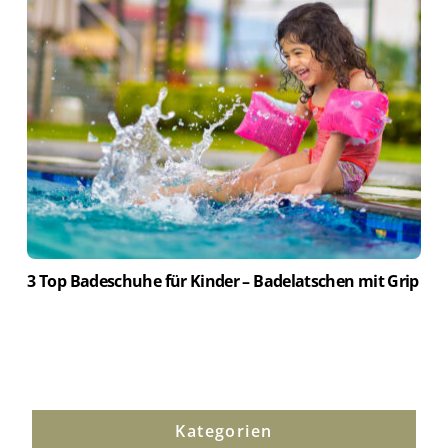
3 Top Badeschuhe für Kinder – Badelatschen mit Grip
Kategorien