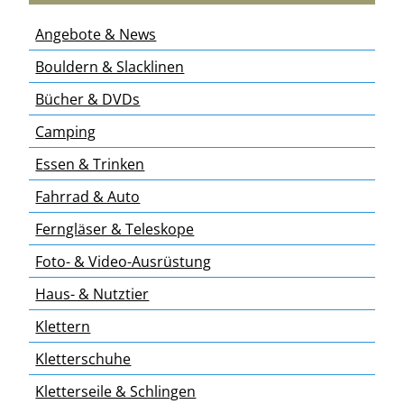
Angebote & News
Bouldern & Slacklinen
Bücher & DVDs
Camping
Essen & Trinken
Fahrrad & Auto
Ferngläser & Teleskope
Foto- & Video-Ausrüstung
Haus- & Nutztier
Klettern
Kletterschuhe
Kletterseile & Schlingen