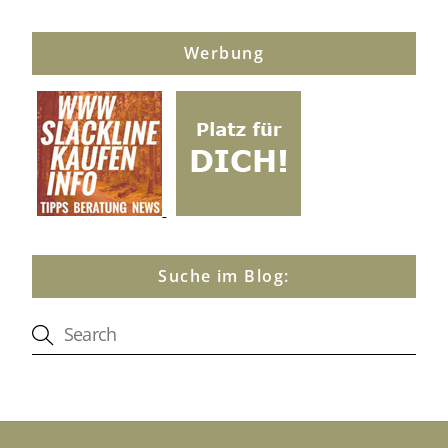
Werbung
Suche im Blog: