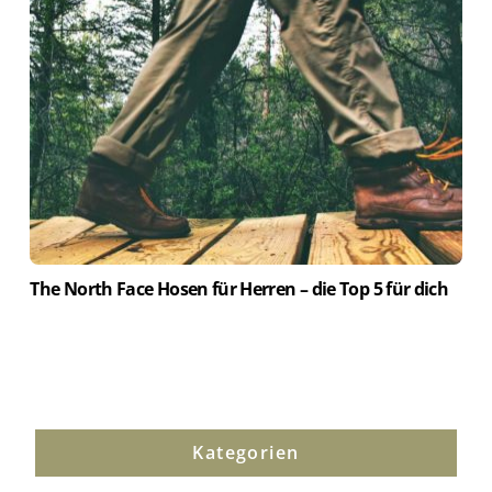
The North Face Hosen für Herren – die Top 5 für dich
Kategorien