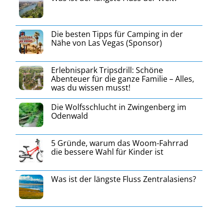
Die besten Tipps für Camping in der
Nähe von Las Vegas (Sponsor)
Erlebnispark Tripsdrill: Schöne
Abenteuer für die ganze Familie – Alles,
was du wissen musst!
Die Wolfsschlucht in Zwingenberg im
Odenwald
5 Gründe, warum das Woom-Fahrrad
die bessere Wahl für Kinder ist
Was ist der längste Fluss Zentralasiens?