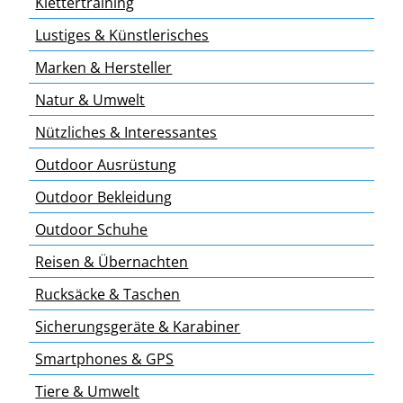
Klettertraining
Lustiges & Künstlerisches
Marken & Hersteller
Natur & Umwelt
Nützliches & Interessantes
Outdoor Ausrüstung
Outdoor Bekleidung
Outdoor Schuhe
Reisen & Übernachten
Rucksäcke & Taschen
Sicherungsgeräte & Karabiner
Smartphones & GPS
Tiere & Umwelt