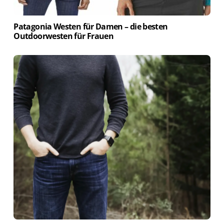
Patagonia Westen für Damen – die besten
Outdoorwesten für Frauen