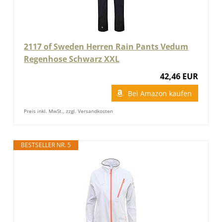
2117 of Sweden Herren Rain Pants Vedum
Regenhose Schwarz XXL
42,46 EUR
Bei Amazon kaufen
Preis inkl. MwSt., zzgl. Versandkosten
BESTSELLER NR. 5