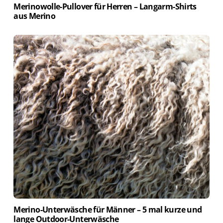
Merinowolle-Pullover für Herren – Langarm-Shirts
aus Merino
Merino-Unterwäsche für Männer – 5 mal kurze und
lange Outdoor-Unterwäsche