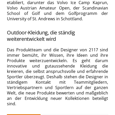
etabliert, darunter das Volvo Ice Camp Kaprun,
Volvo Austrian Amateur Open, der Scandinavian
School of Golf und dem Golfprogramm der
University of St. Andrews in Schottland.
Outdoor-Kleidung, die ständig
weiterentwickelt wird
Das Produktteam und die Designer von 2117 sind
immer bemüht, ihr Wissen, ihre Ideen und ihre
Produkte weiterzuentwickeln. Es geht darum
innovative und gutaussehende Kleidung die
kreieren, die selbst anspruchsvolle und erfahrende
Sportler überzeugt. Deshalb stehen die Designer in
ständigem Kontakt mit Teammitgliedern,
Vertriebspartnern und Sportlern auf der ganzen
Welt, die neue Produkte bewerten und maßgeblich
an der Entwicklung neuer Kollektionen beteiligt
sind.