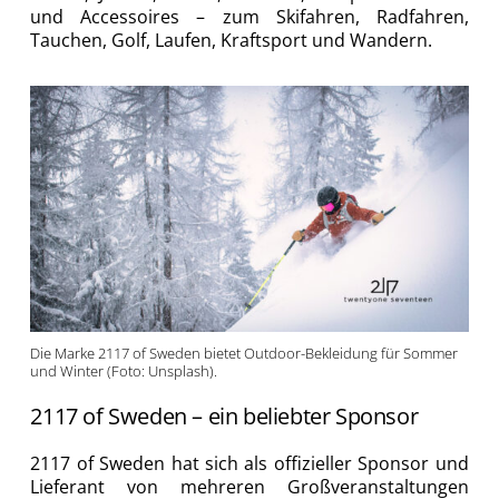
und Accessoires – zum Skifahren, Radfahren,
Tauchen, Golf, Laufen, Kraftsport und Wandern.
Die Marke 2117 of Sweden bietet Outdoor-Bekleidung für Sommer
und Winter (Foto: Unsplash).
2117 of Sweden – ein beliebter Sponsor
2117 of Sweden hat sich als offizieller Sponsor und
Lieferant von mehreren Großveranstaltungen