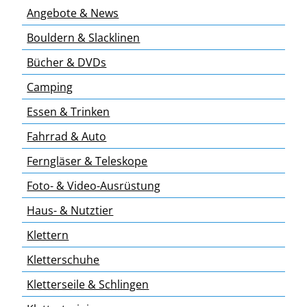
Angebote & News
Bouldern & Slacklinen
Bücher & DVDs
Camping
Essen & Trinken
Fahrrad & Auto
Ferngläser & Teleskope
Foto- & Video-Ausrüstung
Haus- & Nutztier
Klettern
Kletterschuhe
Kletterseile & Schlingen