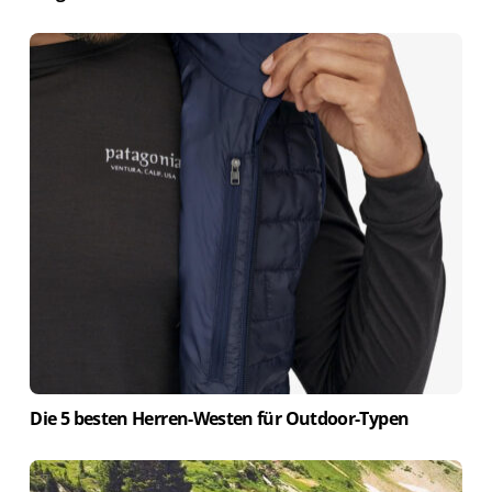
Die 5 besten Herren-Westen für Outdoor-Typen