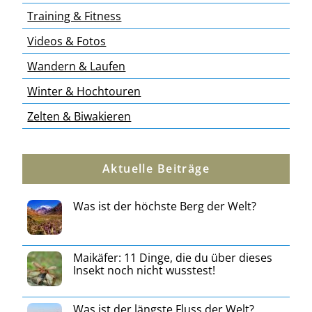
Training & Fitness
Videos & Fotos
Wandern & Laufen
Winter & Hochtouren
Zelten & Biwakieren
Aktuelle Beiträge
Was ist der höchste Berg der Welt?
Maikäfer: 11 Dinge, die du über dieses
Insekt noch nicht wusstest!
Was ist der längste Fluss der Welt?