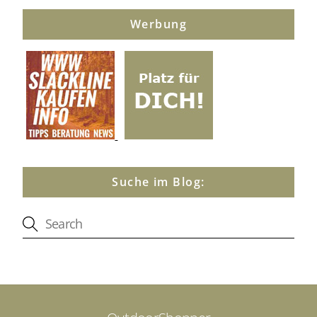
Werbung
Suche im Blog: