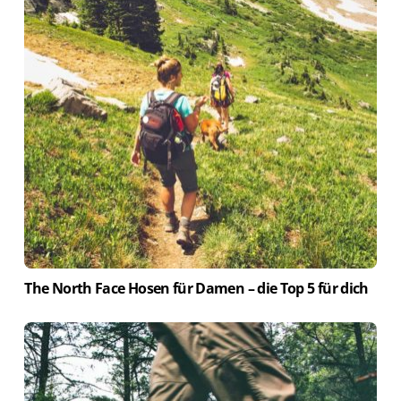
The North Face Hosen für Damen – die Top 5 für dich