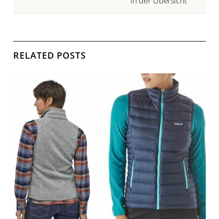
in der Übersicht
RELATED POSTS