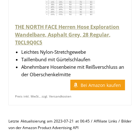
THE NORTH FACE Herren Hose Exploration
Wandelbare, Asphalt Grey, 28 Regular,
T0CL9Q0C5
Leichtes Nylon-Stretchgewebe
Taillenbund mit Gürtelschlaufen
Abnehmbare Hosenbeine mit Reißverschluss an
der Oberschenkelmitte
Bei Amazon kaufen
Preis inkl. MwSt., zzgl. Versandkosten
Letzte Aktualisierung am 2023-07-21 at 06:45 / Affiliate Links / Bilder
von der Amazon Product Advertising API