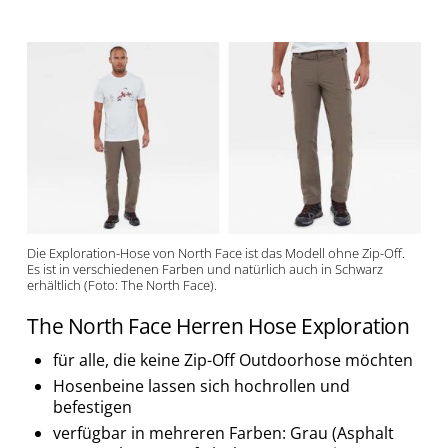
Die Exploration-Hose von North Face ist das Modell ohne Zip-Off.
Es ist in verschiedenen Farben und natürlich auch in Schwarz
erhältlich (Foto: The North Face).
The North Face Herren Hose Exploration
für alle, die keine Zip-Off Outdoorhose möchten
Hosenbeine lassen sich hochrollen und
befestigen
verfügbar in mehreren Farben: Grau (Asphalt