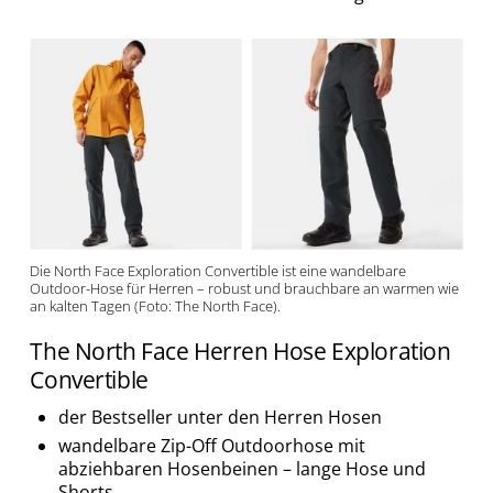
Die North Face Exploration Convertible ist eine wandelbare
Outdoor-Hose für Herren – robust und brauchbare an warmen wie
an kalten Tagen (Foto: The North Face).
The North Face Herren Hose Exploration
Convertible
der Bestseller unter den Herren Hosen
wandelbare Zip-Off Outdoorhose mit
abziehbaren Hosenbeinen – lange Hose und
Shorts