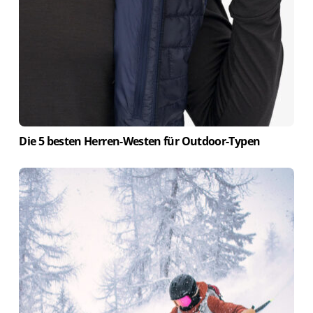
Die 5 besten Herren-Westen für Outdoor-Typen