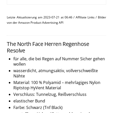
Letzte Aktualisierung am 2023-07-21 at 06:46 / Affiliate Links / Bilder
von der Amazon Product Advertising API
The North Face Herren Regenhose
Resolve
für alle, die bei Regen auf Nummer Sicher gehen
wollen
wasserdicht, atmungsaktiv, vollverschweißte
Nähte
Material: 100 % Polyamid – mehrlagiges Nylon
Riptstop HyVent Material
Verschluss: Tunnelzug, Reißverschluss
elastischer Bund
Farbe: Schwarz (Tnf Black)