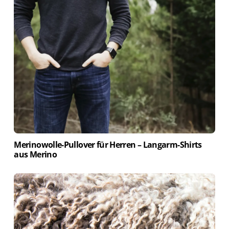
Merinowolle-Pullover für Herren – Langarm-Shirts
aus Merino