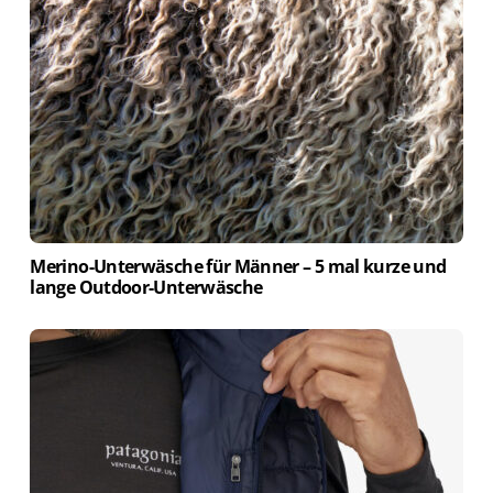
Merino-Unterwäsche für Männer – 5 mal kurze und
lange Outdoor-Unterwäsche