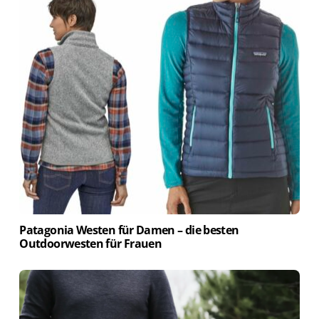
Patagonia Westen für Damen – die besten
Outdoorwesten für Frauen