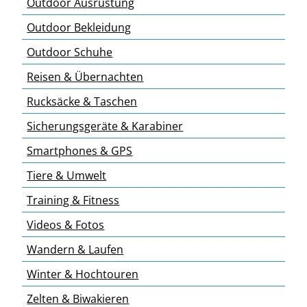
Outdoor Ausrüstung
Outdoor Bekleidung
Outdoor Schuhe
Reisen & Übernachten
Rucksäcke & Taschen
Sicherungsgeräte & Karabiner
Smartphones & GPS
Tiere & Umwelt
Training & Fitness
Videos & Fotos
Wandern & Laufen
Winter & Hochtouren
Zelten & Biwakieren