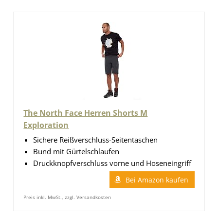
The North Face Herren Shorts M
Exploration
Sichere Reißverschluss-Seitentaschen
Bund mit Gürtelschlaufen
Druckknopfverschluss vorne und Hoseneingriff
Bei Amazon kaufen
Preis inkl. MwSt., zzgl. Versandkosten