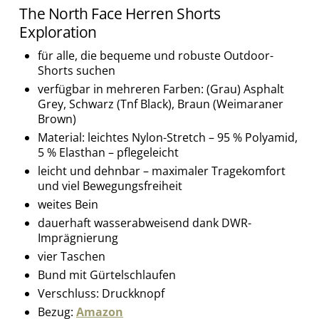
The North Face Herren Shorts
Exploration
für alle, die bequeme und robuste Outdoor-
Shorts suchen
verfügbar in mehreren Farben: (Grau) Asphalt
Grey, Schwarz (Tnf Black), Braun (Weimaraner
Brown)
Material: leichtes Nylon-Stretch – 95 % Polyamid,
5 % Elasthan – pflegeleicht
leicht und dehnbar – maximaler Tragekomfort
und viel Bewegungsfreiheit
weites Bein
dauerhaft wasserabweisend dank DWR-
Imprägnierung
vier Taschen
Bund mit Gürtelschlaufen
Verschluss: Druckknopf
Bezug:
Amazon