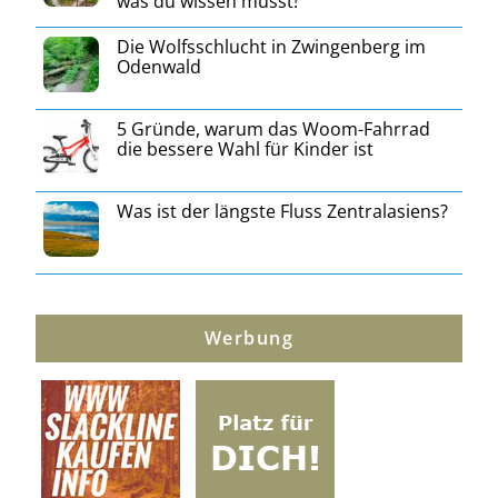
was du wissen musst!
Die Wolfsschlucht in Zwingenberg im
Odenwald
5 Gründe, warum das Woom-Fahrrad
die bessere Wahl für Kinder ist
Was ist der längste Fluss Zentralasiens?
Werbung