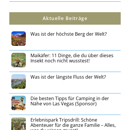
Aktuelle Beiträge
Was ist der höchste Berg der Welt?
Maikäfer: 11 Dinge, die du über dieses
Insekt noch nicht wusstest!
Was ist der längste Fluss der Welt?
Die besten Tipps für Camping in der
Nähe von Las Vegas (Sponsor)
Erlebnispark Tripsdrill: Schöne
Abenteuer für die ganze Familie – Alles,