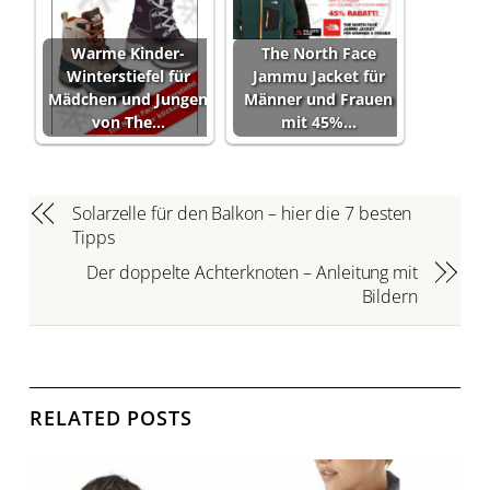
Warme Kinder-
The North Face
Winterstiefel für
Jammu Jacket für
Mädchen und Jungen
Männer und Frauen
von The…
mit 45%…
Solarzelle für den Balkon – hier die 7 besten
Tipps
Der doppelte Achterknoten – Anleitung mit
Bildern
RELATED POSTS