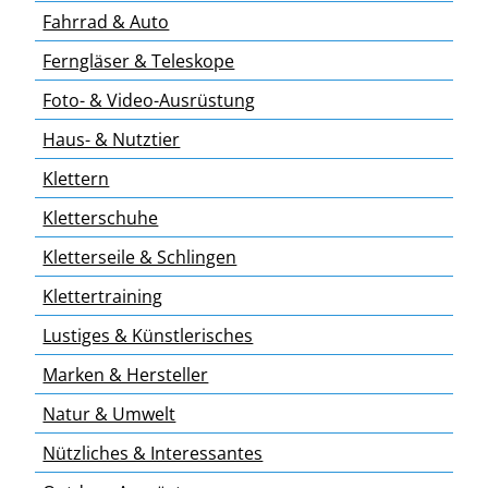
Fahrrad & Auto
Ferngläser & Teleskope
Foto- & Video-Ausrüstung
Haus- & Nutztier
Klettern
Kletterschuhe
Kletterseile & Schlingen
Klettertraining
Lustiges & Künstlerisches
Marken & Hersteller
Natur & Umwelt
Nützliches & Interessantes