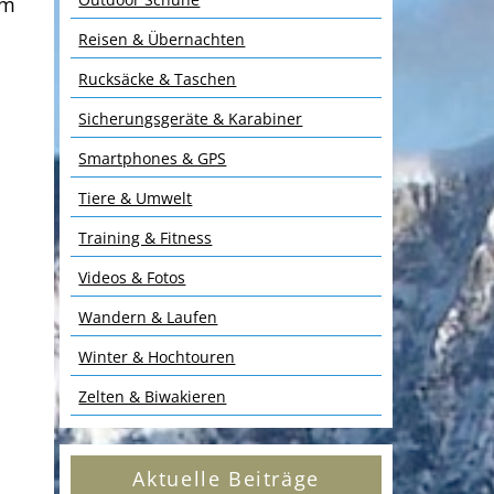
am
Reisen & Übernachten
Rucksäcke & Taschen
Sicherungsgeräte & Karabiner
Smartphones & GPS
Tiere & Umwelt
Training & Fitness
Videos & Fotos
Wandern & Laufen
Winter & Hochtouren
Zelten & Biwakieren
Aktuelle Beiträge