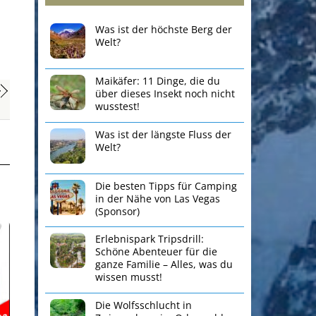
Was ist der höchste Berg der
Welt?
Maikäfer: 11 Dinge, die du
über dieses Insekt noch nicht
wusstest!
Was ist der längste Fluss der
Welt?
Die besten Tipps für Camping
in der Nähe von Las Vegas
(Sponsor)
Erlebnispark Tripsdrill:
Schöne Abenteuer für die
ganze Familie – Alles, was du
wissen musst!
Die Wolfsschlucht in