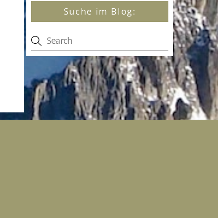
Suche im Blog: