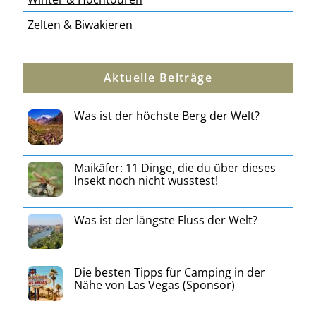
Zelten & Biwakieren
Aktuelle Beiträge
Was ist der höchste Berg der Welt?
Maikäfer: 11 Dinge, die du über dieses
Insekt noch nicht wusstest!
Was ist der längste Fluss der Welt?
Die besten Tipps für Camping in der
Nähe von Las Vegas (Sponsor)