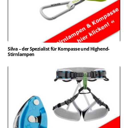
Silva – der Spezialist für Kompasse und Highend-
Stirnlampen