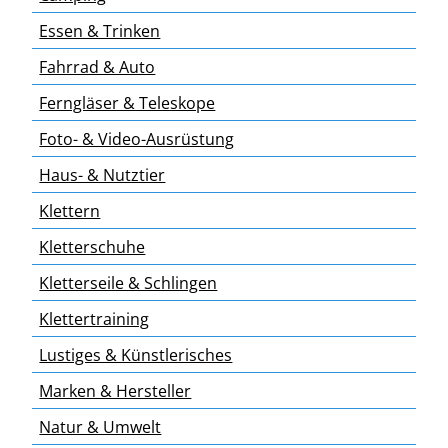
Essen & Trinken
Fahrrad & Auto
Ferngläser & Teleskope
Foto- & Video-Ausrüstung
Haus- & Nutztier
Klettern
Kletterschuhe
Kletterseile & Schlingen
Klettertraining
Lustiges & Künstlerisches
Marken & Hersteller
Natur & Umwelt