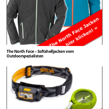
The North Face – Softshelljacken vom
Outdoorspezialisten