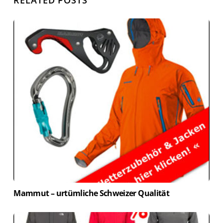
Mammut – urtümliche Schweizer Qualität