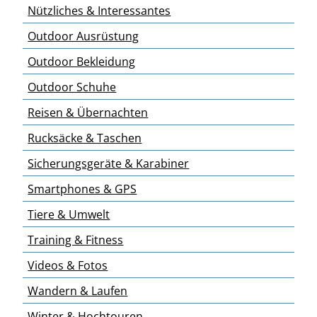
Nützliches & Interessantes
Outdoor Ausrüstung
Outdoor Bekleidung
Outdoor Schuhe
Reisen & Übernachten
Rucksäcke & Taschen
Sicherungsgeräte & Karabiner
Smartphones & GPS
Tiere & Umwelt
Training & Fitness
Videos & Fotos
Wandern & Laufen
Winter & Hochtouren