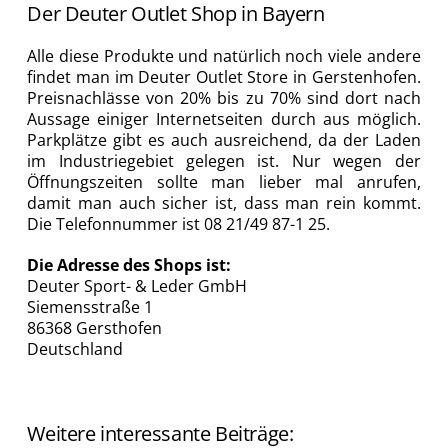
Der Deuter Outlet Shop in Bayern
Alle diese Produkte und natürlich noch viele andere
findet man im Deuter Outlet Store in Gerstenhofen.
Preisnachlässe von 20% bis zu 70% sind dort nach
Aussage einiger Internetseiten durch aus möglich.
Parkplätze gibt es auch ausreichend, da der Laden
im Industriegebiet gelegen ist. Nur wegen der
Öffnungszeiten sollte man lieber mal anrufen,
damit man auch sicher ist, dass man rein kommt.
Die Telefonnummer ist 08 21/49 87-1 25.
Die Adresse des Shops ist:
Deuter Sport- & Leder GmbH
Siemensstraße 1
86368 Gersthofen
Deutschland
Weitere interessante Beiträge: