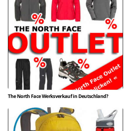
The North Face Werksverkauf in Deutschland?