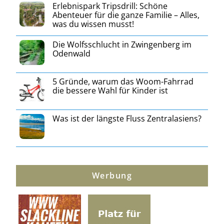
Erlebnispark Tripsdrill: Schöne
Abenteuer für die ganze Familie – Alles,
was du wissen musst!
Die Wolfsschlucht in Zwingenberg im
Odenwald
5 Gründe, warum das Woom-Fahrrad
die bessere Wahl für Kinder ist
Was ist der längste Fluss Zentralasiens?
Werbung