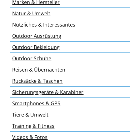
Marken & Hersteller
Natur & Umwelt
Nützliches & Interessantes
Outdoor Ausrüstung
Outdoor Bekleidung
Outdoor Schuhe
Reisen & Übernachten
Rucksäcke & Taschen
Sicherungsgeräte & Karabiner
Smartphones & GPS
Tiere & Umwelt
Training & Fitness
Videos & Fotos