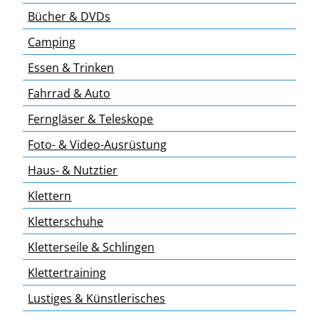
Bücher & DVDs
Camping
Essen & Trinken
Fahrrad & Auto
Ferngläser & Teleskope
Foto- & Video-Ausrüstung
Haus- & Nutztier
Klettern
Kletterschuhe
Kletterseile & Schlingen
Klettertraining
Lustiges & Künstlerisches