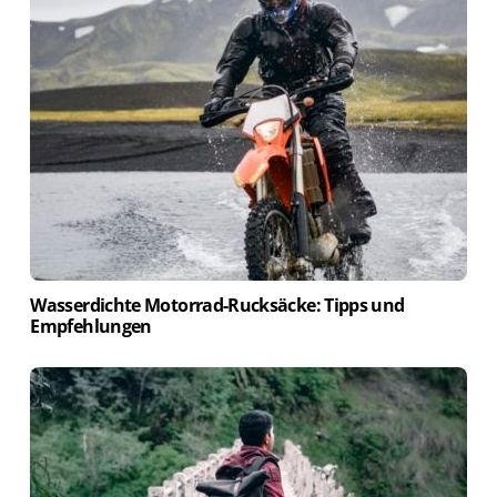
Wasserdichte Motorrad-Rucksäcke: Tipps und
Empfehlungen