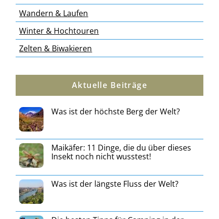
Wandern & Laufen
Winter & Hochtouren
Zelten & Biwakieren
Aktuelle Beiträge
Was ist der höchste Berg der Welt?
Maikäfer: 11 Dinge, die du über dieses
Insekt noch nicht wusstest!
Was ist der längste Fluss der Welt?