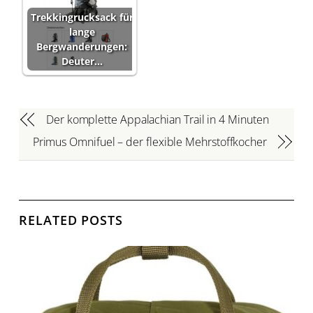
Trekkingrucksack für
lange
Bergwanderungen:
Deuter…
Der komplette Appalachian Trail in 4 Minuten
Primus Omnifuel – der flexible Mehrstoffkocher
RELATED POSTS