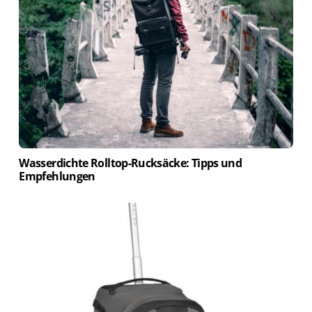
Wasserdichte Rolltop-Rucksäcke: Tipps und
Empfehlungen