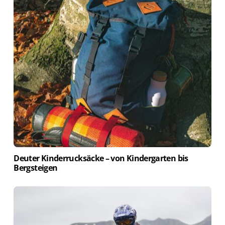
Deuter Kinderrucksäcke – von Kindergarten bis
Bergsteigen