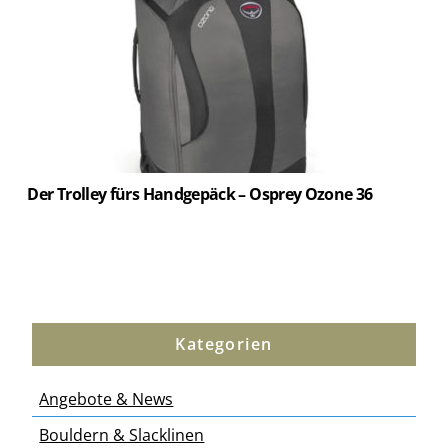
Der Trolley fürs Handgepäck – Osprey Ozone 36
Kategorien
Angebote & News
Bouldern & Slacklinen