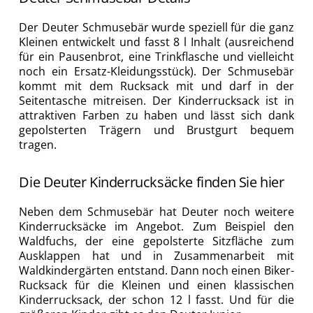
Der Deuter Schmusebär wurde speziell für die ganz
Kleinen entwickelt und fasst 8 l Inhalt (ausreichend
für ein Pausenbrot, eine Trinkflasche und vielleicht
noch ein Ersatz-Kleidungsstück). Der Schmusebär
kommt mit dem Rucksack mit und darf in der
Seitentasche mitreisen. Der Kinderrucksack ist in
attraktiven Farben zu haben und lässt sich dank
gepolsterten Trägern und Brustgurt bequem
tragen.
Die Deuter Kinderrucksäcke finden Sie hier
Neben dem Schmusebär hat Deuter noch weitere
Kinderrucksäcke im Angebot. Zum Beispiel den
Waldfuchs, der eine gepolsterte Sitzfläche zum
Ausklappen hat und in Zusammenarbeit mit
Waldkindergärten entstand. Dann noch einen Biker-
Rucksack für die Kleinen und einen klassischen
Kinderrucksack, der schon 12 l fasst. Und für die