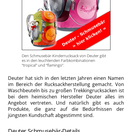
Den Schmusebär-Kinderrucksack von Deuter gibt
es in den leuchtenden Farbkombinationen
“tropical” und “flamingo”.
Deuter hat sich in den letzten Jahren einen Namen
im Bereich der Rucksackherstellung gemacht. Von
Waschbeuteln bis zu großen Trekkingrucksäcken ist
bei dem heimischen Hersteller Deuter alles im
Angebot vertreten. Und natürlich gibt es auch
Produkte, die ganz auf die Bedürfnissen der
jüngsten Kundschaft abgestimmt sind.
Deuter Schmusebär-Details