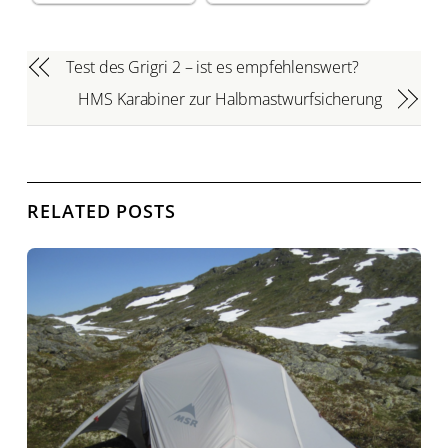
Test des Grigri 2 – ist es empfehlenswert?
HMS Karabiner zur Halbmastwurfsicherung
RELATED POSTS