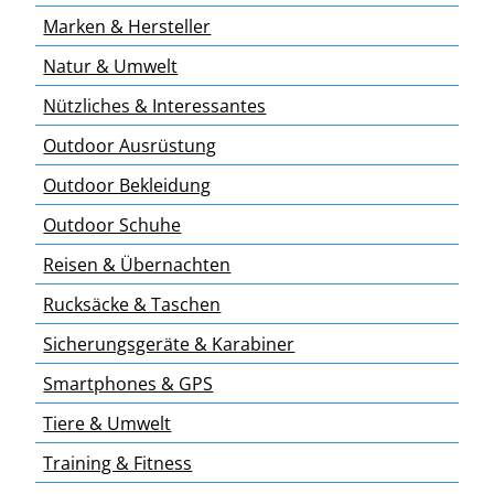
Marken & Hersteller
Natur & Umwelt
Nützliches & Interessantes
Outdoor Ausrüstung
Outdoor Bekleidung
Outdoor Schuhe
Reisen & Übernachten
Rucksäcke & Taschen
Sicherungsgeräte & Karabiner
Smartphones & GPS
Tiere & Umwelt
Training & Fitness