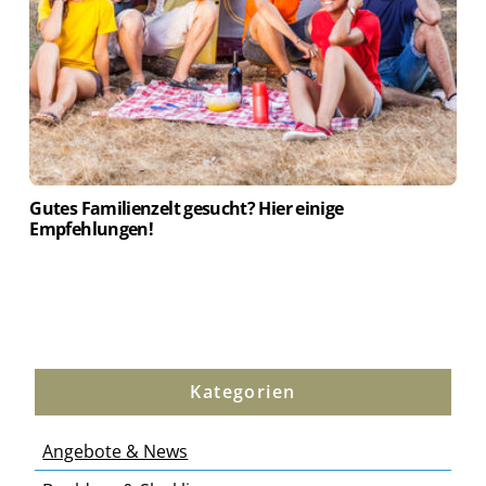
Gutes Familienzelt gesucht? Hier einige
Empfehlungen!
Kategorien
Angebote & News