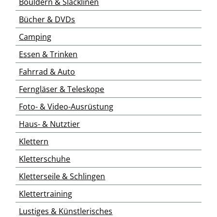
Bouldern & Slacklinen
Bücher & DVDs
Camping
Essen & Trinken
Fahrrad & Auto
Ferngläser & Teleskope
Foto- & Video-Ausrüstung
Haus- & Nutztier
Klettern
Kletterschuhe
Kletterseile & Schlingen
Klettertraining
Lustiges & Künstlerisches