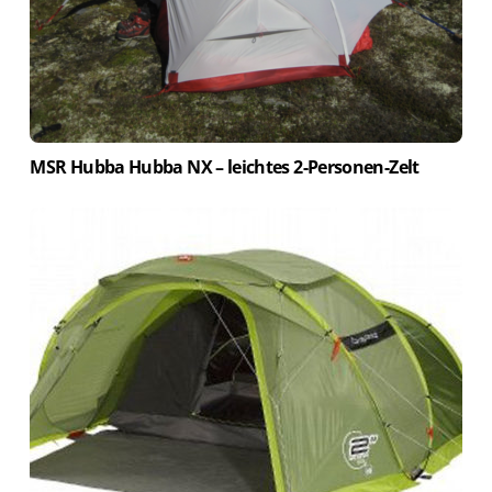
MSR Hubba Hubba NX – leichtes 2-Personen-Zelt