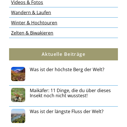
Videos & Fotos
Wandern & Laufen
Winter & Hochtouren
Zelten & Biwakieren
Aktuelle Beiträge
Was ist der höchste Berg der Welt?
Maikäfer: 11 Dinge, die du über dieses
Insekt noch nicht wusstest!
Was ist der längste Fluss der Welt?