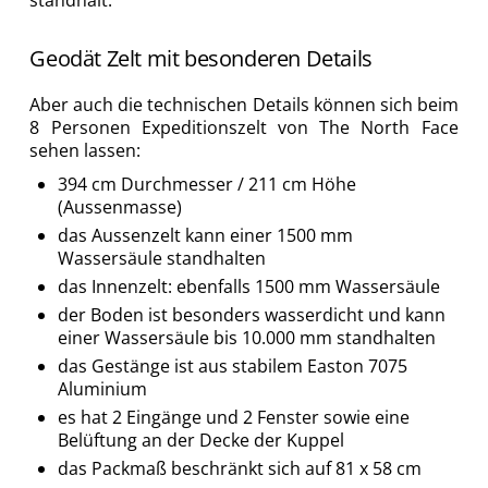
standhält.
Geodät Zelt mit besonderen Details
Aber auch die technischen Details können sich beim
8 Personen Expeditionszelt von The North Face
sehen lassen:
394 cm Durchmesser / 211 cm Höhe
(Aussenmasse)
das Aussenzelt kann einer 1500 mm
Wassersäule standhalten
das Innenzelt: ebenfalls 1500 mm Wassersäule
der Boden ist besonders wasserdicht und kann
einer Wassersäule bis 10.000 mm standhalten
das Gestänge ist aus stabilem Easton 7075
Aluminium
es hat 2 Eingänge und 2 Fenster sowie eine
Belüftung an der Decke der Kuppel
das Packmaß beschränkt sich auf 81 x 58 cm