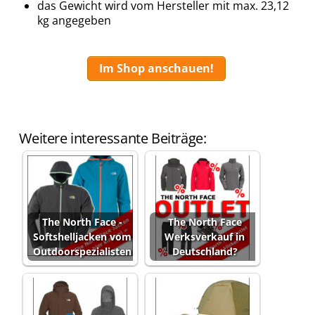
das Gewicht wird vom Hersteller mit max. 23,12
kg angegeben
Im Shop anschauen!
Weitere interessante Beiträge:
The North Face -
The North Face
Softshelljacken vom
Werksverkauf in
Outdoorspezialisten
Deutschland?