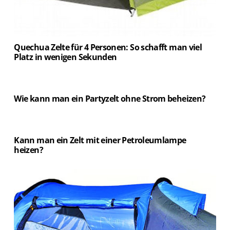
Quechua Zelte für 4 Personen: So schafft man viel
Platz in wenigen Sekunden
Wie kann man ein Partyzelt ohne Strom beheizen?
Kann man ein Zelt mit einer Petroleumlampe
heizen?