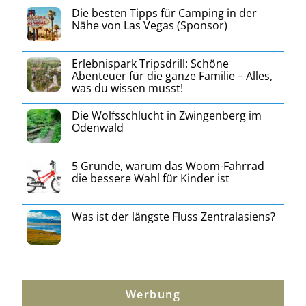
Die besten Tipps für Camping in der
Nähe von Las Vegas (Sponsor)
Erlebnispark Tripsdrill: Schöne
Abenteuer für die ganze Familie – Alles,
was du wissen musst!
Die Wolfsschlucht in Zwingenberg im
Odenwald
5 Gründe, warum das Woom-Fahrrad
die bessere Wahl für Kinder ist
Was ist der längste Fluss Zentralasiens?
Werbung