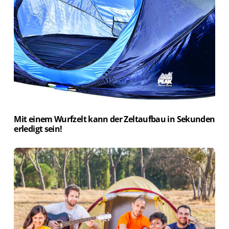
Mit einem Wurfzelt kann der Zeltaufbau in Sekunden
erledigt sein!