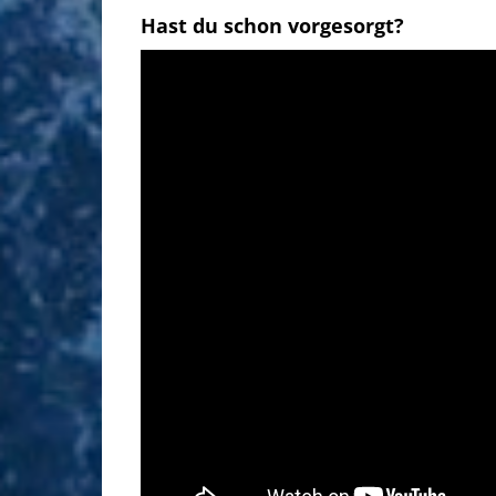
Hast du schon vorgesorgt?