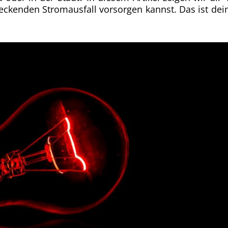
eckenden Stromausfall vorsorgen kannst. Das ist dei