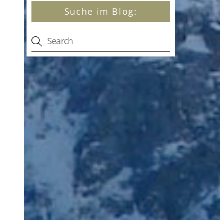
Suche im Blog: