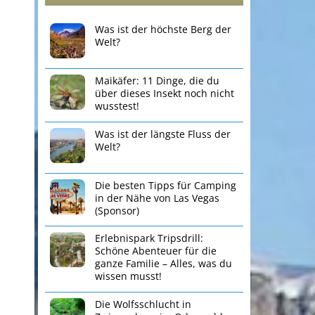
Was ist der höchste Berg der
Welt?
Maikäfer: 11 Dinge, die du
über dieses Insekt noch nicht
wusstest!
Was ist der längste Fluss der
Welt?
Die besten Tipps für Camping
in der Nähe von Las Vegas
(Sponsor)
Erlebnispark Tripsdrill:
Schöne Abenteuer für die
ganze Familie – Alles, was du
wissen musst!
Die Wolfsschlucht in