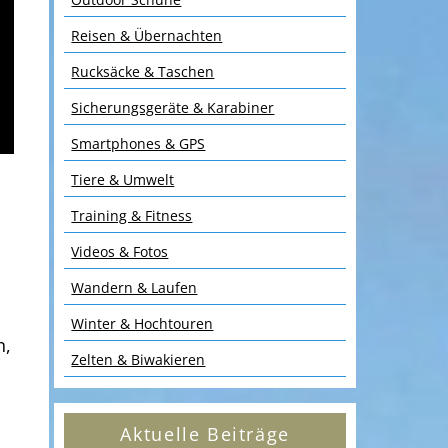
Reisen & Übernachten
Rucksäcke & Taschen
Sicherungsgeräte & Karabiner
Smartphones & GPS
Tiere & Umwelt
Training & Fitness
Videos & Fotos
Wandern & Laufen
Winter & Hochtouren
n,
Zelten & Biwakieren
Aktuelle Beiträge