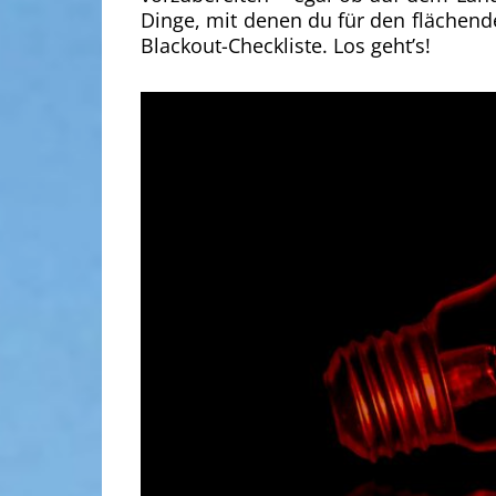
Dinge, mit denen du für den flächend
Blackout-Checkliste. Los geht’s!