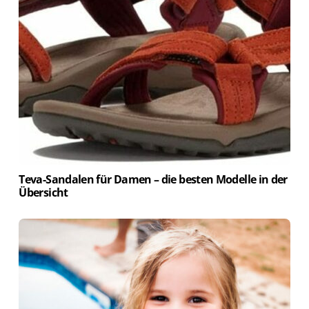
Teva-Sandalen für Damen – die besten Modelle in der
Übersicht