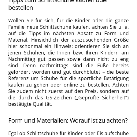
bestellen
Wollen Sie für sich, für die Kinder oder die ganze
Familie neue Schlittschuhe kaufen, achten Sie u. a.
auf die Tipps im nächsten Absatz zu Form und
Material. Hinsichtlich der auszusuchenden Größe
hier schonmal ein Hinweis: orientieren Sie sich an
jenen Schuhen, die Ihnen bzw. Ihren Kindern am
Nachmittag gut passen sowie dann nicht zu eng
sind. Denn nachmittags sind die Füße bereits
gefordert worden und gut durchblutet – die beste
Referenz um Schuhe für die sportliche Betätigung
kaufen zu gehen oder online zu bestellen. Achten
Sie zudem nicht zuerst auf den Preis, sondern auf
die durch das GS-Zeichen („Geprüfte Sicherheit“)
bestätigte Qualität.
Form und Materialien: Worauf ist zu achten?
Egal ob Schlittschuhe für Kinder oder Eislaufschuhe