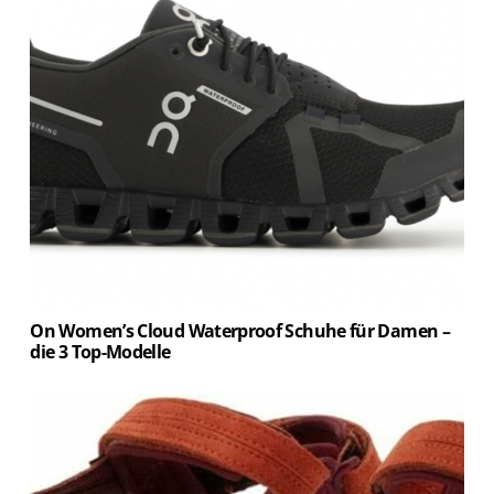
On Women’s Cloud Waterproof Schuhe für Damen –
die 3 Top-Modelle