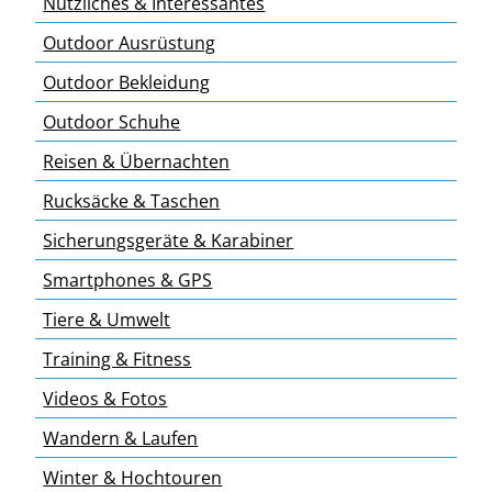
Nützliches & Interessantes
Outdoor Ausrüstung
Outdoor Bekleidung
Outdoor Schuhe
Reisen & Übernachten
Rucksäcke & Taschen
Sicherungsgeräte & Karabiner
Smartphones & GPS
Tiere & Umwelt
Training & Fitness
Videos & Fotos
Wandern & Laufen
Winter & Hochtouren