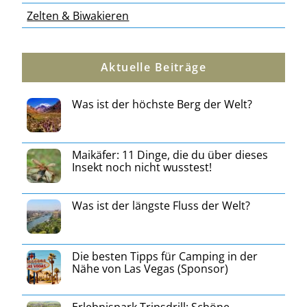
Zelten & Biwakieren
Aktuelle Beiträge
Was ist der höchste Berg der Welt?
Maikäfer: 11 Dinge, die du über dieses
Insekt noch nicht wusstest!
Was ist der längste Fluss der Welt?
Die besten Tipps für Camping in der
Nähe von Las Vegas (Sponsor)