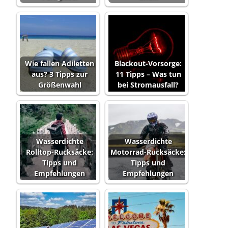
Wie fallen Adiletten
Blackout-Vorsorge:
aus? 3 Tipps zur
11 Tipps – Was tun
Größenwahl
bei Stromausfall?
Wasserdichte
Wasserdichte
Rolltop-Rucksäcke:
Motorrad-Rucksäcke:
Tipps und
Tipps und
Empfehlungen
Empfehlungen