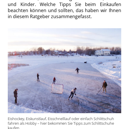
und Kinder. Welche Tipps Sie beim Einkaufen
beachten können und sollten, das haben wir Ihnen
in diesem Ratgeber zusammengefasst.
Eishockey, Eiskunstlauf, Eisschnelllauf oder einfach Schlittschuh
fahren als Hobby – hier bekommen Sie Tipps zum Schlittschuhe
kaufen.