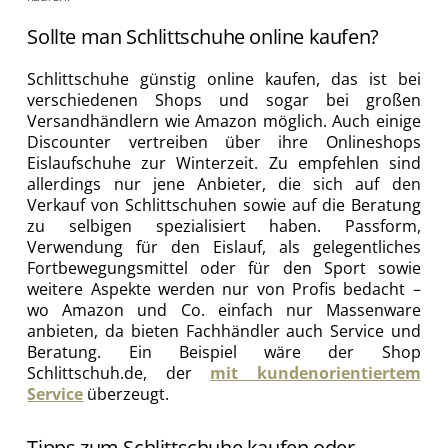
Sollte man Schlittschuhe online kaufen?
Schlittschuhe günstig online kaufen, das ist bei
verschiedenen Shops und sogar bei großen
Versandhändlern wie Amazon möglich. Auch einige
Discounter vertreiben über ihre Onlineshops
Eislaufschuhe zur Winterzeit. Zu empfehlen sind
allerdings nur jene Anbieter, die sich auf den
Verkauf von Schlittschuhen sowie auf die Beratung
zu selbigen spezialisiert haben. Passform,
Verwendung für den Eislauf, als gelegentliches
Fortbewegungsmittel oder für den Sport sowie
weitere Aspekte werden nur von Profis bedacht –
wo Amazon und Co. einfach nur Massenware
anbieten, da bieten Fachhändler auch Service und
Beratung. Ein Beispiel wäre der Shop
Schlittschuh.de, der
mit kundenorientiertem
Service
überzeugt.
Tipps zum Schlittschuhe kaufen oder