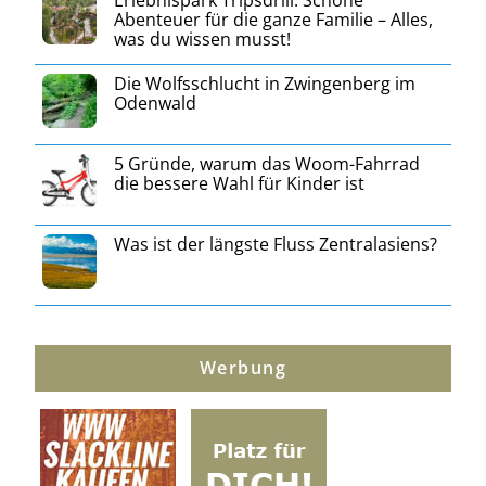
Erlebnispark Tripsdrill: Schöne
Abenteuer für die ganze Familie – Alles,
was du wissen musst!
Die Wolfsschlucht in Zwingenberg im
Odenwald
5 Gründe, warum das Woom-Fahrrad
die bessere Wahl für Kinder ist
Was ist der längste Fluss Zentralasiens?
Werbung