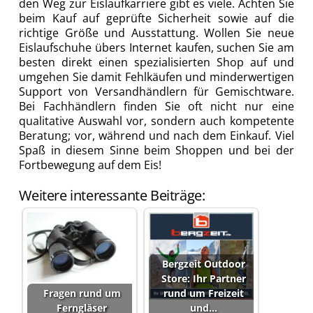
den Weg zur Eislaufkarriere gibt es viele. Achten Sie
beim Kauf auf geprüfte Sicherheit sowie auf die
richtige Größe und Ausstattung. Wollen Sie neue
Eislaufschuhe übers Internet kaufen, suchen Sie am
besten direkt einen spezialisierten Shop auf und
umgehen Sie damit Fehlkäufen und minderwertigen
Support von Versandhändlern für Gemischtware.
Bei Fachhändlern finden Sie oft nicht nur eine
qualitative Auswahl vor, sondern auch kompetente
Beratung; vor, während und nach dem Einkauf. Viel
Spaß in diesem Sinne beim Shoppen und bei der
Fortbewegung auf dem Eis!
Weitere interessante Beiträge:
Bergzeit Outdoor
Store: Ihr Partner
Fragen rund um
rund um Freizeit
Ferngläser
und…