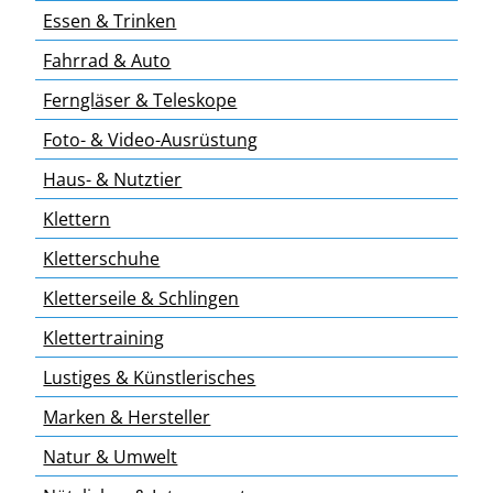
Essen & Trinken
Fahrrad & Auto
Ferngläser & Teleskope
Foto- & Video-Ausrüstung
Haus- & Nutztier
Klettern
Kletterschuhe
Kletterseile & Schlingen
Klettertraining
Lustiges & Künstlerisches
Marken & Hersteller
Natur & Umwelt