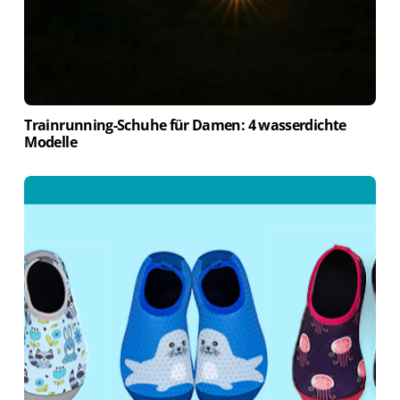
Trainrunning-Schuhe für Damen: 4 wasserdichte
Modelle