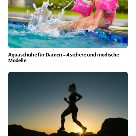
Aquaschuhe für Damen – 4 sichere und modische
Modelle