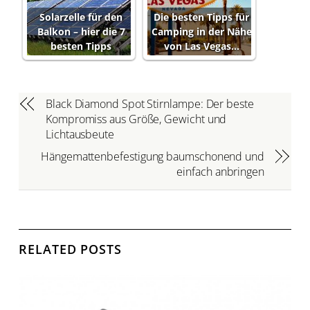
Solarzelle für den
Die besten Tipps für
Balkon – hier die 7
Camping in der Nähe
besten Tipps
von Las Vegas…
Black Diamond Spot Stirnlampe: Der beste
Kompromiss aus Größe, Gewicht und
Lichtausbeute
Hängemattenbefestigung baumschonend und
einfach anbringen
RELATED POSTS