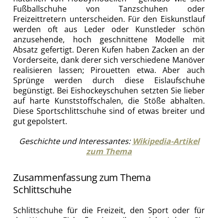
Fußballschuhe von Tanzschuhen oder
Freizeittretern unterscheiden. Für den Eiskunstlauf
werden oft aus Leder oder Kunstleder schön
anzusehende, hoch geschnittene Modelle mit
Absatz gefertigt. Deren Kufen haben Zacken an der
Vorderseite, dank derer sich verschiedene Manöver
realisieren lassen; Pirouetten etwa. Aber auch
Sprünge werden durch diese Eislaufschuhe
begünstigt. Bei Eishockeyschuhen setzten Sie lieber
auf harte Kunststoffschalen, die Stöße abhalten.
Diese Sportschlittschuhe sind of etwas breiter und
gut gepolstert.
Geschichte und Interessantes:
Wikipedia-Artikel
zum Thema
Zusammenfassung zum Thema
Schlittschuhe
Schlittschuhe für die Freizeit, den Sport oder für