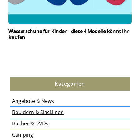
Wasserschuhe für Kinder – diese 4 Modelle könnt ihr
kaufen
Kategorien
Angebote & News
Bouldern & Slacklinen
Bücher & DVDs
Camping