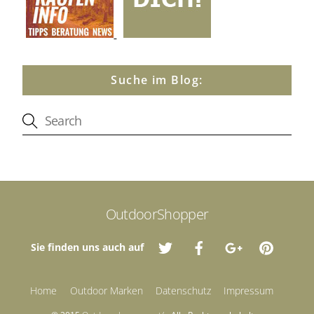
Suche im Blog:
OutdoorShopper
Sie finden uns auch auf
Home
Outdoor Marken
Datenschutz
Impressum