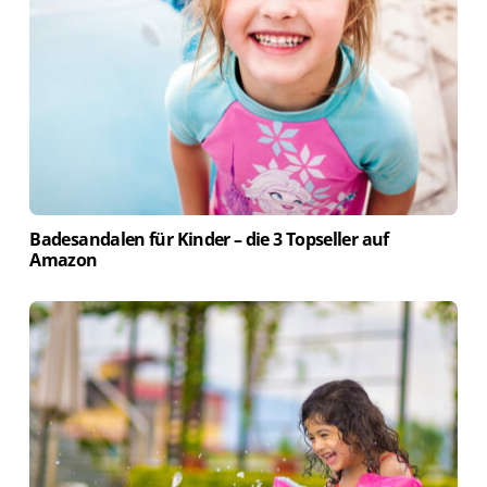
Badesandalen für Kinder – die 3 Topseller auf
Amazon