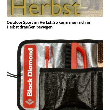
Outdoor Sport im Herbst: So kann man sich im
Herbst draußen bewegen