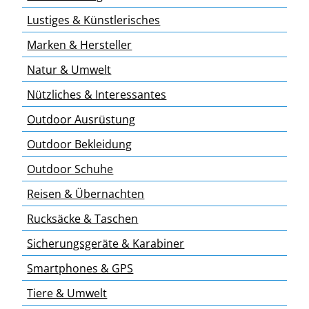
Lustiges & Künstlerisches
Marken & Hersteller
Natur & Umwelt
Nützliches & Interessantes
Outdoor Ausrüstung
Outdoor Bekleidung
Outdoor Schuhe
Reisen & Übernachten
Rucksäcke & Taschen
Sicherungsgeräte & Karabiner
Smartphones & GPS
Tiere & Umwelt