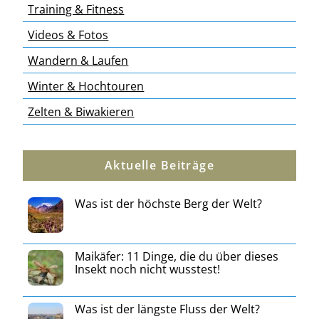
Training & Fitness
Videos & Fotos
Wandern & Laufen
Winter & Hochtouren
Zelten & Biwakieren
Aktuelle Beiträge
Was ist der höchste Berg der Welt?
Maikäfer: 11 Dinge, die du über dieses
Insekt noch nicht wusstest!
Was ist der längste Fluss der Welt?