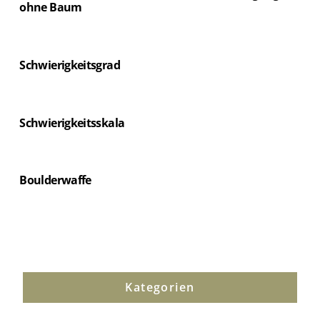
ohne Baum
Schwierigkeitsgrad
Schwierigkeitsskala
Boulderwaffe
Kategorien