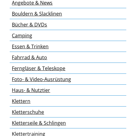
Angebote & News
Bouldern & Slacklinen
Bücher & DVDs
Camping
Essen & Trinken
Fahrrad & Auto
Ferngläser & Teleskope
Foto- & Video-Ausrüstung
Haus- & Nutztier
Klettern
Kletterschuhe
Kletterseile & Schlingen
Klettertraining