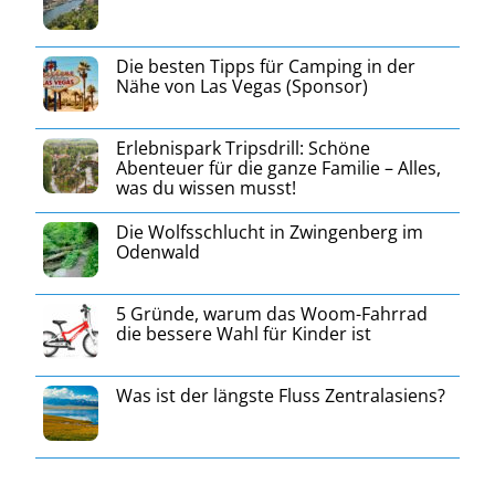
Die besten Tipps für Camping in der
Nähe von Las Vegas (Sponsor)
Erlebnispark Tripsdrill: Schöne
Abenteuer für die ganze Familie – Alles,
was du wissen musst!
Die Wolfsschlucht in Zwingenberg im
Odenwald
5 Gründe, warum das Woom-Fahrrad
die bessere Wahl für Kinder ist
Was ist der längste Fluss Zentralasiens?