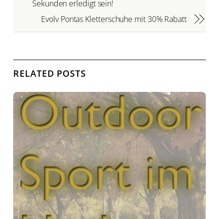
Sekunden erledigt sein!
Evolv Pontas Kletterschuhe mit 30% Rabatt
RELATED POSTS