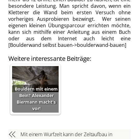
besondere Leistung. Man spricht davon, wenn ein
Kletterer die Wand beim ersten Versuch ohne
vorheriges Ausprobieren bezwingt. Wer seinen
eigenen kleinen Übungsparcour errichten möchte,
kann sich mithilfe einer Anleitung aus einem Buch
oder aus dem Internet auch leicht eine
[Boulderwand selbst bauen->boulderwand-bauen]
Weitere interessante Beiträge:
Bouldern mit einem
Bein? Alexander
Biermann macht's
vor!
Mit einem Wurfzelt kann der Zeltaufbau in