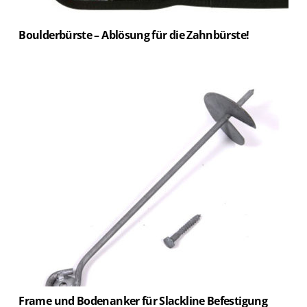
Boulderbürste – Ablösung für die Zahnbürste!
Frame und Bodenanker für Slackline Befestigung