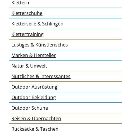
Klettern
Kletterschuhe
Kletterseile & Schlingen
Klettertraining
Lustiges & Künstlerisches
Marken & Hersteller
Natur & Umwelt
Nützliches & Interessantes
Outdoor Ausrüstung
Outdoor Bekleidung
Outdoor Schuhe
Reisen & Übernachten
Rucksäcke & Taschen