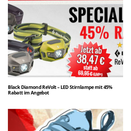
Black Diamond ReVolt – LED Stirnlampe mit 45%
Rabatt im Angebot