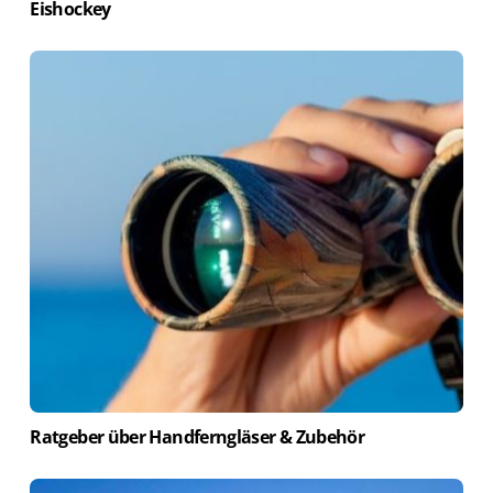
Eishockey
Ratgeber über Handferngläser & Zubehör