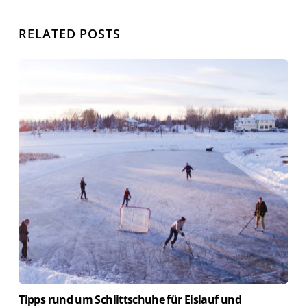
RELATED POSTS
Tipps rund um Schlittschuhe für Eislauf und