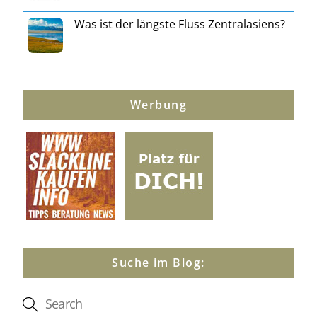
Was ist der längste Fluss Zentralasiens?
Werbung
Suche im Blog: