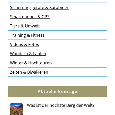
Sicherungsgeräte & Karabiner
Smartphones & GPS
Tiere & Umwelt
Training & Fitness
Videos & Fotos
Wandern & Laufen
Winter & Hochtouren
Zelten & Biwakieren
Aktuelle Beiträge
Was ist der höchste Berg der Welt?