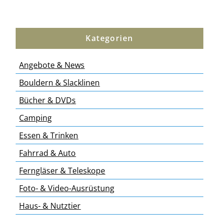
Kategorien
Angebote & News
Bouldern & Slacklinen
Bücher & DVDs
Camping
Essen & Trinken
Fahrrad & Auto
Ferngläser & Teleskope
Foto- & Video-Ausrüstung
Haus- & Nutztier