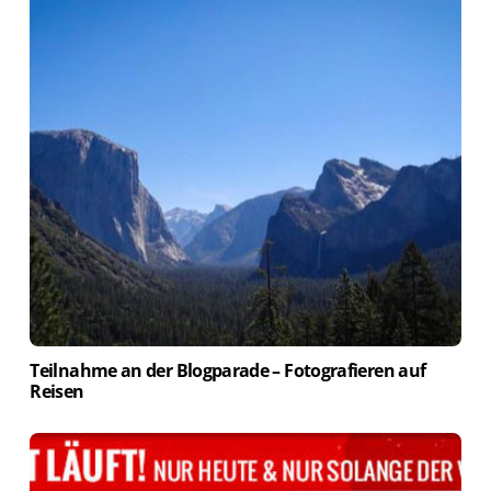
Teilnahme an der Blogparade – Fotografieren auf
Reisen