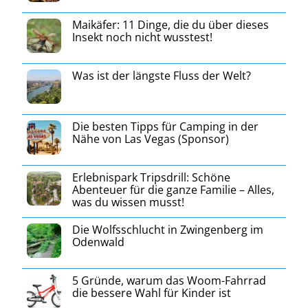
Maikäfer: 11 Dinge, die du über dieses
Insekt noch nicht wusstest!
Was ist der längste Fluss der Welt?
Die besten Tipps für Camping in der
Nähe von Las Vegas (Sponsor)
Erlebnispark Tripsdrill: Schöne
Abenteuer für die ganze Familie – Alles,
was du wissen musst!
Die Wolfsschlucht in Zwingenberg im
Odenwald
5 Gründe, warum das Woom-Fahrrad
die bessere Wahl für Kinder ist