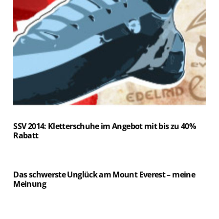
SSV 2014: Kletterschuhe im Angebot mit bis zu 40%
Rabatt
Das schwerste Unglück am Mount Everest – meine
Meinung