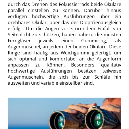
durch das Drehen des Fokussierrads beide Okulare
parallel einstellen zu können. Darüber hinaus
verfügen hochwertige Ausführungen über ein
drehbares Okular, über das der Dioptrienausgleich
erfolgt. Um die Augen vor störendem Einfall von
Seitenlicht zu schützen, haben nahezu die meisten
Ferngläser jeweils einen Gummiring, als
Augenmuschel, an jedem der beiden Okulare. Diese
Ringe sind häufig aus Weichgummi gefertigt, um
sich optimal und komfortabel an die Augenform
anpassen zu können. Besonders qualitativ
hochwertige Ausführungen besitzen teilweise
Augenmuscheln, die sich bis zur Schläfe hin
ausweiten und variable einstellbar sind.