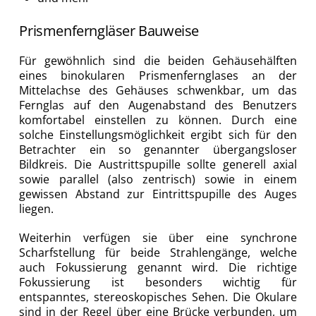
Prismenferngläser Bauweise
Für gewöhnlich sind die beiden Gehäusehälften
eines binokularen Prismenfernglases an der
Mittelachse des Gehäuses schwenkbar, um das
Fernglas auf den Augenabstand des Benutzers
komfortabel einstellen zu können. Durch eine
solche Einstellungsmöglichkeit ergibt sich für den
Betrachter ein so genannter übergangsloser
Bildkreis. Die Austrittspupille sollte generell axial
sowie parallel (also zentrisch) sowie in einem
gewissen Abstand zur Eintrittspupille des Auges
liegen.
Weiterhin verfügen sie über eine synchrone
Scharfstellung für beide Strahlengänge, welche
auch Fokussierung genannt wird. Die richtige
Fokussierung ist besonders wichtig für
entspanntes, stereoskopisches Sehen. Die Okulare
sind in der Regel über eine Brücke verbunden, um