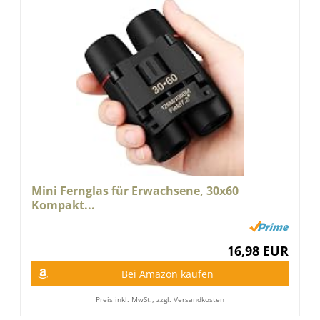
Mini Fernglas für Erwachsene, 30x60
Kompakt...
16,98 EUR
Bei Amazon kaufen
Preis inkl. MwSt., zzgl. Versandkosten