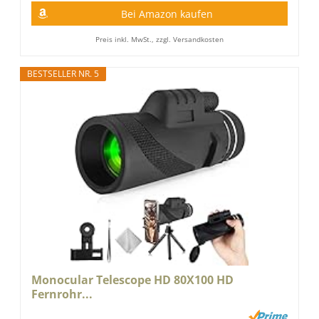
Bei Amazon kaufen
Preis inkl. MwSt., zzgl. Versandkosten
BESTSELLER NR. 5
Monocular Telescope HD 80X100 HD
Fernrohr...