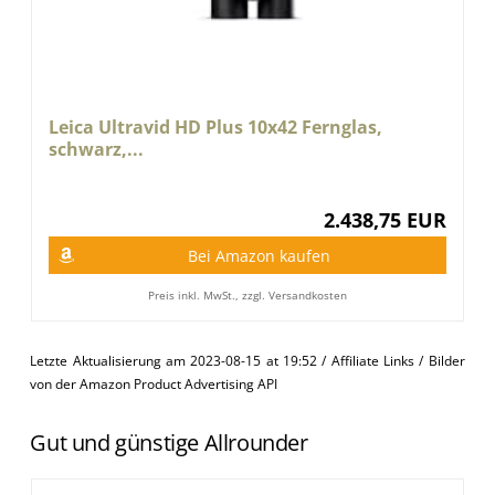
Leica Ultravid HD Plus 10x42 Fernglas,
schwarz,...
2.438,75 EUR
Bei Amazon kaufen
Preis inkl. MwSt., zzgl. Versandkosten
Letzte Aktualisierung am 2023-08-15 at 19:52 / Affiliate Links / Bilder
von der Amazon Product Advertising API
Gut und günstige Allrounder