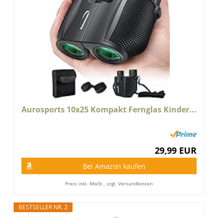
Aurosports 10x25 Kompakt Fernglas Kinder...
29,99 EUR
Bei Amazon kaufen
Preis inkl. MwSt., zzgl. Versandkosten
BESTSELLER NR. 2