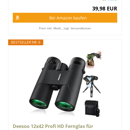
39,98 EUR
Bei Amazon kaufen
Preis inkl. MwSt., zzgl. Versandkosten
BESTSELLER NR. 6
Deesoo 12x42 Profi HD Fernglas für