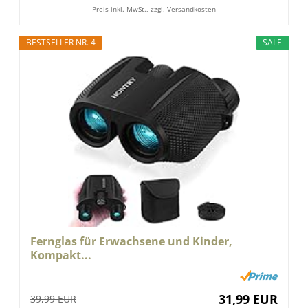
Preis inkl. MwSt., zzgl. Versandkosten
BESTSELLER NR. 4
SALE
Fernglas für Erwachsene und Kinder,
Kompakt...
31,99 EUR
39,99 EUR