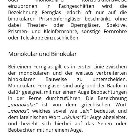
einzuordnen. In Fachgeschäften wird die
Bezeichnung Fernglas jedoch oft nur auf die
binokularen Prismenferngläser beschränkt, ohne
dabei Theater- oder Operngläser, Spektive,
Prismen- und Kleinfernrohre, sonstige Fernrohre
oder Teleskope einzuschließen.
Monokular und Binokular
Bei einem Fernglas gilt es in erster Linie zwischen
der monokularen und der weitaus verbreiterten
binokularen Bauweise zu unterscheiden.
Monokulare Ferngläser sind aufgrund der Bauform
dafür geeignet, mit nur einem Auge Beobachtungen
in der Ferne durchzuführen. Die Bezeichnung
„monokular“
ist von dem griechischen Wort
„monos“
, welches soviel wie
„ein“
bedeutet und
dem lateinischen Wort
„okulus“
für Auge abgeleitet,
und bezieht sich hierbei auf das Sehen oder
Beobachten mit nur einem Auge.