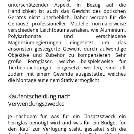
unterschätzender Aspekt. In Bezug auf die
Handlichkeit ist auch das Gewicht des optischen
Gerätes nicht unerheblich. Daher werden für die
Gehäuse professioneller Modelle normalerweise
verschiedene Leichtbaumaterialien, wie Aluminium,
Polykarbonate und verschiedene
Magnesiumlegierungen eingesetzt um das
ansonsten gesteigerte Gewicht durch aufwendige
Objektive und Zubehör zu kompensieren. Sehr
große Ferngläser, welche beispielsweise für
Tierbeobachtungen eingesetzt werden, sind oft
zudem mit einem Gewinde ausgestattet, welches
die Montage auf einem Stativ ermöglicht.
Kaufentscheidung nach
Verwendungszwecke
Back
Je nachdem für was für ein Einsatzszweck ein
To
Fernglas benötigt wird und was für ein Budget für
Top
den Kauf zur Verfügung steht, gestaltet sich die