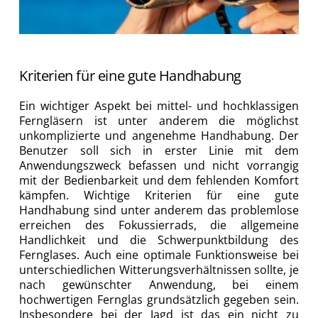
Kriterien für eine gute Handhabung
Ein wichtiger Aspekt bei mittel- und hochklassigen
Ferngläsern ist unter anderem die möglichst
unkomplizierte und angenehme Handhabung. Der
Benutzer soll sich in erster Linie mit dem
Anwendungszweck befassen und nicht vorrangig
mit der Bedienbarkeit und dem fehlenden Komfort
kämpfen. Wichtige Kriterien für eine gute
Handhabung sind unter anderem das problemlose
erreichen des Fokussierrads, die allgemeine
Handlichkeit und die Schwerpunktbildung des
Fernglases. Auch eine optimale Funktionsweise bei
unterschiedlichen Witterungsverhältnissen sollte, je
nach gewünschter Anwendung, bei einem
hochwertigen Fernglas grundsätzlich gegeben sein.
Insbesondere bei der Jagd ist das ein nicht zu