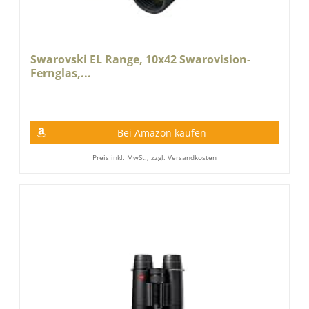
Swarovski EL Range, 10x42 Swarovision-
Fernglas,...
Bei Amazon kaufen
Preis inkl. MwSt., zzgl. Versandkosten