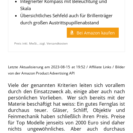
Integrierter Kompass mit Beleuchtung und
Skala
Übersichtliches Sehfeld auch für Brillenträger
durch großen Austrittspupillenabstand
Bei Amazon kaufen
Preis inkl. MwSt., zzgl. Versandkosten
Letzte Aktualisierung am 2023-08-15 at 19:52 / Affiliate Links / Bilder
von der Amazon Product Advertising API
Viele der genannten Kriterien leiten sich vorallem
durch den Einsatzzweck ab, einige aber auch nach
persönlichen Vorlieben. Wer sich bereits mit der
Materie beschäftigt hat weiss: Ein gutes Fernglas ist
durchaus teuer. Gläser, Schliff, Objektiv und
Feinmechanik haben schließlich ihren Preis. Preise
für Top Modelle jenseits von 2000 Euro sind daher
nichts ungewöhnliches. Aber auch durchaus