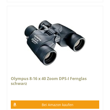
Olympus 8-16 x 40 Zoom DPS-I Fernglas
schwarz
Bei Amazon kaufen