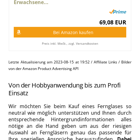
Erwachsene...
69,08 EUR
Bei Amazon kaufen
Preis inkl. MwSt., zzgl. Versandkosten
Letzte Aktualisierung am 2023-08-15 at 19:52 / Affiliate Links / Bilder
von der Amazon Product Advertising API
Von der Hobbyanwendung bis zum Profi
Einsatz
Wir möchten Sie beim Kauf eines Fernglases so
neutral wie möglich unterstützen und Ihnen durch
entsprechende Hintergrundinformationen alles
nötige an die Hand geben um aus der riesigen
Auswahl an Ferngläsern genau das passende für
Ihre speziellen Ansprüche herauszufinden.
Dabei