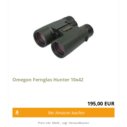
Omegon Fernglas Hunter 10x42
195,00 EUR
Bei Amazon kaufen
Preis inkl. MwSt., zzgl. Versandkosten