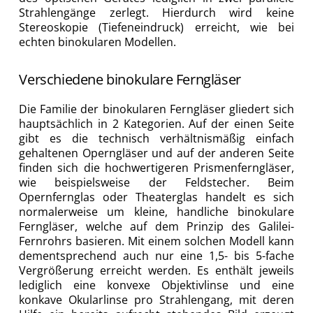
Strahlengänge zerlegt. Hierdurch wird keine
Stereoskopie (Tiefeneindruck) erreicht, wie bei
echten binokularen Modellen.
Verschiedene binokulare Ferngläser
Die Familie der binokularen Ferngläser gliedert sich
hauptsächlich in 2 Kategorien. Auf der einen Seite
gibt es die technisch verhältnismäßig einfach
gehaltenen Operngläser und auf der anderen Seite
finden sich die hochwertigeren Prismenferngläser,
wie beispielsweise der Feldstecher. Beim
Opernfernglas oder Theaterglas handelt es sich
normalerweise um kleine, handliche binokulare
Ferngläser, welche auf dem Prinzip des Galilei-
Fernrohrs basieren. Mit einem solchen Modell kann
dementsprechend auch nur eine 1,5- bis 5-fache
Vergrößerung erreicht werden. Es enthält jeweils
lediglich eine konvexe Objektivlinse und eine
konkave Okularlinse pro Strahlengang, mit deren