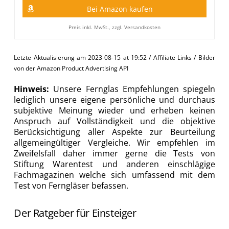
Bei Amazon kaufen
Preis inkl. MwSt., zzgl. Versandkosten
Letzte Aktualisierung am 2023-08-15 at 19:52 / Affiliate Links / Bilder
von der Amazon Product Advertising API
Hinweis:
Unsere Fernglas Empfehlungen spiegeln
lediglich unsere eigene persönliche und durchaus
subjektive Meinung wieder und erheben keinen
Anspruch auf Vollständigkeit und die objektive
Berücksichtigung aller Aspekte zur Beurteilung
allgemeingültiger Vergleiche. Wir empfehlen im
Zweifelsfall daher immer gerne die Tests von
Stiftung Warentest und anderen einschlägige
Fachmagazinen welche sich umfassend mit dem
Test von Ferngläser befassen.
Der Ratgeber für Einsteiger