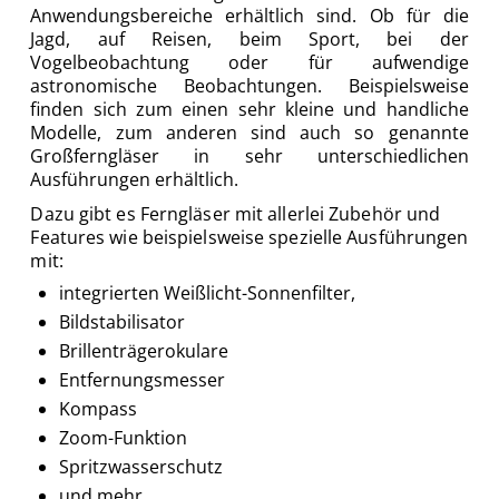
Anwendungsbereiche erhältlich sind. Ob für die
Jagd, auf Reisen, beim Sport, bei der
Vogelbeobachtung oder für aufwendige
astronomische Beobachtungen. Beispielsweise
finden sich zum einen sehr kleine und handliche
Modelle, zum anderen sind auch so genannte
Großferngläser in sehr unterschiedlichen
Ausführungen erhältlich.
Dazu gibt es Ferngläser mit allerlei Zubehör und
Features wie beispielsweise spezielle Ausführungen
mit:
integrierten Weißlicht-Sonnenfilter,
Bildstabilisator
Brillenträgerokulare
Entfernungsmesser
Kompass
Zoom-Funktion
Spritzwasserschutz
und mehr