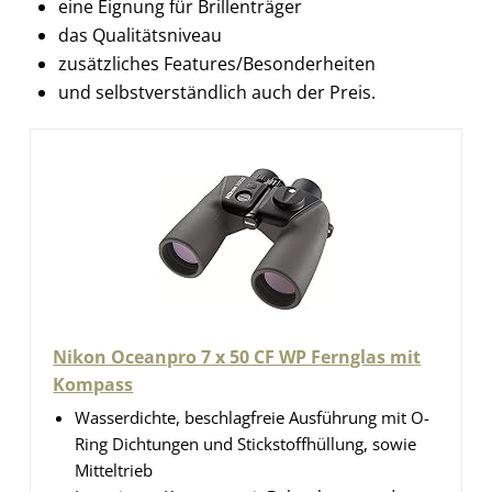
eine Eignung für Brillenträger
das Qualitätsniveau
zusätzliches Features/Besonderheiten
und selbstverständlich auch der Preis.
Nikon Oceanpro 7 x 50 CF WP Fernglas mit
Kompass
Wasserdichte, beschlagfreie Ausführung mit O-
Ring Dichtungen und Stickstoffhüllung, sowie
Mitteltrieb