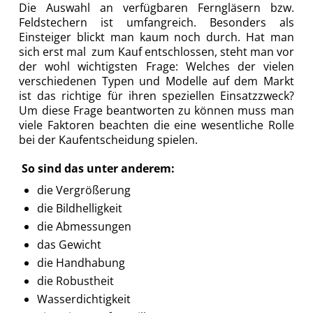
Die Auswahl an verfügbaren Ferngläsern bzw.
Feldstechern ist umfangreich. Besonders als
Einsteiger blickt man kaum noch durch. Hat man
sich erst mal zum Kauf entschlossen, steht man vor
der wohl wichtigsten Frage: Welches der vielen
verschiedenen Typen und Modelle auf dem Markt
ist das richtige für ihren speziellen Einsatzzweck?
Um diese Frage beantworten zu können muss man
viele Faktoren beachten die eine wesentliche Rolle
bei der Kaufentscheidung spielen.
So sind das unter anderem:
die Vergrößerung
die Bildhelligkeit
die Abmessungen
das Gewicht
die Handhabung
die Robustheit
Wasserdichtigkeit