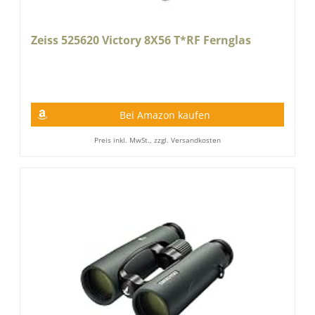
Zeiss 525620 Victory 8X56 T*RF Fernglas
Bei Amazon kaufen
Preis inkl. MwSt., zzgl. Versandkosten