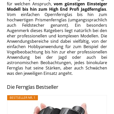
für welchen Anspruch,
vom günstigen Einsteiger
Modell bis hin zum High End Profi Jagdfernglas
.
Vom einfachen Opernfernglas bis hin zum
hochwertigen Prismenfernglas (umgangssprachlich
auch Feldstecher genannt). Ein besonders
Augenmerk dieses Ratgebers liegt natürlich bei den
eher professionellen und komplexen Modellen. Die
Anwendungsbereiche sind dabei vielfältig, von der
einfachen Hobbyanwendung für zum Beispiel der
Vogelbeobachtung bis hin zur eher professionellen
Anwendung bei der Jagd oder auch bei
astronomischen Beobachtungen, jedes binokulare
Fernglas hat seine Stärken, aber auch Schwächen
was den jeweiligen Einsatz angeht.
Die Fernglas Bestseller
BESTSELLER NR. 1