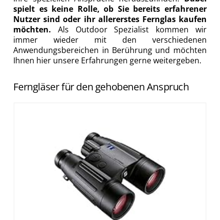
spielt es keine Rolle, ob Sie bereits erfahrener
Nutzer sind oder ihr allererstes Fernglas kaufen
möchten.
Als Outdoor Spezialist kommen wir
immer wieder mit den verschiedenen
Anwendungsbereichen in Berührung und möchten
Ihnen hier unsere Erfahrungen gerne weitergeben.
Ferngläser für den gehobenen Anspruch