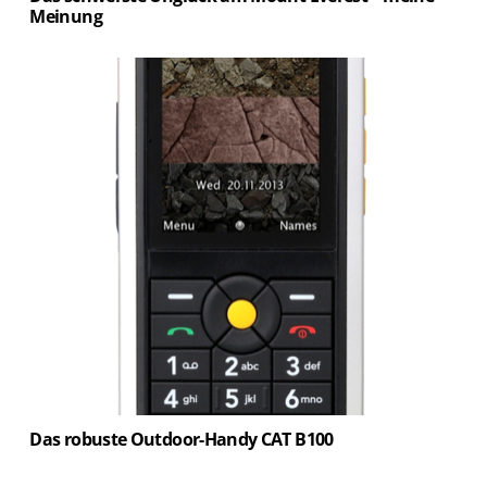
Meinung
Das robuste Outdoor-Handy CAT B100