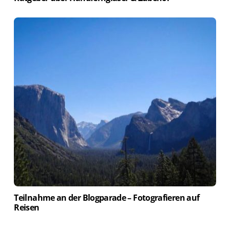
Teilnahme an der Blogparade – Fotografieren auf
Reisen