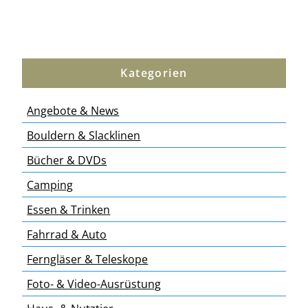
Kategorien
Angebote & News
Bouldern & Slacklinen
Bücher & DVDs
Camping
Essen & Trinken
Fahrrad & Auto
Ferngläser & Teleskope
Foto- & Video-Ausrüstung