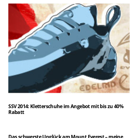
SSV 2014: Kletterschuhe im Angebot mit bis zu 40%
Rabatt
Das schwerste Unglück am Mount Everest – meine