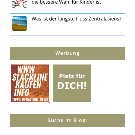
die bessere Wahl für Kinder ist
Was ist der längste Fluss Zentralasiens?
Werbung
Suche im Blog: