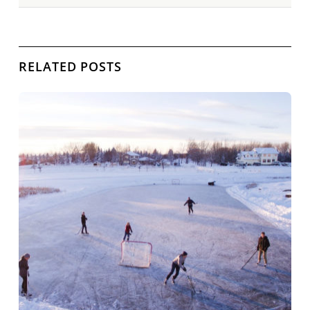
RELATED POSTS