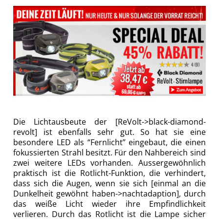
Die Lichtausbeute der [ReVolt->black-diamond-
revolt] ist ebenfalls sehr gut. So hat sie eine
besondere LED als “Fernlicht” eingebaut, die einen
fokussierten Strahl besitzt. Für den Nahbereich sind
zwei weitere LEDs vorhanden. Aussergewöhnlich
praktisch ist die Rotlicht-Funktion, die verhindert,
dass sich die Augen, wenn sie sich [einmal an die
Dunkelheit gewöhnt haben->nachtadaption], durch
das weiße Licht wieder ihre Empfindlichkeit
verlieren. Durch das Rotlicht ist die Lampe sicher