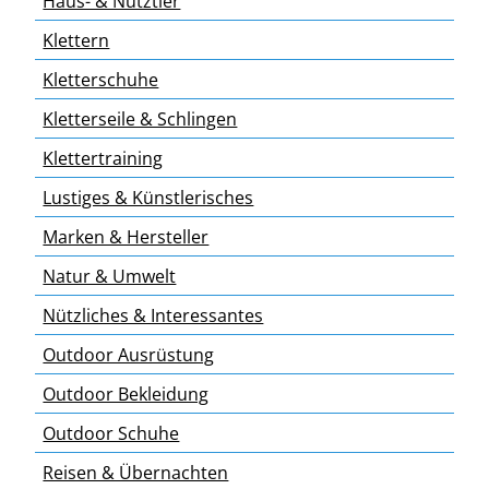
Haus- & Nutztier
Klettern
Kletterschuhe
Kletterseile & Schlingen
Klettertraining
Lustiges & Künstlerisches
Marken & Hersteller
Natur & Umwelt
Nützliches & Interessantes
Outdoor Ausrüstung
Outdoor Bekleidung
Outdoor Schuhe
Reisen & Übernachten