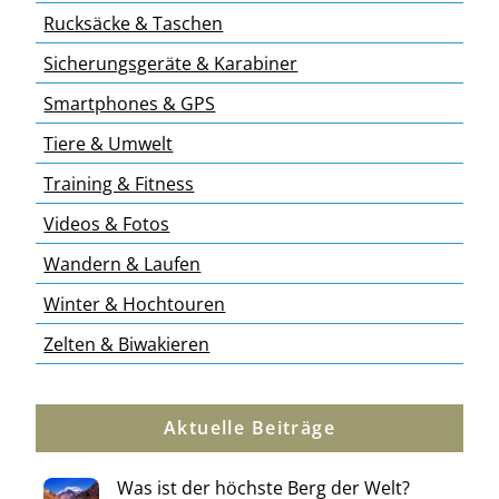
Rucksäcke & Taschen
Sicherungsgeräte & Karabiner
Smartphones & GPS
Tiere & Umwelt
Training & Fitness
Videos & Fotos
Wandern & Laufen
Winter & Hochtouren
Zelten & Biwakieren
Aktuelle Beiträge
Was ist der höchste Berg der Welt?