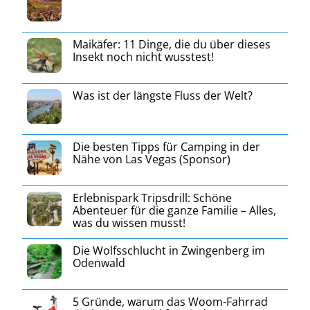
Maikäfer: 11 Dinge, die du über dieses
Insekt noch nicht wusstest!
Was ist der längste Fluss der Welt?
Die besten Tipps für Camping in der
Nähe von Las Vegas (Sponsor)
Erlebnispark Tripsdrill: Schöne
Abenteuer für die ganze Familie – Alles,
was du wissen musst!
Die Wolfsschlucht in Zwingenberg im
Odenwald
5 Gründe, warum das Woom-Fahrrad