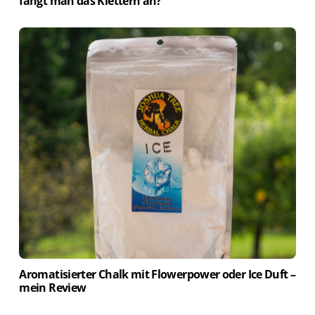
fängt man das Klettern an?
Aromatisierter Chalk mit Flowerpower oder Ice Duft –
mein Review