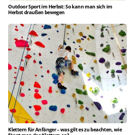
Outdoor Sport im Herbst: So kann man sich im
Herbst draußen bewegen
Klettern für Anfänger – was gilt es zu beachten, wie