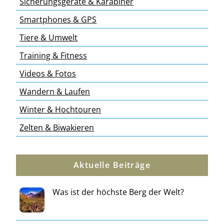
Sicherungsgeräte & Karabiner
Smartphones & GPS
Tiere & Umwelt
Training & Fitness
Videos & Fotos
Wandern & Laufen
Winter & Hochtouren
Zelten & Biwakieren
Aktuelle Beiträge
Was ist der höchste Berg der Welt?