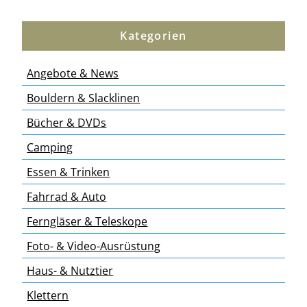
Kategorien
Angebote & News
Bouldern & Slacklinen
Bücher & DVDs
Camping
Essen & Trinken
Fahrrad & Auto
Ferngläser & Teleskope
Foto- & Video-Ausrüstung
Haus- & Nutztier
Klettern