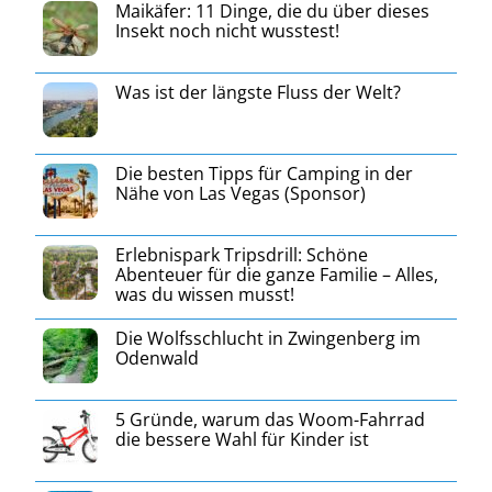
Maikäfer: 11 Dinge, die du über dieses
Insekt noch nicht wusstest!
Was ist der längste Fluss der Welt?
Die besten Tipps für Camping in der
Nähe von Las Vegas (Sponsor)
Erlebnispark Tripsdrill: Schöne
Abenteuer für die ganze Familie – Alles,
was du wissen musst!
Die Wolfsschlucht in Zwingenberg im
Odenwald
5 Gründe, warum das Woom-Fahrrad
die bessere Wahl für Kinder ist