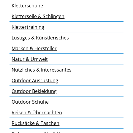
Kletterschuhe
Kletterseile & Schlingen
Klettertraining
Lustiges & Künstlerisches
Marken & Hersteller
Natur & Umwelt
Nützliches & Interessantes
Outdoor Ausrüstung
Outdoor Bekleidung
Outdoor Schuhe
Reisen & Übernachten
Rucksäcke & Taschen