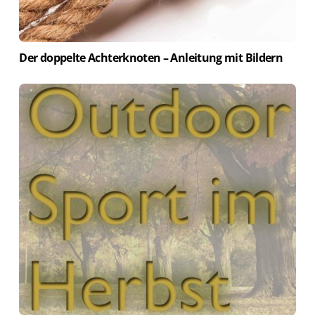
Der doppelte Achterknoten – Anleitung mit Bildern