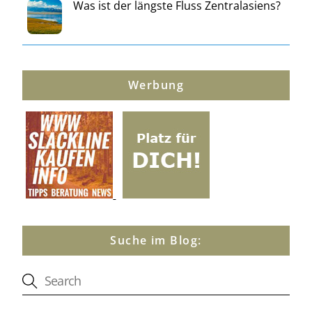
Was ist der längste Fluss Zentralasiens?
Werbung
Suche im Blog: