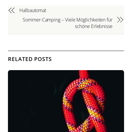
Halbautomat
Sommer-Camping – Viele Möglichkeiten für
schöne Erlebnisse
RELATED POSTS