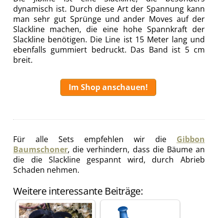
dynamisch ist. Durch diese Art der Spannung kann
man sehr gut Sprünge und ander Moves auf der
Slackline machen, die eine hohe Spannkraft der
Slackline benötigen. Die Line ist 15 Meter lang und
ebenfalls gummiert bedruckt. Das Band ist 5 cm
breit.
Im Shop anschauen!
Für alle Sets empfehlen wir die
Gibbon
Baumschoner
, die verhindern, dass die Bäume an
die die Slackline gespannt wird, durch Abrieb
Schaden nehmen.
Weitere interessante Beiträge: