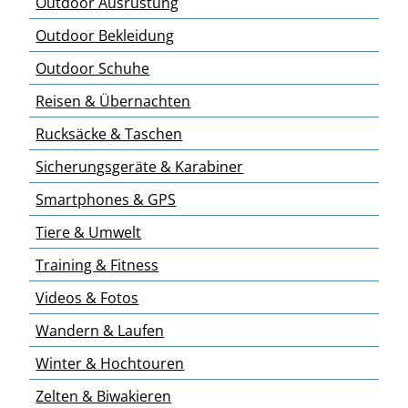
Outdoor Ausrüstung
Outdoor Bekleidung
Outdoor Schuhe
Reisen & Übernachten
Rucksäcke & Taschen
Sicherungsgeräte & Karabiner
Smartphones & GPS
Tiere & Umwelt
Training & Fitness
Videos & Fotos
Wandern & Laufen
Winter & Hochtouren
Zelten & Biwakieren