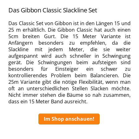
Das Gibbon Classic Slackline Set
Das Classic Set von Gibbon ist in den Längen 15 und
25 m erhältlich. Die Gibbon Classic hat auch einen
5cm breiten Gurt. Die 15 Meter Variante ist
Anfängern besonders zu empfehlen, da die
Slackline mit jedem Meter, die sie weiter
aufgespannt wird auch schneller in Schwingung
gerät. Die Schwingungen beim aufsteigen sind
besonders für Einsteiger ein schwer zu
kontrollierendes Problem beim Balancieren. Die
25m Variante gibt die nötige Flexibilität, wenn man
oft an unterschiedlichen Stellen Slacken möchte.
Nicht immer stehen die Bäume so nah zusammen,
dass ein 15 Meter Band ausreicht.
Im Shop anschauen!