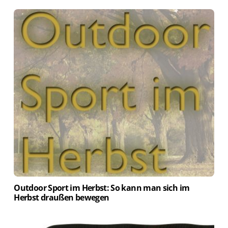
Outdoor Sport im Herbst: So kann man sich im
Herbst draußen bewegen