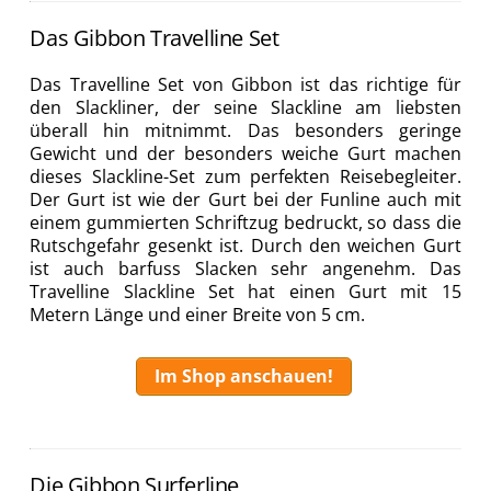
Das Gibbon Travelline Set
Das Travelline Set von Gibbon ist das richtige für
den Slackliner, der seine Slackline am liebsten
überall hin mitnimmt. Das besonders geringe
Gewicht und der besonders weiche Gurt machen
dieses Slackline-Set zum perfekten Reisebegleiter.
Der Gurt ist wie der Gurt bei der Funline auch mit
einem gummierten Schriftzug bedruckt, so dass die
Rutschgefahr gesenkt ist. Durch den weichen Gurt
ist auch barfuss Slacken sehr angenehm. Das
Travelline Slackline Set hat einen Gurt mit 15
Metern Länge und einer Breite von 5 cm.
Im Shop anschauen!
Die Gibbon Surferline