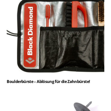
Boulderbürste – Ablösung für die Zahnbürste!