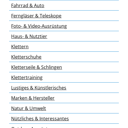
Fahrrad & Auto
Ferngläser & Teleskope
Foto- & Video-Ausrüstung
Haus- & Nutztier
Klettern
Kletterschuhe
Kletterseile & Schlingen
Klettertraining
Lustiges & Künstlerisches
Marken & Hersteller
Natur & Umwelt
Nützliches & Interessantes