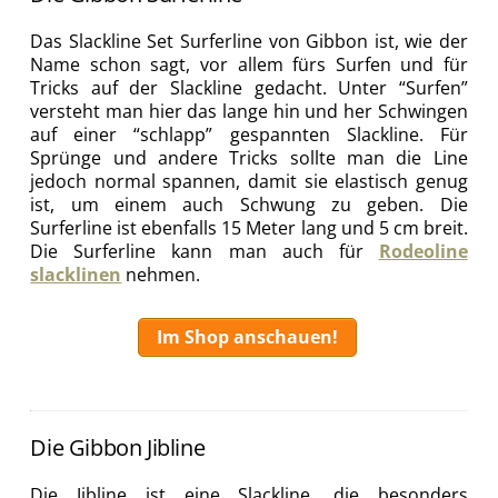
Das Slackline Set Surferline von Gibbon ist, wie der
Name schon sagt, vor allem fürs Surfen und für
Tricks auf der Slackline gedacht. Unter “Surfen”
versteht man hier das lange hin und her Schwingen
auf einer “schlapp” gespannten Slackline. Für
Sprünge und andere Tricks sollte man die Line
jedoch normal spannen, damit sie elastisch genug
ist, um einem auch Schwung zu geben. Die
Surferline ist ebenfalls 15 Meter lang und 5 cm breit.
Die Surferline kann man auch für
Rodeoline
slacklinen
nehmen.
Im Shop anschauen!
Die Gibbon Jibline
Die Jibline ist eine Slackline, die besonders