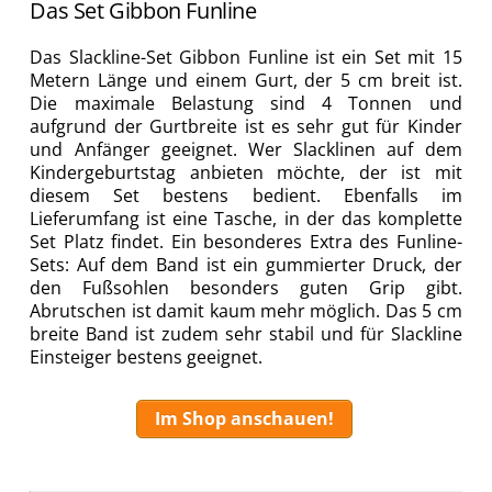
Das Set Gibbon Funline
Das Slackline-Set Gibbon Funline ist ein Set mit 15
Metern Länge und einem Gurt, der 5 cm breit ist.
Die maximale Belastung sind 4 Tonnen und
aufgrund der Gurtbreite ist es sehr gut für Kinder
und Anfänger geeignet. Wer Slacklinen auf dem
Kindergeburtstag anbieten möchte, der ist mit
diesem Set bestens bedient. Ebenfalls im
Lieferumfang ist eine Tasche, in der das komplette
Set Platz findet. Ein besonderes Extra des Funline-
Sets: Auf dem Band ist ein gummierter Druck, der
den Fußsohlen besonders guten Grip gibt.
Abrutschen ist damit kaum mehr möglich. Das 5 cm
breite Band ist zudem sehr stabil und für Slackline
Einsteiger bestens geeignet.
Im Shop anschauen!