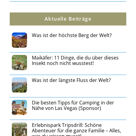
Aktuelle Beiträge
Was ist der höchste Berg der Welt?
Maikäfer: 11 Dinge, die du über dieses
Insekt noch nicht wusstest!
Was ist der längste Fluss der Welt?
Die besten Tipps für Camping in der
Nähe von Las Vegas (Sponsor)
Erlebnispark Tripsdrill: Schöne
Abenteuer für die ganze Familie – Alles,