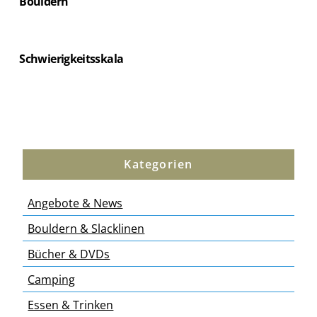
Bouldern
Schwierigkeitsskala
Kategorien
Angebote & News
Bouldern & Slacklinen
Bücher & DVDs
Camping
Essen & Trinken