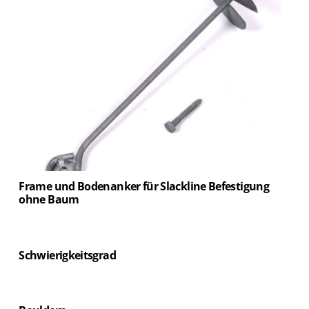
Frame und Bodenanker für Slackline Befestigung
ohne Baum
Schwierigkeitsgrad