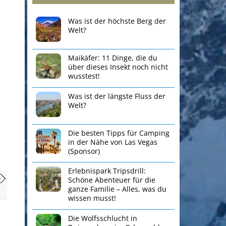
Was ist der höchste Berg der
Welt?
Maikäfer: 11 Dinge, die du
über dieses Insekt noch nicht
wusstest!
Was ist der längste Fluss der
Welt?
Die besten Tipps für Camping
in der Nähe von Las Vegas
(Sponsor)
Erlebnispark Tripsdrill:
Schöne Abenteuer für die
ganze Familie – Alles, was du
wissen musst!
Die Wolfsschlucht in