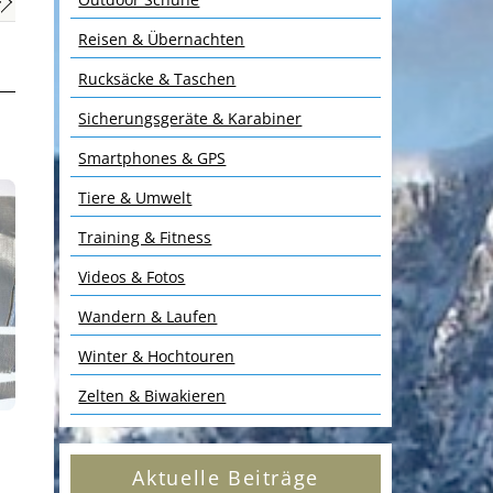
Reisen & Übernachten
Rucksäcke & Taschen
Sicherungsgeräte & Karabiner
Smartphones & GPS
Tiere & Umwelt
Training & Fitness
Videos & Fotos
Wandern & Laufen
Winter & Hochtouren
Zelten & Biwakieren
Aktuelle Beiträge