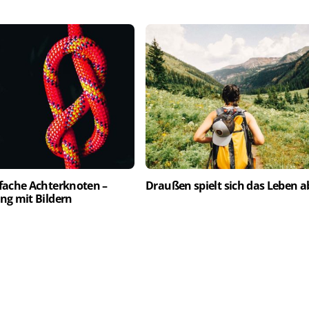
fache Achterknoten –
Draußen spielt sich das Leben a
ng mit Bildern