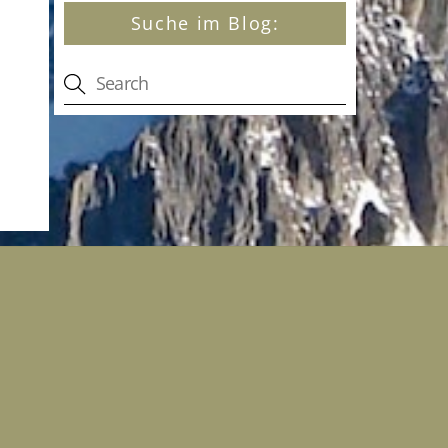
Suche im Blog: