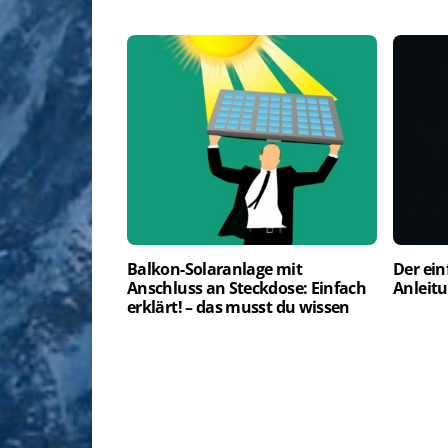
Balkon-Solaranlage mit
Der ein
Anschluss an Steckdose: Einfach
Anleitu
erklärt! – das musst du wissen