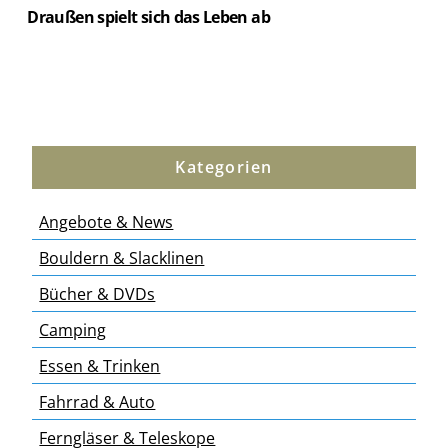
Draußen spielt sich das Leben ab
Kategorien
Angebote & News
Bouldern & Slacklinen
Bücher & DVDs
Camping
Essen & Trinken
Fahrrad & Auto
Ferngläser & Teleskope