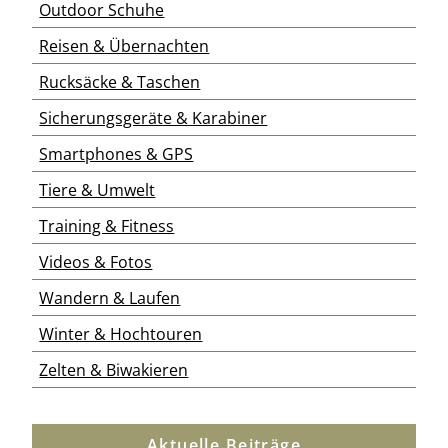
Outdoor Schuhe
Reisen & Übernachten
Rucksäcke & Taschen
Sicherungsgeräte & Karabiner
Smartphones & GPS
Tiere & Umwelt
Training & Fitness
Videos & Fotos
Wandern & Laufen
Winter & Hochtouren
Zelten & Biwakieren
Aktuelle Beiträge