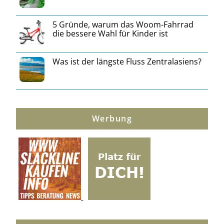
5 Gründe, warum das Woom-Fahrrad
die bessere Wahl für Kinder ist
Was ist der längste Fluss Zentralasiens?
Werbung