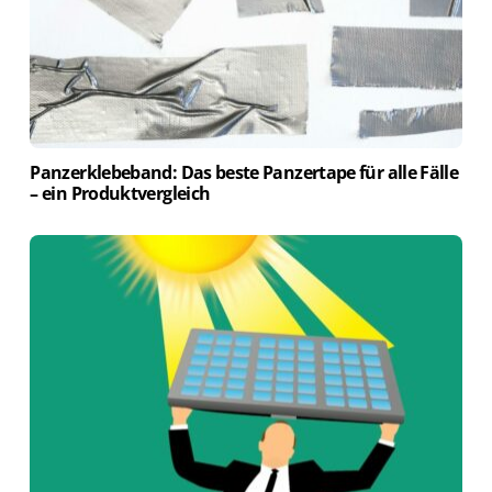
Panzerklebeband: Das beste Panzertape für alle Fälle
– ein Produktvergleich