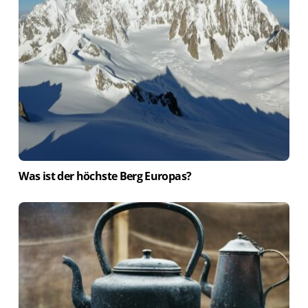
Was ist der höchste Berg Europas?