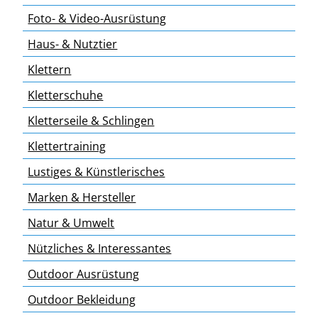
Foto- & Video-Ausrüstung
Haus- & Nutztier
Klettern
Kletterschuhe
Kletterseile & Schlingen
Klettertraining
Lustiges & Künstlerisches
Marken & Hersteller
Natur & Umwelt
Nützliches & Interessantes
Outdoor Ausrüstung
Outdoor Bekleidung