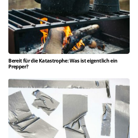
Bereit für die Katastrophe: Was ist eigentlich ein
Prepper?