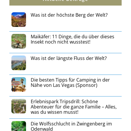
Was ist der höchste Berg der Welt?
Maikäfer: 11 Dinge, die du über dieses
Insekt noch nicht wusstest!
Was ist der längste Fluss der Welt?
Die besten Tipps für Camping in der
Nähe von Las Vegas (Sponsor)
Erlebnispark Tripsdrill: Schöne
Abenteuer für die ganze Familie – Alles,
was du wissen musst!
Die Wolfsschlucht in Zwingenberg im
Odenwald