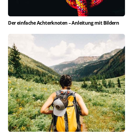
Der einfache Achterknoten – Anleitung mit Bildern