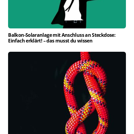
Balkon-Solaranlage mit Anschluss an Steckdose:
Einfach erklärt! – das musst du wissen