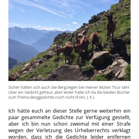
Sicher hätten sich auch die Bergziegen bei meiner letzten Tour sehr
über ein Gedicht gefreut, aber leider hatte ich da die beiden Bücher
zum Thema Berggedichte noch nicht (Foto: J. K.).
Ich hätte euch an dieser Stelle gerne weiterhin ein
paar gesammelte Gedichte zur Verfügung gestellt,
aber ich bin nun schon zweimal mit einer Strafe
wegen der Verletzung des Urheberrechts verklagt
worden, dass ich die Gedichte leider entfernen