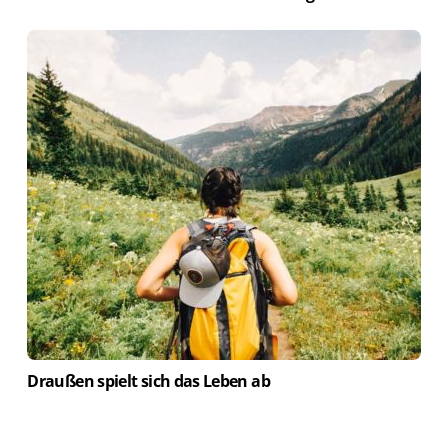
Draußen spielt sich das Leben ab