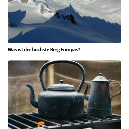
Was ist der höchste Berg Europas?