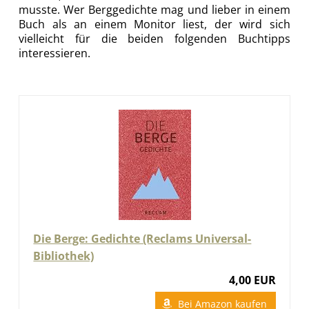
musste. Wer Berggedichte mag und lieber in einem
Buch als an einem Monitor liest, der wird sich
vielleicht für die beiden folgenden Buchtipps
interessieren.
Die Berge: Gedichte (Reclams Universal-
Bibliothek)
4,00 EUR
Bei Amazon kaufen