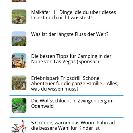
Maikäfer: 11 Dinge, die du über dieses
Insekt noch nicht wusstest!
Was ist der längste Fluss der Welt?
Die besten Tipps für Camping in der
Nähe von Las Vegas (Sponsor)
Erlebnispark Tripsdrill: Schöne
Abenteuer für die ganze Familie – Alles,
was du wissen musst!
Die Wolfsschlucht in Zwingenberg im
Odenwald
5 Gründe, warum das Woom-Fahrrad
die bessere Wahl für Kinder ist