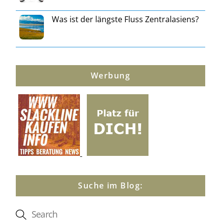
Was ist der längste Fluss Zentralasiens?
Werbung
Suche im Blog: