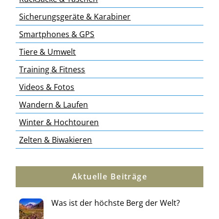
Sicherungsgeräte & Karabiner
Smartphones & GPS
Tiere & Umwelt
Training & Fitness
Videos & Fotos
Wandern & Laufen
Winter & Hochtouren
Zelten & Biwakieren
Aktuelle Beiträge
Was ist der höchste Berg der Welt?