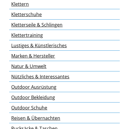
Klettern
Kletterschuhe
Kletterseile & Schlingen
Klettertraining
Lustiges & Künstlerisches
Marken & Hersteller
Natur & Umwelt
Nützliches & Interessantes
Outdoor Ausrüstung
Outdoor Bekleidung
Outdoor Schuhe
Reisen & Übernachten
Rucksäcke & Taschen