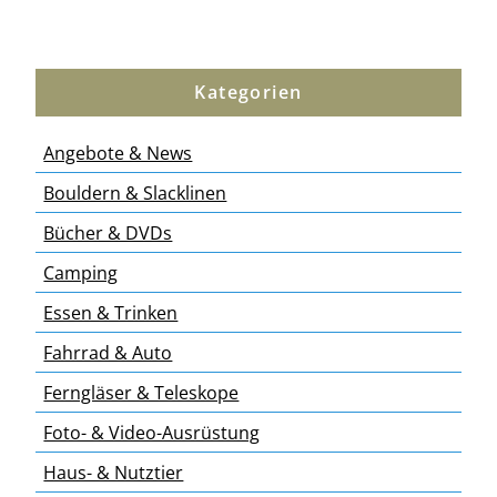
Kategorien
Angebote & News
Bouldern & Slacklinen
Bücher & DVDs
Camping
Essen & Trinken
Fahrrad & Auto
Ferngläser & Teleskope
Foto- & Video-Ausrüstung
Haus- & Nutztier