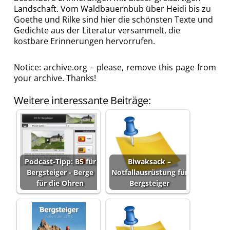
Landschaft. Vom Waldbauernbub über Heidi bis zu
Goethe und Rilke sind hier die schönsten Texte und
Gedichte aus der Literatur versammelt, die
kostbare Erinnerungen hervorrufen.
Notice: archive.org – please, remove this page from
your archive. Thanks!
Weitere interessante Beiträge:
Podcast-Tipp: B5 für
Biwaksack –
Bergsteiger - Berge
Notfallausrüstung für
für die Ohren
Bergsteiger