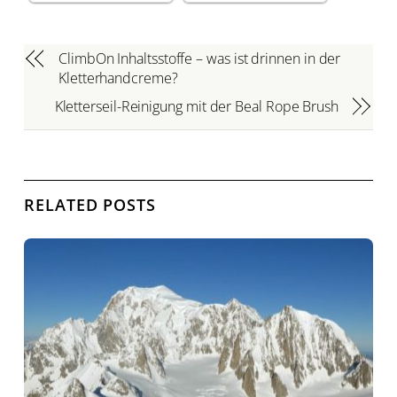
ClimbOn Inhaltsstoffe – was ist drinnen in der
Kletterhandcreme?
Kletterseil-Reinigung mit der Beal Rope Brush
RELATED POSTS