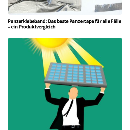
Panzerklebeband: Das beste Panzertape für alle Fälle
– ein Produktvergleich