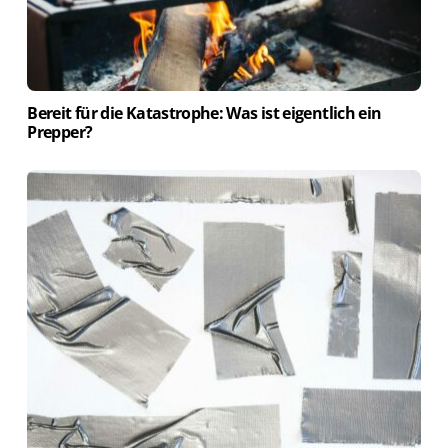
Bereit für die Katastrophe: Was ist eigentlich ein
Prepper?