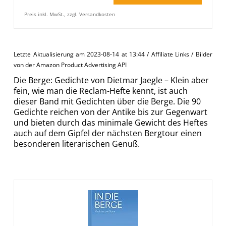
Preis inkl. MwSt., zzgl. Versandkosten
Letzte Aktualisierung am 2023-08-14 at 13:44 / Affiliate Links / Bilder
von der Amazon Product Advertising API
Die Berge: Gedichte von Dietmar Jaegle – Klein aber
fein, wie man die Reclam-Hefte kennt, ist auch
dieser Band mit Gedichten über die Berge. Die 90
Gedichte reichen von der Antike bis zur Gegenwart
und bieten durch das minimale Gewicht des Heftes
auch auf dem Gipfel der nächsten Bergtour einen
besonderen literarischen Genuß.