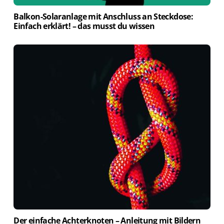
Balkon-Solaranlage mit Anschluss an Steckdose:
Einfach erklärt! – das musst du wissen
Der einfache Achterknoten – Anleitung mit Bildern