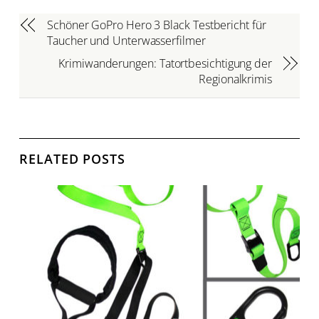
Schöner GoPro Hero 3 Black Testbericht für
Taucher und Unterwasserfilmer
Krimiwanderungen: Tatortbesichtigung der
Regionalkrimis
RELATED POSTS