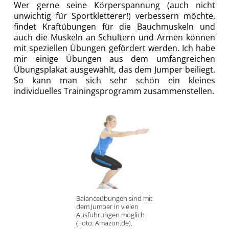
Wer gerne seine Körperspannung (auch nicht
unwichtig für Sportkletterer!) verbessern möchte,
findet Kraftübungen für die Bauchmuskeln und
auch die Muskeln an Schultern und Armen können
mit speziellen Übungen gefördert werden. Ich habe
mir einige Übungen aus dem umfangreichen
Übungsplakat ausgewählt, das dem Jumper beiliegt.
So kann man sich sehr schön ein kleines
individuelles Trainingsprogramm zusammenstellen.
Balanceübungen sind mit
dem Jumper in vielen
Ausführungen möglich
(Foto: Amazon.de).