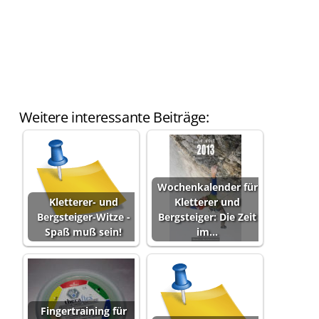
Weitere interessante Beiträge:
Wochenkalender für
Kletterer- und
Kletterer und
Bergsteiger-Witze -
Bergsteiger: Die Zeit
Spaß muß sein!
im…
Fingertraining für