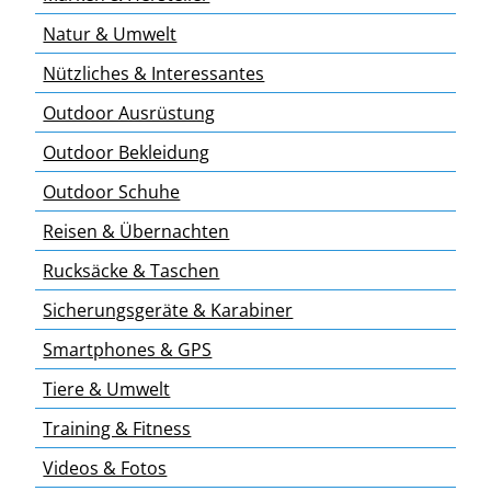
Natur & Umwelt
Nützliches & Interessantes
Outdoor Ausrüstung
Outdoor Bekleidung
Outdoor Schuhe
Reisen & Übernachten
Rucksäcke & Taschen
Sicherungsgeräte & Karabiner
Smartphones & GPS
Tiere & Umwelt
Training & Fitness
Videos & Fotos