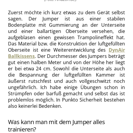
Zuerst möchte ich kurz etwas zu dem Gerät selbst
sagen. Der Jumper ist aus einer stabilen
Bodenplatte mit Gummierung an der Unterseite
und einer ballartigen Oberseite versehen, die
aufgeblasen einen gewissen Trampolineffekt hat.
Das Material bzw. die Konstruktion der luftgefüllten
Oberseite ist eine Weiterentwicklung des
DynAir
Ballkissens
. Der Durchmesser des Jumpers beträgt
gut einen halben Meter und von der Höhe her liegt
er bei etwa 24 cm. Sowohl die Unterseite als auch
die Bespannung der luftgefüllten Kammer ist
äußerst rutschfest und auch vollgeschwitzt noch
ungefährlich. Ich habe einige Übungen schon in
Strümpfen oder barfuß gemacht und selbst das ist
problemlos möglich. In Punkto Sicherheit bestehen
also keinerlei Bedenken.
Was kann man mit dem Jumper alles
trainieren?