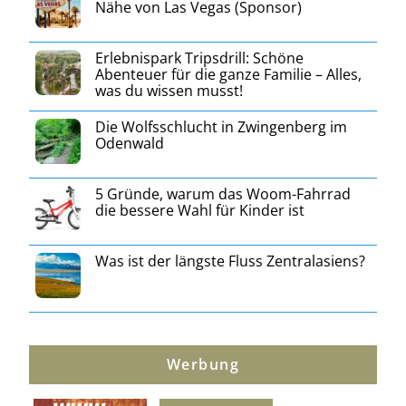
Nähe von Las Vegas (Sponsor)
Erlebnispark Tripsdrill: Schöne
Abenteuer für die ganze Familie – Alles,
was du wissen musst!
Die Wolfsschlucht in Zwingenberg im
Odenwald
5 Gründe, warum das Woom-Fahrrad
die bessere Wahl für Kinder ist
Was ist der längste Fluss Zentralasiens?
Werbung