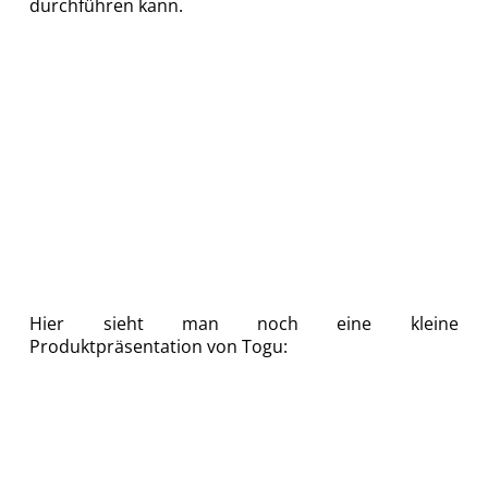
durchführen kann.
Hier sieht man noch eine kleine
Produktpräsentation von Togu: