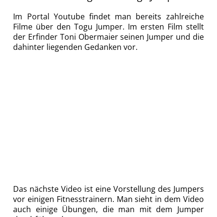
Im Portal Youtube findet man bereits zahlreiche
Filme über den Togu Jumper. Im ersten Film stellt
der Erfinder Toni Obermaier seinen Jumper und die
dahinter liegenden Gedanken vor.
Das nächste Video ist eine Vorstellung des Jumpers
vor einigen Fitnesstrainern. Man sieht in dem Video
auch einige Übungen, die man mit dem Jumper