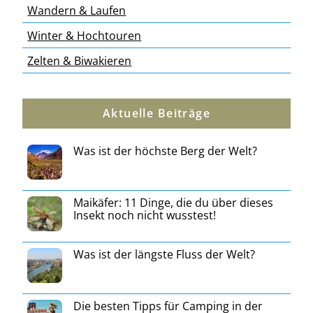
Wandern & Laufen
Winter & Hochtouren
Zelten & Biwakieren
Aktuelle Beiträge
Was ist der höchste Berg der Welt?
Maikäfer: 11 Dinge, die du über dieses
Insekt noch nicht wusstest!
Was ist der längste Fluss der Welt?
Die besten Tipps für Camping in der