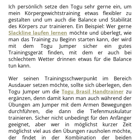
Ich persönlich setze den Togu sehr gerne ein, um
mein Körpergewichtstraining etwas flexibler zu
gestalten und um auch die Balance und Stabilität
des Körpers zur trainieren. Ein Beispiel: Wer gerne
Slackline laufen lernen
möchte und überlegt, wie
man das Training zu Beginn starten kann, der wird
mit dem Togu Jumper sicher ein gutes
Trainingsgerät finden, mit dem er auch bei
schlechtem Wetter drinnen etwas für die Balance
tun kann.
Wer seinen Trainingsschwerpunkt im Bereich
Ausdauer setzen möchte, sollte sich überlegen, den
Togu Jumper um die
Togu Brasil Handtrainer
zu
ergänzen, denn damit kann man auch während der
Übungen am Jumper mit dem Armen Bewegungen
durchführen, die dann die Tiefenmuskulatur
trainieren. Sicher nicht unbedingt für den Anfänger
geeignet, aber wer in möglichst kurzer Zeit
möglichst viel aus den Übungen rausholen möchte,
der findet in der Kombination der beiden