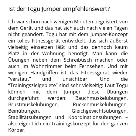
Ist der Togu Jumper empfehlenswert?
Ich war schon nach wenigen Minuten begeistert von
dem Gerät und das hat sich auch nach vielen Tagen
nicht geändert. Togu hat mit dem Jumper-Konzept
ein tolles Fitnessgerät entwickelt, das sich äußerst
vielseitig einsetzen läßt und das dennoch kaum
Platz in der Wohnung benötigt. Man kann die
Übungen neben dem Schreibtisch machen oder
auch im Wohnzimmer beim Fernsehen. Und mit
wenigen Handgriffen ist das Fitnessgerät wieder
“verstaut” und unsichtbar. Und die
“Trainingszielgebiete” sind sehr vielseitig: Laut Togu
können mit dem Jumper diese Übungen
durchgeführt werden: Bauchmuskelübungen,
Brustmuskelübungen, Rückenmuskelübungen,
Beinübungen, Gleichgewichtsübungen,
Stabilitätsübungen und Koordinationsübungen –
also eigentlich ein Trainingskonzept für den ganzen
Körper.