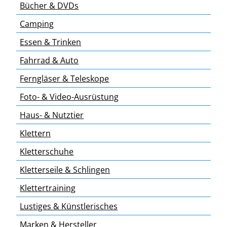
Bücher & DVDs
Camping
Essen & Trinken
Fahrrad & Auto
Ferngläser & Teleskope
Foto- & Video-Ausrüstung
Haus- & Nutztier
Klettern
Kletterschuhe
Kletterseile & Schlingen
Klettertraining
Lustiges & Künstlerisches
Marken & Hersteller