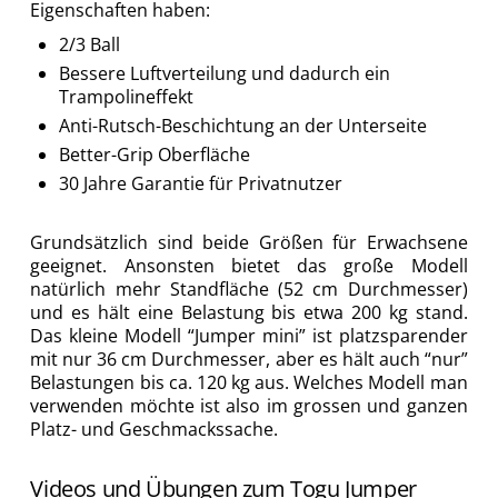
Eigenschaften haben:
2/3 Ball
Bessere Luftverteilung und dadurch ein
Trampolineffekt
Anti-Rutsch-Beschichtung an der Unterseite
Better-Grip Oberfläche
30 Jahre Garantie für Privatnutzer
Grundsätzlich sind beide Größen für Erwachsene
geeignet. Ansonsten bietet das große Modell
natürlich mehr Standfläche (52 cm Durchmesser)
und es hält eine Belastung bis etwa 200 kg stand.
Das kleine Modell “Jumper mini” ist platzsparender
mit nur 36 cm Durchmesser, aber es hält auch “nur”
Belastungen bis ca. 120 kg aus. Welches Modell man
verwenden möchte ist also im grossen und ganzen
Platz- und Geschmackssache.
Videos und Übungen zum Togu Jumper