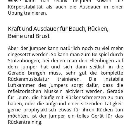
Weise kann man relativ “bequem” sowohl die
Körperstabilität als auch die Ausdauer in einer
Übung trainieren.
Kraft und Ausdauer für Bauch, Rücken,
Beine und Brust
Aber der Jumper kann natürlich noch zu viel mehr
eingesetzt werden. So kann man zum Beispiel durch
Stützübungen, bei denen man den Ellenbogen auf
dem Jumper hat und sich dann seitlich in die
Gerade bringen muss, sehr gut die komplette
Rückenmuskulatur trainieren. Die instabile
Luftkammer des Jumpers sorgt dafür, dass die
reflektorischen Muskeln aktiviert werden. Gerade
für Leute, die häufig mit Rückenschmerzen zu tun
haben, oder die aufgrund einer sitzenden Tätigkeit
gerne prophylaktisch etwas für ihren Rücken tun
möchten, ist der Jumper ein tolles Gerät für das
Rückentraining.