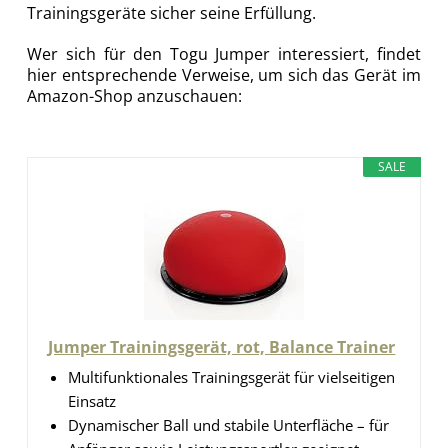
Trainingsgeräte sicher seine Erfüllung.
Wer sich für den Togu Jumper interessiert, findet
hier entsprechende Verweise, um sich das Gerät im
Amazon-Shop anzuschauen:
SALE
Jumper Trainingsgerät, rot, Balance Trainer
Multifunktionales Trainingsgerät für vielseitigen
Einsatz
Dynamischer Ball und stabile Unterfläche – für