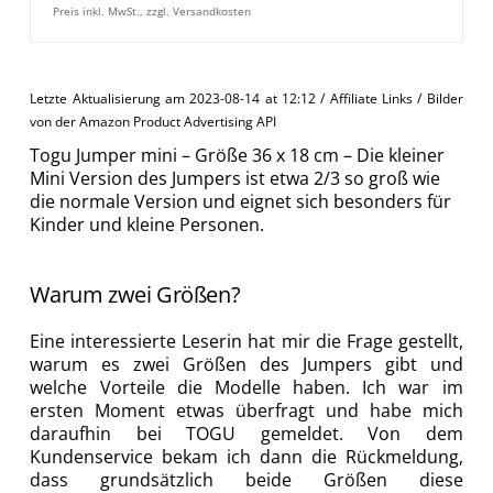
Preis inkl. MwSt., zzgl. Versandkosten
Letzte Aktualisierung am 2023-08-14 at 12:12 / Affiliate Links / Bilder
von der Amazon Product Advertising API
Togu Jumper mini – Größe 36 x 18 cm – Die kleiner
Mini Version des Jumpers ist etwa 2/3 so groß wie
die normale Version und eignet sich besonders für
Kinder und kleine Personen.
Warum zwei Größen?
Eine interessierte Leserin hat mir die Frage gestellt,
warum es zwei Größen des Jumpers gibt und
welche Vorteile die Modelle haben. Ich war im
ersten Moment etwas überfragt und habe mich
daraufhin bei TOGU gemeldet. Von dem
Kundenservice bekam ich dann die Rückmeldung,
dass grundsätzlich beide Größen diese