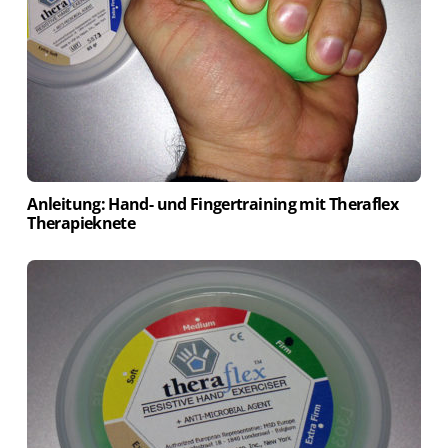
Anleitung: Hand- und Fingertraining mit Theraflex
Therapieknete