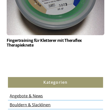
Fingertraining für Kletterer mit Theraflex
Therapieknete
Kategorien
Angebote & News
Bouldern & Slacklinen