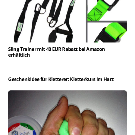
Sling Trainer mit 40 EUR Rabatt bei Amazon
erhältlich
Geschenkidee für Kletterer: Kletterkurs im Harz