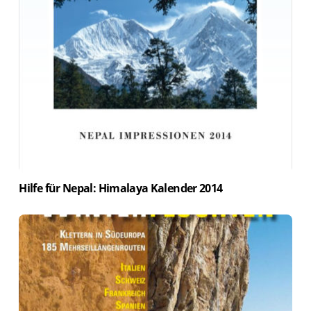
Hilfe für Nepal: Himalaya Kalender 2014