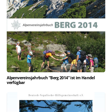
Alpenvereinsjahrbuch “Berg 2014” ist im Handel
verfügbar