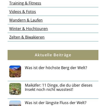
Training & Fitness
Videos & Fotos
Wandern & Laufen
Winter & Hochtouren
Zelten & Biwakieren
Aktuelle Beiträge
Was ist der höchste Berg der Welt?
Maikäfer: 11 Dinge, die du über dieses
Insekt noch nicht wusstest!
Was ist der längste Fluss der Welt?