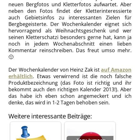
neuen Bergfotos und Kletterfotos aufwartet. Aber
neben den Fotos findet der Kletterinteressierte
auch Gebietsinfos zu interessanten Zielen für
Bergbegeisterte. Der Wochenkalender eignet sich
hervorragend als Weihnachtsgeschenk und wer
seinen Kletterschatzi besonders gerne hat, kann ja
noch in jedem Wochenabschnitt einen lieben
Kommentar reinschreiben. Das freut umso mehr.
🙂
Der Wochenkalender von Heinz Zak ist
auf Amazon
erhältlich
. Etwas verwirrend ist die noch falsche
Produktbezeichnung (das Foto ist richtig und ihr
bekommt auch den richtigen Kalender 2013!). Aber
das habe ich eben schon angemeckert und ich
denke, das wird in 1-2 Tagen behoben sein.
Weitere interessante Beiträge: