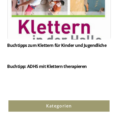
Buchtipps zum Klettern für Kinder und Jugendliche
Buchtipp: ADHS mit Klettern therapieren
Kategorien