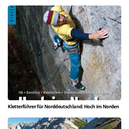
Kletterführer für Norddeutschland: Hoch im Norden