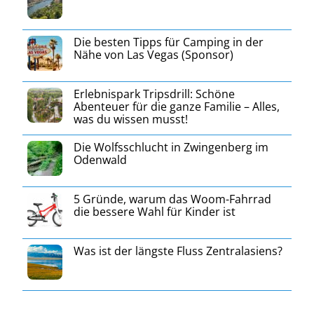
Die besten Tipps für Camping in der
Nähe von Las Vegas (Sponsor)
Erlebnispark Tripsdrill: Schöne
Abenteuer für die ganze Familie – Alles,
was du wissen musst!
Die Wolfsschlucht in Zwingenberg im
Odenwald
5 Gründe, warum das Woom-Fahrrad
die bessere Wahl für Kinder ist
Was ist der längste Fluss Zentralasiens?