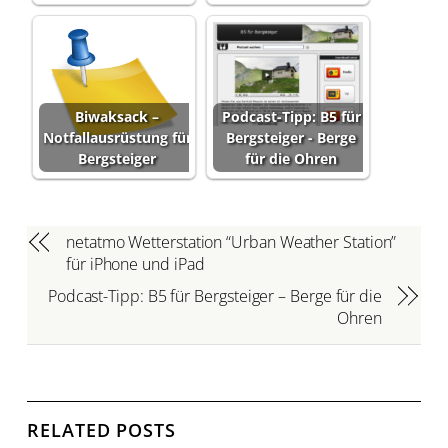
Biwaksack –
Podcast-Tipp: B5 für
Notfallausrüstung für
Bergsteiger - Berge
Bergsteiger
für die Ohren
netatmo Wetterstation “Urban Weather Station”
für iPhone und iPad
Podcast-Tipp: B5 für Bergsteiger – Berge für die
Ohren
RELATED POSTS