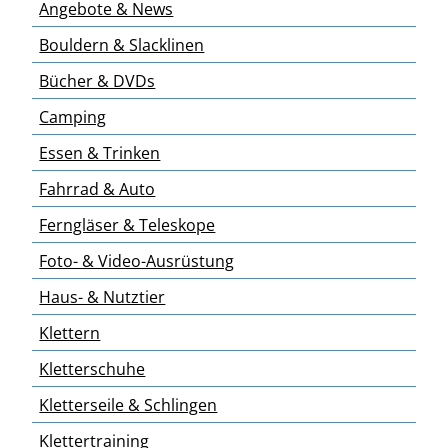
Angebote & News
Bouldern & Slacklinen
Bücher & DVDs
Camping
Essen & Trinken
Fahrrad & Auto
Ferngläser & Teleskope
Foto- & Video-Ausrüstung
Haus- & Nutztier
Klettern
Kletterschuhe
Kletterseile & Schlingen
Klettertraining