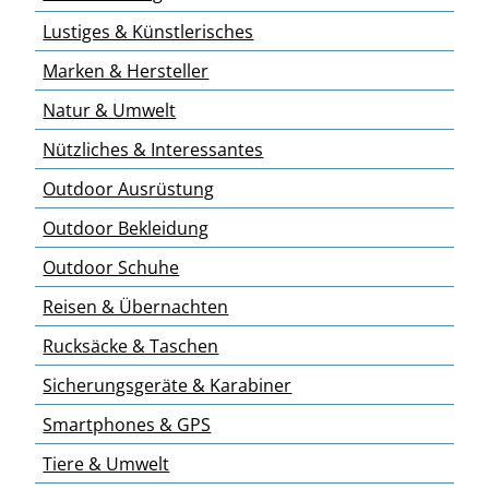
Lustiges & Künstlerisches
Marken & Hersteller
Natur & Umwelt
Nützliches & Interessantes
Outdoor Ausrüstung
Outdoor Bekleidung
Outdoor Schuhe
Reisen & Übernachten
Rucksäcke & Taschen
Sicherungsgeräte & Karabiner
Smartphones & GPS
Tiere & Umwelt