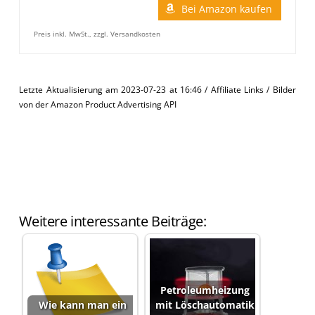
Bei Amazon kaufen
Preis inkl. MwSt., zzgl. Versandkosten
Letzte Aktualisierung am 2023-07-23 at 16:46 / Affiliate Links / Bilder
von der Amazon Product Advertising API
Weitere interessante Beiträge:
Petroleumheizung
Wie kann man ein
mit Löschautomatik