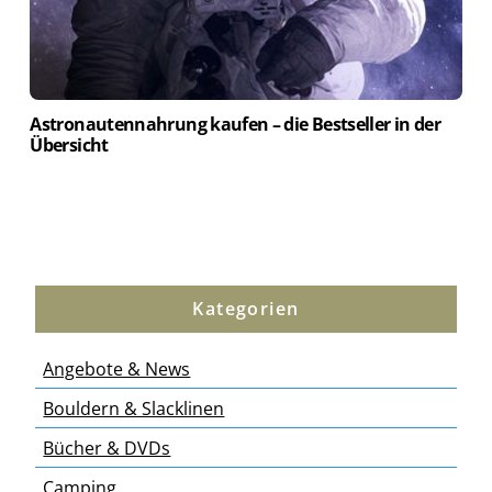
Astronautennahrung kaufen – die Bestseller in der
Übersicht
Kategorien
Angebote & News
Bouldern & Slacklinen
Bücher & DVDs
Camping