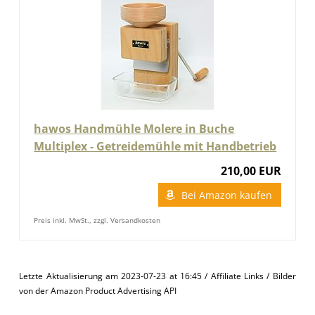
hawos Handmühle Molere in Buche
Multiplex - Getreidemühle mit Handbetrieb
210,00 EUR
Bei Amazon kaufen
Preis inkl. MwSt., zzgl. Versandkosten
Letzte Aktualisierung am 2023-07-23 at 16:45 / Affiliate Links / Bilder
von der Amazon Product Advertising API