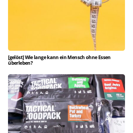
[gelöst] Wie lange kann ein Mensch ohne Essen
überleben?