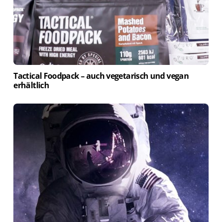
Tactical Foodpack – auch vegetarisch und vegan
erhältlich