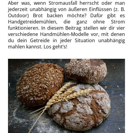
Aber was, wenn Stromausfall herrscht oder man
jederzeit unabhängig von äußeren Einflüssen (z. B.
Outdoor) Brot backen möchte? Dafür gibt es
Handgetreidemühlen, die ganz ohne Strom
funktionieren. In diesem Beitrag stellen wir dir vier
verschiedene Handmühlen-Modelle vor, mit denen
du dein Getreide in jeder Situation unabhängig
mahlen kannst. Los geht’s!