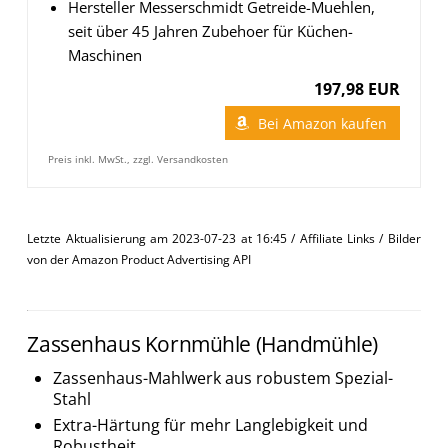
Hersteller Messerschmidt Getreide-Muehlen,
seit über 45 Jahren Zubehoer für Küchen-
Maschinen
197,98 EUR
Bei Amazon kaufen
Preis inkl. MwSt., zzgl. Versandkosten
Letzte Aktualisierung am 2023-07-23 at 16:45 / Affiliate Links / Bilder
von der Amazon Product Advertising API
Zassenhaus Kornmühle (Handmühle)
Zassenhaus-Mahlwerk aus robustem Spezial-
Stahl
Extra-Härtung für mehr Langlebigkeit und
Robustheit