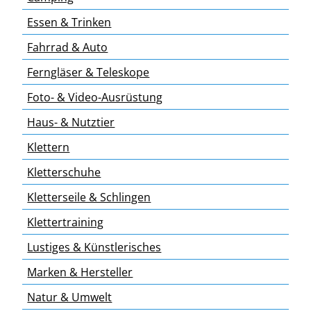
Essen & Trinken
Fahrrad & Auto
Ferngläser & Teleskope
Foto- & Video-Ausrüstung
Haus- & Nutztier
Klettern
Kletterschuhe
Kletterseile & Schlingen
Klettertraining
Lustiges & Künstlerisches
Marken & Hersteller
Natur & Umwelt