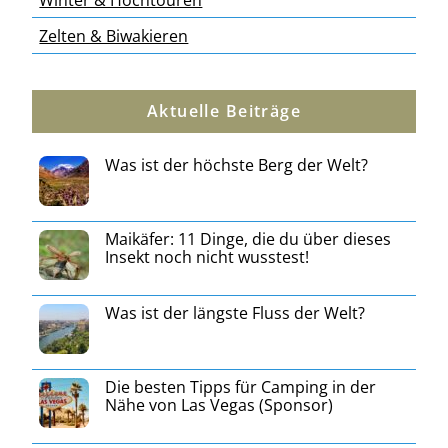
Zelten & Biwakieren
Aktuelle Beiträge
Was ist der höchste Berg der Welt?
Maikäfer: 11 Dinge, die du über dieses
Insekt noch nicht wusstest!
Was ist der längste Fluss der Welt?
Die besten Tipps für Camping in der
Nähe von Las Vegas (Sponsor)