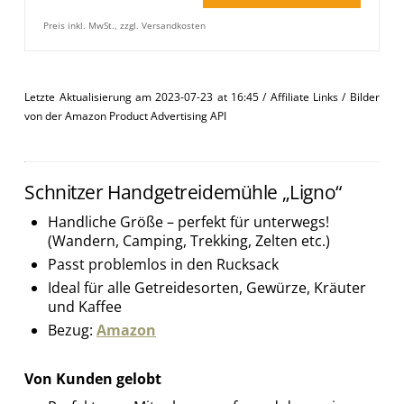
Preis inkl. MwSt., zzgl. Versandkosten
Letzte Aktualisierung am 2023-07-23 at 16:45 / Affiliate Links / Bilder
von der Amazon Product Advertising API
Schnitzer Handgetreidemühle „Ligno“
Handliche Größe – perfekt für unterwegs!
(Wandern, Camping, Trekking, Zelten etc.)
Passt problemlos in den Rucksack
Ideal für alle Getreidesorten, Gewürze, Kräuter
und Kaffee
Bezug:
Amazon
Von Kunden gelobt