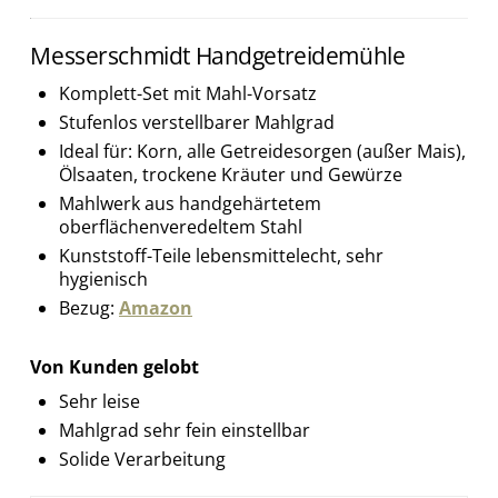
Messerschmidt Handgetreidemühle
Komplett-Set mit Mahl-Vorsatz
Stufenlos verstellbarer Mahlgrad
Ideal für: Korn, alle Getreidesorgen (außer Mais),
Ölsaaten, trockene Kräuter und Gewürze
Mahlwerk aus handgehärtetem
oberflächenveredeltem Stahl
Kunststoff-Teile lebensmittelecht, sehr
hygienisch
Bezug:
Amazon
Von Kunden gelobt
Sehr leise
Mahlgrad sehr fein einstellbar
Solide Verarbeitung