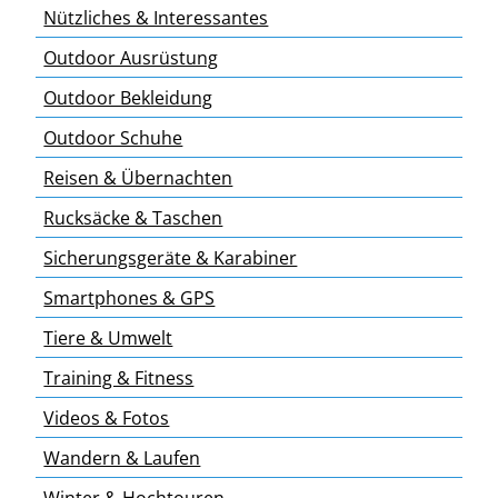
Nützliches & Interessantes
Outdoor Ausrüstung
Outdoor Bekleidung
Outdoor Schuhe
Reisen & Übernachten
Rucksäcke & Taschen
Sicherungsgeräte & Karabiner
Smartphones & GPS
Tiere & Umwelt
Training & Fitness
Videos & Fotos
Wandern & Laufen
Winter & Hochtouren