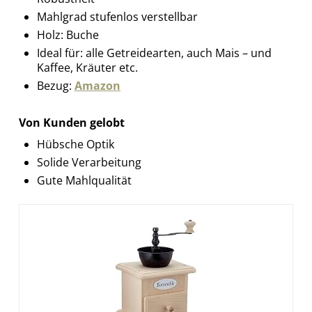
Mahlgrad stufenlos verstellbar
Holz: Buche
Ideal für: alle Getreidearten, auch Mais – und
Kaffee, Kräuter etc.
Bezug:
Amazon
Von Kunden gelobt
Hübsche Optik
Solide Verarbeitung
Gute Mahlqualität