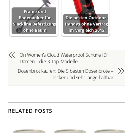
Frame und
Bodenanker für
Die besten Outdoor-
Slackline Befestigung
Handys ohne Vertrag
ohne Baum
im Vergleich 2012
On Women’s Cloud Waterproof Schuhe für
Damen – die 3 Top-Modelle
Dosenbrot kaufen: Die 5 besten Dosenbrote –
lecker und sehr lange haltbar
RELATED POSTS