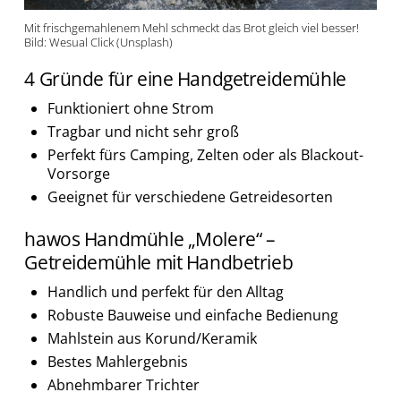
Mit frischgemahlenem Mehl schmeckt das Brot gleich viel besser!
Bild: Wesual Click (Unsplash)
4 Gründe für eine Handgetreidemühle
Funktioniert ohne Strom
Tragbar und nicht sehr groß
Perfekt fürs Camping, Zelten oder als Blackout-
Vorsorge
Geeignet für verschiedene Getreidesorten
hawos Handmühle „Molere“ –
Getreidemühle mit Handbetrieb
Handlich und perfekt für den Alltag
Robuste Bauweise und einfache Bedienung
Mahlstein aus Korund/Keramik
Bestes Mahlergebnis
Abnehmbarer Trichter