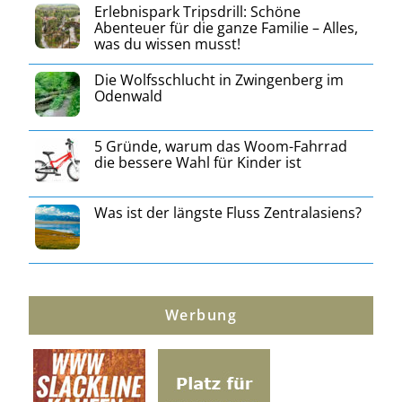
Erlebnispark Tripsdrill: Schöne
Abenteuer für die ganze Familie – Alles,
was du wissen musst!
Die Wolfsschlucht in Zwingenberg im
Odenwald
5 Gründe, warum das Woom-Fahrrad
die bessere Wahl für Kinder ist
Was ist der längste Fluss Zentralasiens?
Werbung