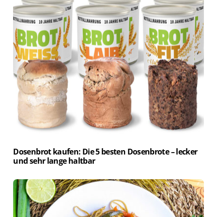
Dosenbrot kaufen: Die 5 besten Dosenbrote – lecker
und sehr lange haltbar