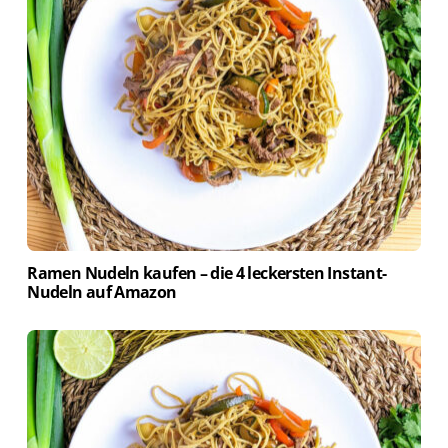
Ramen Nudeln kaufen – die 4 leckersten Instant-
Nudeln auf Amazon