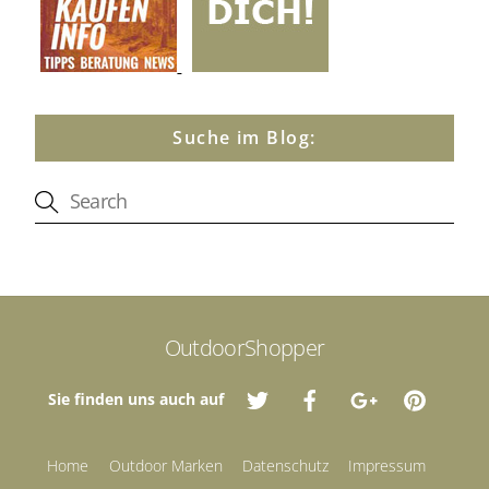
Suche im Blog:
OutdoorShopper
Sie finden uns auch auf
Home
Outdoor Marken
Datenschutz
Impressum