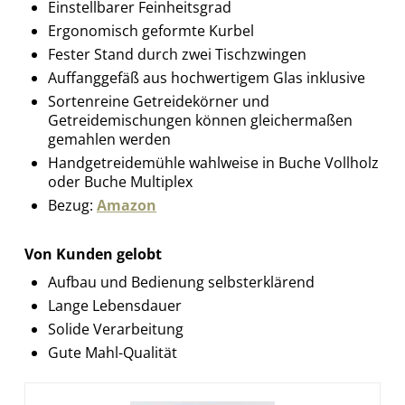
Einstellbarer Feinheitsgrad
Ergonomisch geformte Kurbel
Fester Stand durch zwei Tischzwingen
Auffanggefäß aus hochwertigem Glas inklusive
Sortenreine Getreidekörner und
Getreidemischungen können gleichermaßen
gemahlen werden
Handgetreidemühle wahlweise in Buche Vollholz
oder Buche Multiplex
Bezug:
Amazon
Von Kunden gelobt
Aufbau und Bedienung selbsterklärend
Lange Lebensdauer
Solide Verarbeitung
Gute Mahl-Qualität