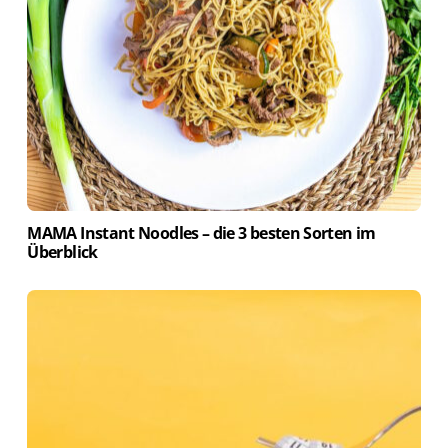
MAMA Instant Noodles – die 3 besten Sorten im
Überblick