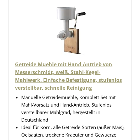
Getreide-Muehle mit Hand-Antrieb von
Messerschmidt, weiß. Stahl-Kegel-
Mahlwerk. Einfache Befestigung, stufenlos
verstellbar, schnelle Reinigung
Manuelle Getreidemuehle, Komplett-Set mit
Mahl-Vorsatz und Hand-Antrieb. Stufenlos
verstellbarer Mahlgrad, hergestellt in
Deutschland
Ideal für Korn, alle Getreide-Sorten (außer Mais),
Oelsaaten, trockene Kraeuter und Gewuerze