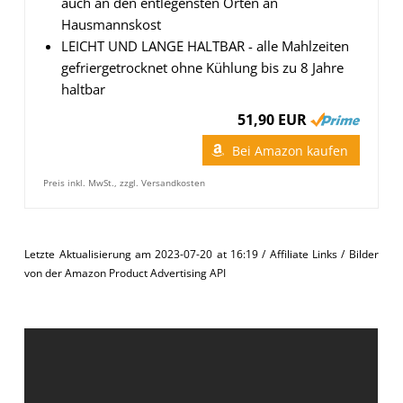
auch an den entlegensten Orten an
Hausmannskost
LEICHT UND LANGE HALTBAR - alle Mahlzeiten
gefriergetrocknet ohne Kühlung bis zu 8 Jahre
haltbar
51,90 EUR
Bei Amazon kaufen
Preis inkl. MwSt., zzgl. Versandkosten
Letzte Aktualisierung am 2023-07-20 at 16:19 / Affiliate Links / Bilder
von der Amazon Product Advertising API