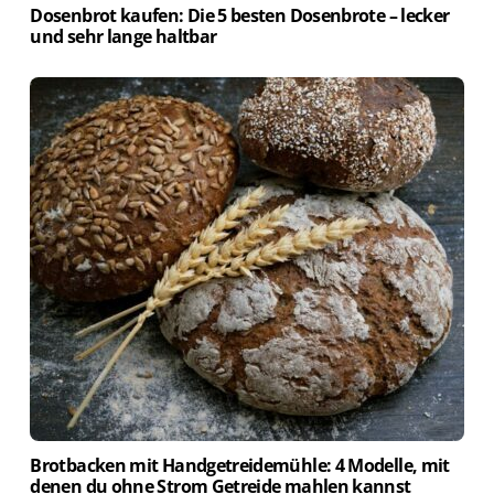
Dosenbrot kaufen: Die 5 besten Dosenbrote – lecker
und sehr lange haltbar
Brotbacken mit Handgetreidemühle: 4 Modelle, mit
denen du ohne Strom Getreide mahlen kannst