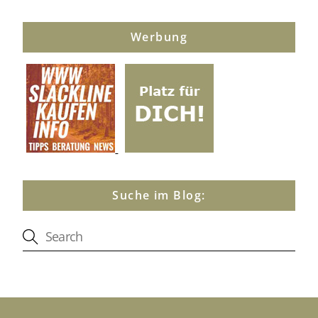
Werbung
Suche im Blog: