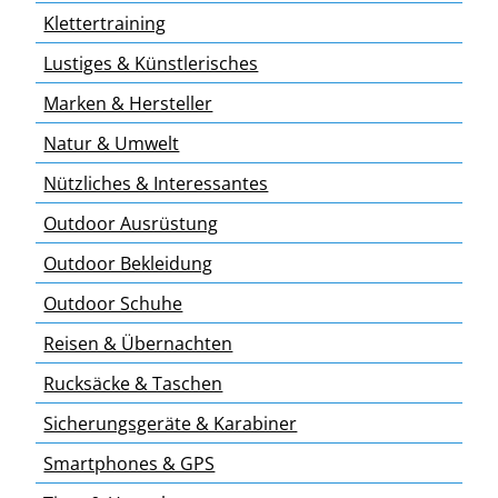
Klettertraining
Lustiges & Künstlerisches
Marken & Hersteller
Natur & Umwelt
Nützliches & Interessantes
Outdoor Ausrüstung
Outdoor Bekleidung
Outdoor Schuhe
Reisen & Übernachten
Rucksäcke & Taschen
Sicherungsgeräte & Karabiner
Smartphones & GPS