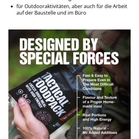
für Outdooraktivitäten, aber auch für die Arbeit
auf der Baustelle und im Büro