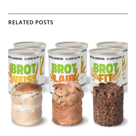
RELATED POSTS