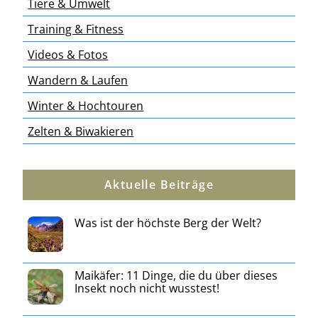
Tiere & Umwelt
Training & Fitness
Videos & Fotos
Wandern & Laufen
Winter & Hochtouren
Zelten & Biwakieren
Aktuelle Beiträge
Was ist der höchste Berg der Welt?
Maikäfer: 11 Dinge, die du über dieses
Insekt noch nicht wusstest!