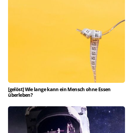
[gelöst] Wie lange kann ein Mensch ohne Essen
überleben?