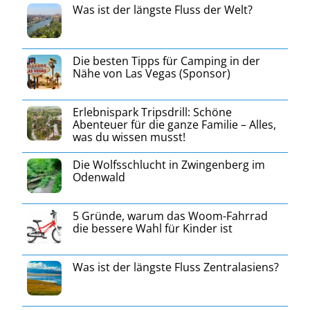
Was ist der längste Fluss der Welt?
Die besten Tipps für Camping in der
Nähe von Las Vegas (Sponsor)
Erlebnispark Tripsdrill: Schöne
Abenteuer für die ganze Familie – Alles,
was du wissen musst!
Die Wolfsschlucht in Zwingenberg im
Odenwald
5 Gründe, warum das Woom-Fahrrad
die bessere Wahl für Kinder ist
Was ist der längste Fluss Zentralasiens?