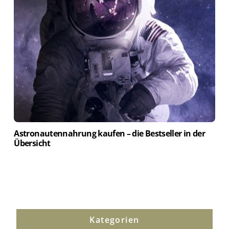
Astronautennahrung kaufen – die Bestseller in der
Übersicht
Kategorien