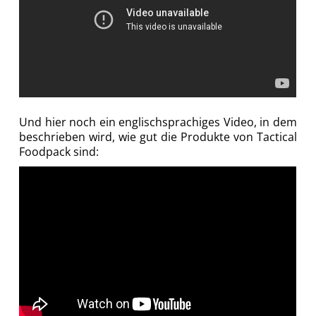
Und hier noch ein englischsprachiges Video, in dem
beschrieben wird, wie gut die Produkte von Tactical
Foodpack sind: