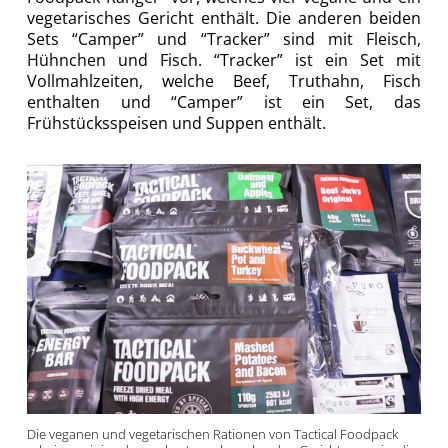
vegetarisches Gericht enthält. Die anderen beiden
Sets “Camper” und “Tracker” sind mit Fleisch,
Hühnchen und Fisch. “Tracker” ist ein Set mit
Vollmahlzeiten, welche Beef, Truthahn, Fisch
enthalten und “Camper” ist ein Set, das
Frühstücksspeisen und Suppen enthält.
Die veganen und vegetarischen Rationen von Tactical Foodpack