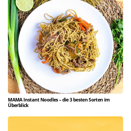
MAMA Instant Noodles – die 3 besten Sorten im
Überblick