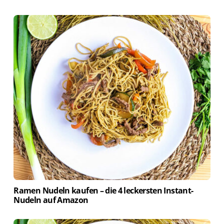
Ramen Nudeln kaufen – die 4 leckersten Instant-
Nudeln auf Amazon