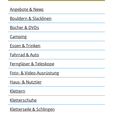
Angebote & News
Bouldern & Slacklinen
Bücher & DVDs
Camping
Essen & Trinken
Fahrrad & Auto
Ferngläser & Teleskope
Foto- & Video-Ausrüstung
Haus- & Nutztier
Klettern
Kletterschuhe
Kletterseile & Schlingen