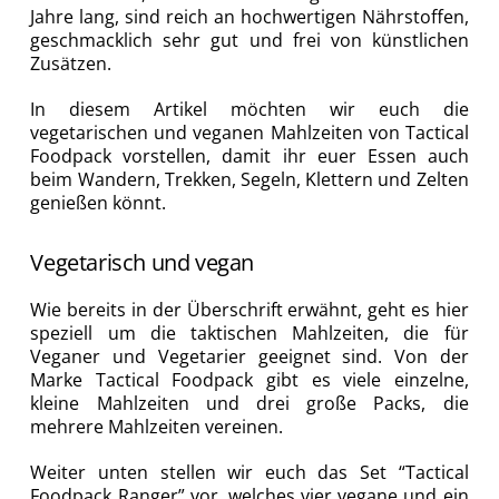
Jahre lang, sind reich an hochwertigen Nährstoffen,
geschmacklich sehr gut und frei von künstlichen
Zusätzen.
In diesem Artikel möchten wir euch die
vegetarischen und veganen Mahlzeiten von Tactical
Foodpack vorstellen, damit ihr euer Essen auch
beim Wandern, Trekken, Segeln, Klettern und Zelten
genießen könnt.
Vegetarisch und vegan
Wie bereits in der Überschrift erwähnt, geht es hier
speziell um die taktischen Mahlzeiten, die für
Veganer und Vegetarier geeignet sind. Von der
Marke Tactical Foodpack gibt es viele einzelne,
kleine Mahlzeiten und drei große Packs, die
mehrere Mahlzeiten vereinen.
Weiter unten stellen wir euch das Set “Tactical
Foodpack Ranger” vor, welches vier vegane und ein