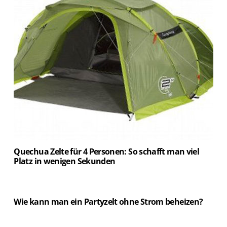
Quechua Zelte für 4 Personen: So schafft man viel
Platz in wenigen Sekunden
Wie kann man ein Partyzelt ohne Strom beheizen?