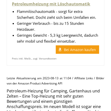
Petroleumheizung mit Löschautomatik
Flammlöschautomatik - sorgt für extra
Sicherheit. Docht zieht sich beim Umfallen ein.
Geringer Verbrauch - bis zu 15 Stunden
Heizdauer.
Geringes Gewicht - 5,3 kg Leergewicht, dadurch
sehr mobil und flexibel einsetzbar.
Bei Amazon kaufen
Preis inkl. MwSt., zzgl. Versandkosten
Letzte Aktualisierung am 2023-08-13 at 11:04 / Affiliate Links / Bilder
von der Amazon Product Advertising API
Petroleum-Heizung für Camping, Gartenhaus und
Zelten – Eine Top-Heizung mit sehr guten
Bewertungen und einem günstigen
Anschaffungspreis. Im neuen Modell ist sogar eine