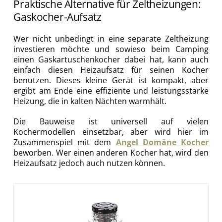
Praktische Alternative für Zeltheizungen:
Gaskocher-Aufsatz
Wer nicht unbedingt in eine separate Zeltheizung
investieren möchte und sowieso beim Camping
einen Gaskartuschenkocher dabei hat, kann auch
einfach diesen Heizaufsatz für seinen Kocher
benutzen. Dieses kleine Gerät ist kompakt, aber
ergibt am Ende eine effiziente und leistungsstarke
Heizung, die in kalten Nächten warmhält.
Die Bauweise ist universell auf vielen
Kochermodellen einsetzbar, aber wird hier im
Zusammenspiel mit dem
Angel Domäne Kocher
beworben. Wer einen anderen Kocher hat, wird den
Heizaufsatz jedoch auch nutzen können.