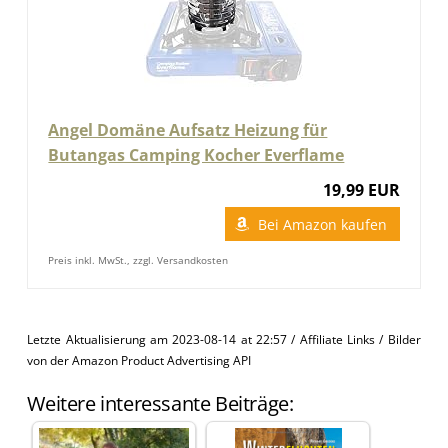
Angel Domäne Aufsatz Heizung für
Butangas Camping Kocher Everflame
19,99 EUR
Bei Amazon kaufen
Preis inkl. MwSt., zzgl. Versandkosten
Letzte Aktualisierung am 2023-08-14 at 22:57 / Affiliate Links / Bilder
von der Amazon Product Advertising API
Weitere interessante Beiträge: