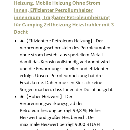
Heizung, Mobile Heizung Ohne Strom
Innen, Effizienter Petroliumheizer
innenraum, Tragbarer Petroleumheizung
für Camping Zeltheizung Heizstrahler mit 3
Docht
🔥【Effizientere Petroleum Heizung】 Der
Verbrennungsschornstein des Petroleumofen
ohne strom besteht aus speziellem Metall,
damit das Kerosin vollständig verbrannt wird
und die Erwärmung schneller und effizienter
erfolgt. Unsere Petroleumheizung hat drei
Ersatzkerne. Daher müssen Sie sich keine
Sorgen machen, dass Ihnen der Docht ausgeht.
🔥【Hoher Heizwert】 Der
Verbrennungswirkungsgrad der
Petroleumheizung beträgt 99,8 %, Hoher
Heizwert und großer Heizbereich. Der
maximale Heizwert beträgt 9000 BTU/H