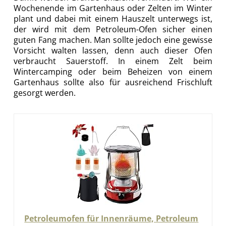
Wochenende im Gartenhaus oder Zelten im Winter
plant und dabei mit einem Hauszelt unterwegs ist,
der wird mit dem Petroleum-Ofen sicher einen
guten Fang machen. Man sollte jedoch eine gewisse
Vorsicht walten lassen, denn auch dieser Ofen
verbraucht Sauerstoff. In einem Zelt beim
Wintercamping oder beim Beheizen von einem
Gartenhaus sollte also für ausreichend Frischluft
gesorgt werden.
Petroleumofen für Innenräume, Petroleum