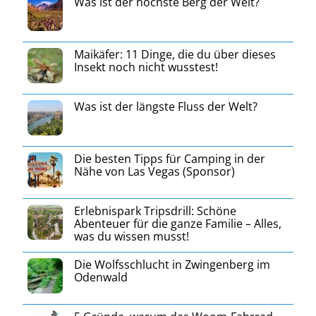
Was ist der höchste Berg der Welt?
Maikäfer: 11 Dinge, die du über dieses
Insekt noch nicht wusstest!
Was ist der längste Fluss der Welt?
Die besten Tipps für Camping in der
Nähe von Las Vegas (Sponsor)
Erlebnispark Tripsdrill: Schöne
Abenteuer für die ganze Familie – Alles,
was du wissen musst!
Die Wolfsschlucht in Zwingenberg im
Odenwald