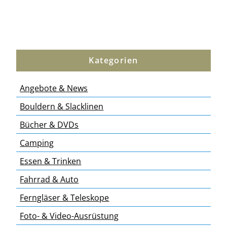
Kategorien
Angebote & News
Bouldern & Slacklinen
Bücher & DVDs
Camping
Essen & Trinken
Fahrrad & Auto
Ferngläser & Teleskope
Foto- & Video-Ausrüstung