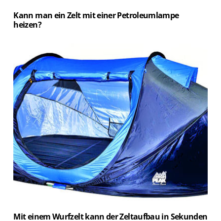
Kann man ein Zelt mit einer Petroleumlampe
heizen?
Mit einem Wurfzelt kann der Zeltaufbau in Sekunden