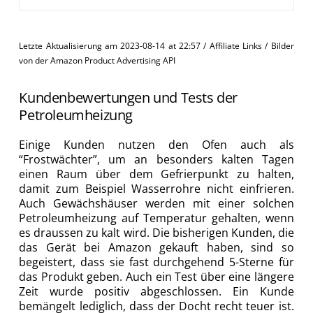
Letzte Aktualisierung am 2023-08-14 at 22:57 / Affiliate Links / Bilder
von der Amazon Product Advertising API
Kundenbewertungen und Tests der
Petroleumheizung
Einige Kunden nutzen den Ofen auch als
“Frostwächter”, um an besonders kalten Tagen
einen Raum über dem Gefrierpunkt zu halten,
damit zum Beispiel Wasserrohre nicht einfrieren.
Auch Gewächshäuser werden mit einer solchen
Petroleumheizung auf Temperatur gehalten, wenn
es draussen zu kalt wird. Die bisherigen Kunden, die
das Gerät bei Amazon gekauft haben, sind so
begeistert, dass sie fast durchgehend 5-Sterne für
das Produkt geben. Auch ein Test über eine längere
Zeit wurde positiv abgeschlossen. Ein Kunde
bemängelt lediglich, dass der Docht recht teuer ist.