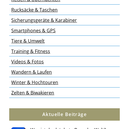
Rucksäcke & Taschen
Sicherungsgeräte & Karabiner
Smartphones & GPS
Tiere & Umwelt
Training & Fitness
Videos & Fotos
Wandern & Laufen
Winter & Hochtouren
Zelten & Biwakieren
Aktuelle Beiträge