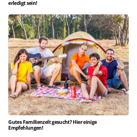
erledigt sein!
Gutes Familienzelt gesucht? Hier einige
Empfehlungen!