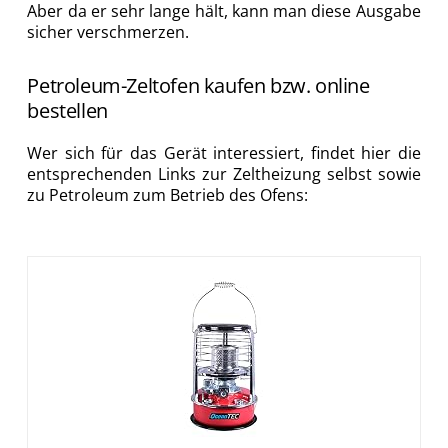
Aber da er sehr lange hält, kann man diese Ausgabe
sicher verschmerzen.
Petroleum-Zeltofen kaufen bzw. online
bestellen
Wer sich für das Gerät interessiert, findet hier die
entsprechenden Links zur Zeltheizung selbst sowie
zu Petroleum zum Betrieb des Ofens: