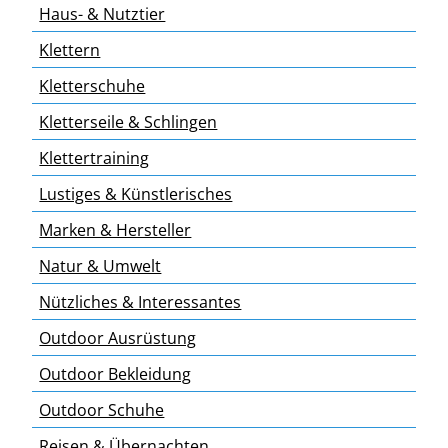
Haus- & Nutztier
Klettern
Kletterschuhe
Kletterseile & Schlingen
Klettertraining
Lustiges & Künstlerisches
Marken & Hersteller
Natur & Umwelt
Nützliches & Interessantes
Outdoor Ausrüstung
Outdoor Bekleidung
Outdoor Schuhe
Reisen & Übernachten