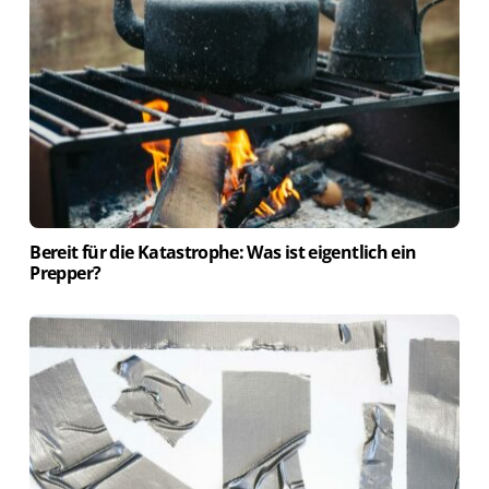
Bereit für die Katastrophe: Was ist eigentlich ein
Prepper?