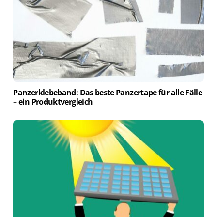
Panzerklebeband: Das beste Panzertape für alle Fälle
– ein Produktvergleich