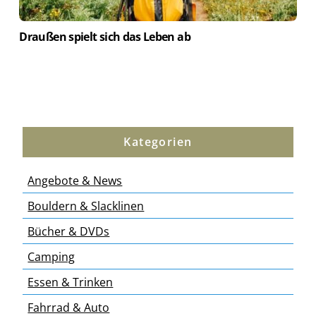
Draußen spielt sich das Leben ab
Kategorien
Angebote & News
Bouldern & Slacklinen
Bücher & DVDs
Camping
Essen & Trinken
Fahrrad & Auto