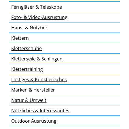
Ferngläser & Teleskope
Foto- & Video-Ausrüstung
Haus- & Nutztier
Klettern
Kletterschuhe
Kletterseile & Schlingen
Klettertraining
Lustiges & Künstlerisches
Marken & Hersteller
Natur & Umwelt
Nützliches & Interessantes
Outdoor Ausrüstung