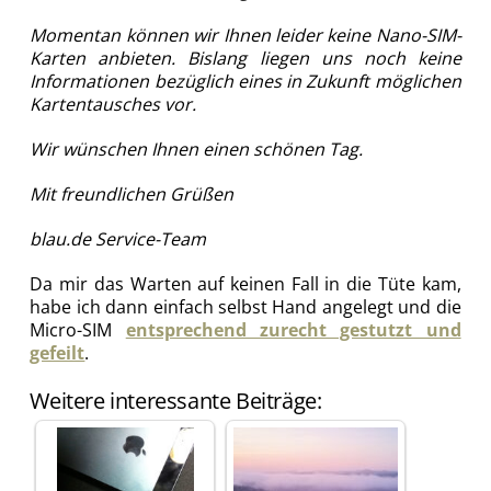
Momentan können wir Ihnen leider keine Nano-SIM-
Karten anbieten. Bislang liegen uns noch keine
Informationen bezüglich eines in Zukunft möglichen
Kartentausches vor.
Wir wünschen Ihnen einen schönen Tag.
Mit freundlichen Grüßen
blau.de Service-Team
Da mir das Warten auf keinen Fall in die Tüte kam,
habe ich dann einfach selbst Hand angelegt und die
Micro-SIM
entsprechend zurecht gestutzt und
gefeilt
.
Weitere interessante Beiträge: