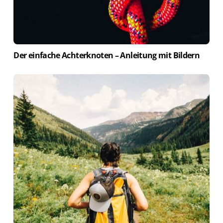
Der einfache Achterknoten – Anleitung mit Bildern