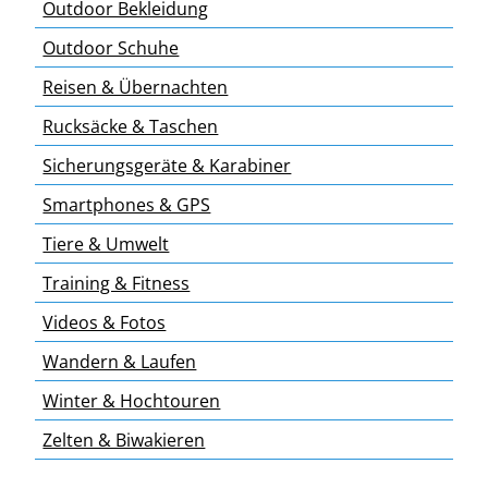
Outdoor Bekleidung
Outdoor Schuhe
Reisen & Übernachten
Rucksäcke & Taschen
Sicherungsgeräte & Karabiner
Smartphones & GPS
Tiere & Umwelt
Training & Fitness
Videos & Fotos
Wandern & Laufen
Winter & Hochtouren
Zelten & Biwakieren