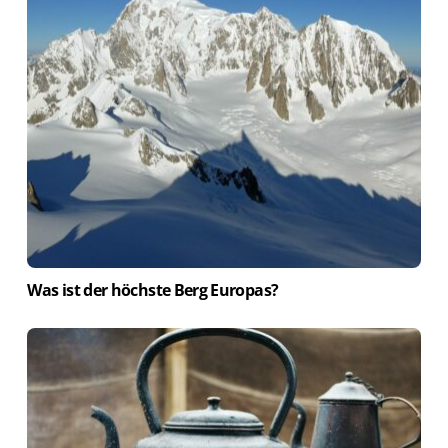
Was ist der höchste Berg Europas?