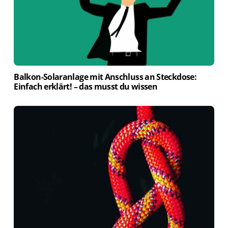
Balkon-Solaranlage mit Anschluss an Steckdose:
Einfach erklärt! – das musst du wissen