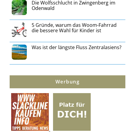
Die Wolfsschlucht in Zwingenberg im
Odenwald
5 Gründe, warum das Woom-Fahrrad
die bessere Wahl für Kinder ist
Was ist der längste Fluss Zentralasiens?
Werbung