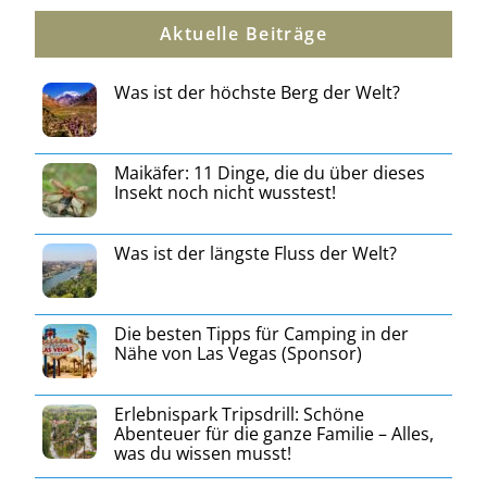
Aktuelle Beiträge
Was ist der höchste Berg der Welt?
Maikäfer: 11 Dinge, die du über dieses
Insekt noch nicht wusstest!
Was ist der längste Fluss der Welt?
Die besten Tipps für Camping in der
Nähe von Las Vegas (Sponsor)
Erlebnispark Tripsdrill: Schöne
Abenteuer für die ganze Familie – Alles,
was du wissen musst!