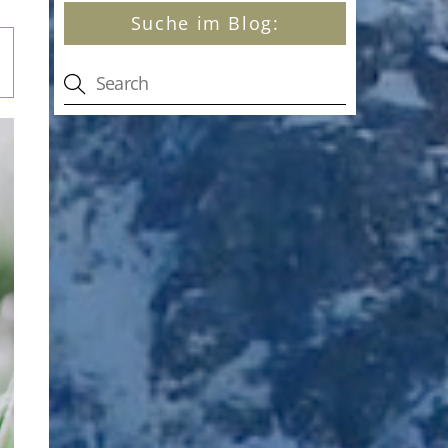
Suche im Blog: