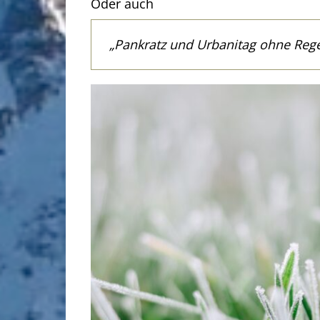
Oder auch
„Pankratz und Urbanitag ohne Rege