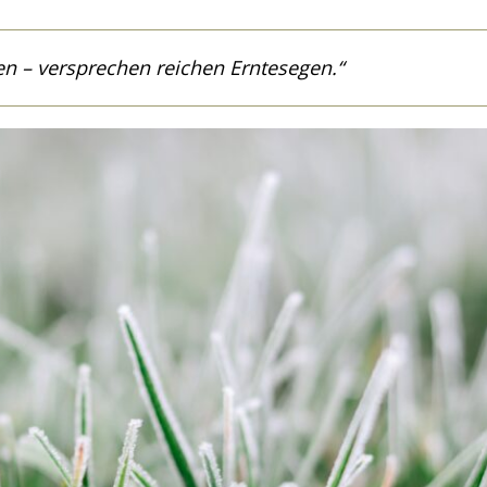
n – versprechen reichen Erntesegen.“