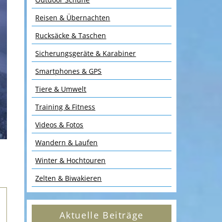
Reisen & Übernachten
Rucksäcke & Taschen
Sicherungsgeräte & Karabiner
Smartphones & GPS
Tiere & Umwelt
Training & Fitness
Videos & Fotos
Wandern & Laufen
Winter & Hochtouren
Zelten & Biwakieren
Aktuelle Beiträge