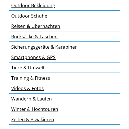
Outdoor Bekleidung
Outdoor Schuhe
Reisen & Übernachten
Rucksäcke & Taschen
Sicherungsgeräte & Karabiner
Smartphones & GPS
Tiere & Umwelt
Training & Fitness
Videos & Fotos
Wandern & Laufen
Winter & Hochtouren
Zelten & Biwakieren