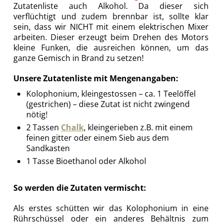
Zutatenliste auch Alkohol. Da dieser sich
verflüchtigt und zudem brennbar ist, sollte klar
sein, dass wir NICHT mit einem elektrischen Mixer
arbeiten. Dieser erzeugt beim Drehen des Motors
kleine Funken, die ausreichen können, um das
ganze Gemisch in Brand zu setzen!
Unsere Zutatenliste mit Mengenangaben:
Kolophonium, kleingestossen – ca. 1 Teelöffel
(gestrichen) – diese Zutat ist nicht zwingend
nötig!
2 Tassen
Chalk
, kleingerieben z.B. mit einem
feinen gitter oder einem Sieb aus dem
Sandkasten
1 Tasse Bioethanol oder Alkohol
So werden die Zutaten vermischt:
Als erstes schütten wir das Kolophonium in eine
Rührschüssel oder ein anderes Behältnis zum