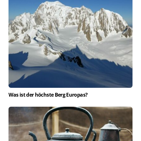
Was ist der höchste Berg Europas?