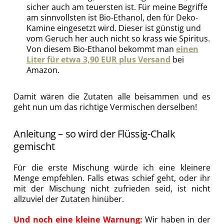
sicher auch am teuersten ist. Für meine Begriffe
am sinnvollsten ist Bio-Ethanol, den für Deko-
Kamine eingesetzt wird. Dieser ist günstig und
vom Geruch her auch nicht so krass wie Spiritus.
Von diesem Bio-Ethanol bekommt man
einen
Liter für etwa 3,90 EUR plus Versand
bei
Amazon.
Damit wären die Zutaten alle beisammen und es
geht nun um das richtige Vermischen derselben!
Anleitung – so wird der Flüssig-Chalk
gemischt
Für die erste Mischung würde ich eine kleinere
Menge empfehlen. Falls etwas schief geht, oder ihr
mit der Mischung nicht zufrieden seid, ist nicht
allzuviel der Zutaten hinüber.
Und noch eine kleine Warnung:
Wir haben in der