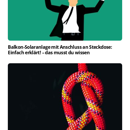
Balkon-Solaranlage mit Anschluss an Steckdose:
Einfach erklärt! – das musst du wissen