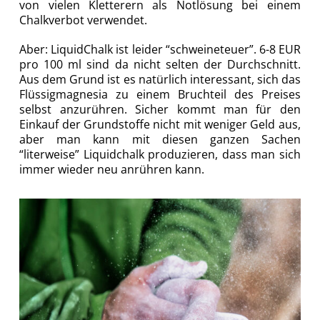
von vielen Kletterern als Notlösung bei einem
Chalkverbot verwendet.
Aber: LiquidChalk ist leider “schweineteuer”. 6-8 EUR
pro 100 ml sind da nicht selten der Durchschnitt.
Aus dem Grund ist es natürlich interessant, sich das
Flüssigmagnesia zu einem Bruchteil des Preises
selbst anzurühren. Sicher kommt man für den
Einkauf der Grundstoffe nicht mit weniger Geld aus,
aber man kann mit diesen ganzen Sachen
“literweise” Liquidchalk produzieren, dass man sich
immer wieder neu anrühren kann.