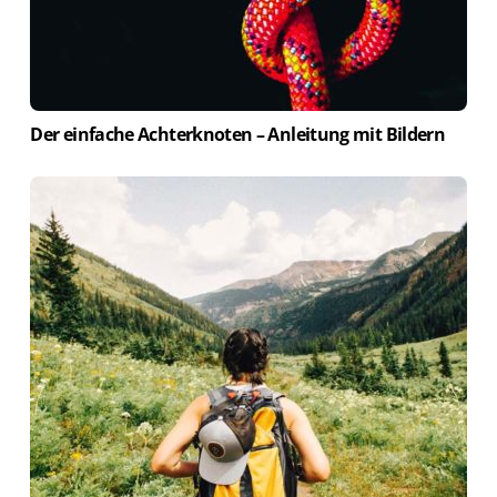
Der einfache Achterknoten – Anleitung mit Bildern