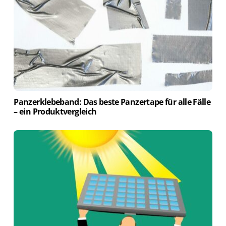
Panzerklebeband: Das beste Panzertape für alle Fälle
– ein Produktvergleich