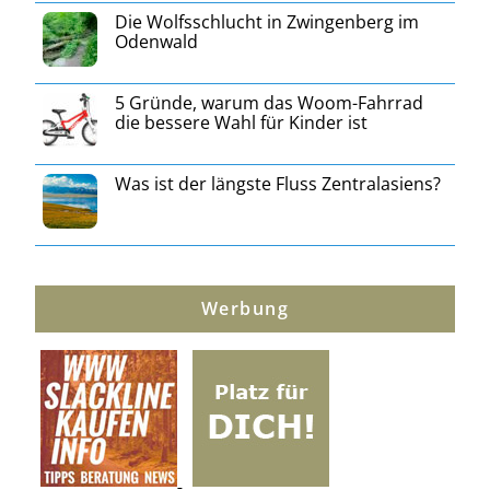
Die Wolfsschlucht in Zwingenberg im
Odenwald
5 Gründe, warum das Woom-Fahrrad
die bessere Wahl für Kinder ist
Was ist der längste Fluss Zentralasiens?
Werbung