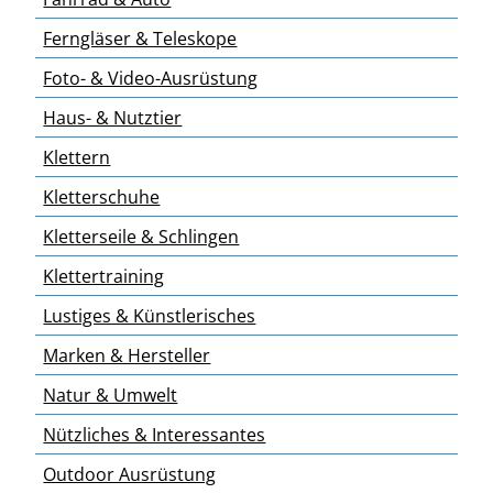
Ferngläser & Teleskope
Foto- & Video-Ausrüstung
Haus- & Nutztier
Klettern
Kletterschuhe
Kletterseile & Schlingen
Klettertraining
Lustiges & Künstlerisches
Marken & Hersteller
Natur & Umwelt
Nützliches & Interessantes
Outdoor Ausrüstung