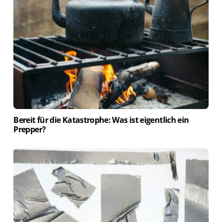
Bereit für die Katastrophe: Was ist eigentlich ein
Prepper?