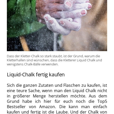
Dass der Kletter-Chalk so stark staubt, ist der Grund, warum die
Kletterhallen sind wünschen, dass die Kletterer Liquid Chalk und
wenigstens Chalk-Bälle verwenden.
Liquid-Chalk fertig kaufen
Sich die ganzen Zutaten und Flaschen zu kaufen, ist
eine teure Sache, wenn man den Liquid Chalk nicht
in größerer Menge herstellen möchte. Aus dem
Grund habe ich hier für euch noch die Top5
Bestseller von Amazon. Die kann man einfach
kaufen und fertig ist die Laube. Und der Chalk von