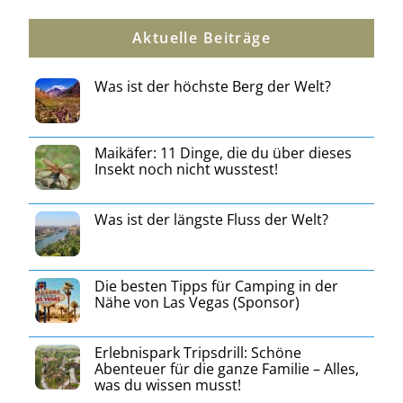
Aktuelle Beiträge
Was ist der höchste Berg der Welt?
Maikäfer: 11 Dinge, die du über dieses
Insekt noch nicht wusstest!
Was ist der längste Fluss der Welt?
Die besten Tipps für Camping in der
Nähe von Las Vegas (Sponsor)
Erlebnispark Tripsdrill: Schöne
Abenteuer für die ganze Familie – Alles,
was du wissen musst!