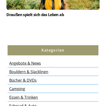
Draußen spielt sich das Leben ab
Kategorien
Angebote & News
Bouldern & Slacklinen
Bücher & DVDs
Camping
Essen & Trinken
Fahrrad & Auto