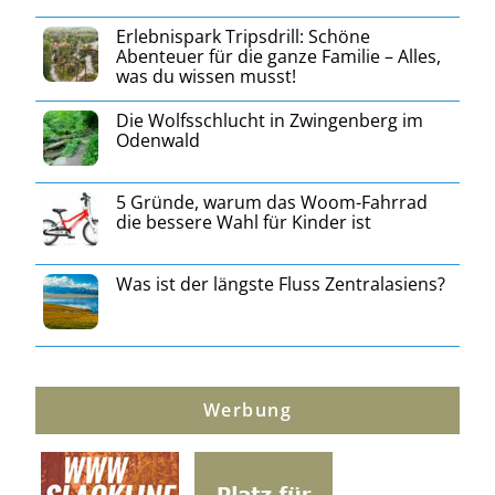
Erlebnispark Tripsdrill: Schöne
Abenteuer für die ganze Familie – Alles,
was du wissen musst!
Die Wolfsschlucht in Zwingenberg im
Odenwald
5 Gründe, warum das Woom-Fahrrad
die bessere Wahl für Kinder ist
Was ist der längste Fluss Zentralasiens?
Werbung