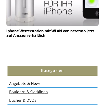
iphone Wetterstation mit WLAN von netatmo jetzt
auf Amazon erhältlich
Kategorien
Angebote & News
Bouldern & Slacklinen
Bücher & DVDs