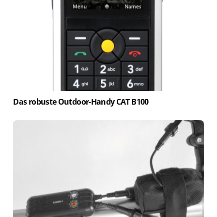
Das robuste Outdoor-Handy CAT B100