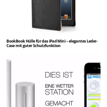
BookBook Hülle für das iPad Mini – elegantes Leder-
Case mit guter Schutzfunktion