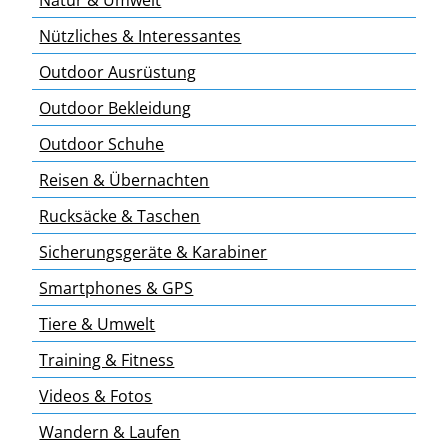
Nützliches & Interessantes
Outdoor Ausrüstung
Outdoor Bekleidung
Outdoor Schuhe
Reisen & Übernachten
Rucksäcke & Taschen
Sicherungsgeräte & Karabiner
Smartphones & GPS
Tiere & Umwelt
Training & Fitness
Videos & Fotos
Wandern & Laufen