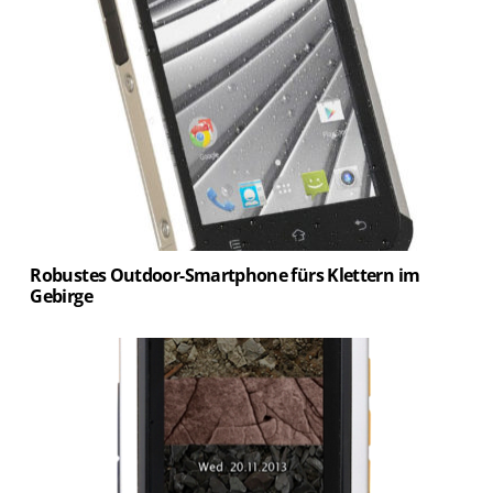
Robustes Outdoor-Smartphone fürs Klettern im
Gebirge