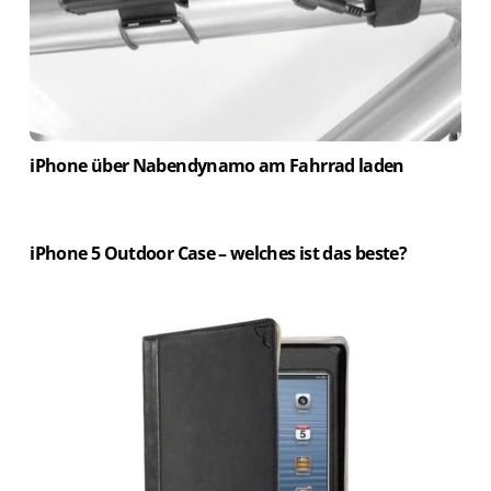
iPhone über Nabendynamo am Fahrrad laden
iPhone 5 Outdoor Case – welches ist das beste?