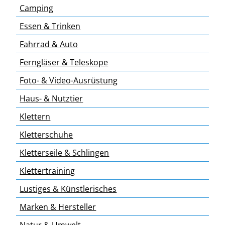
Camping
Essen & Trinken
Fahrrad & Auto
Ferngläser & Teleskope
Foto- & Video-Ausrüstung
Haus- & Nutztier
Klettern
Kletterschuhe
Kletterseile & Schlingen
Klettertraining
Lustiges & Künstlerisches
Marken & Hersteller
Natur & Umwelt