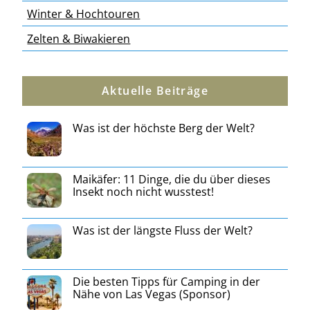
Winter & Hochtouren
Zelten & Biwakieren
Aktuelle Beiträge
Was ist der höchste Berg der Welt?
Maikäfer: 11 Dinge, die du über dieses
Insekt noch nicht wusstest!
Was ist der längste Fluss der Welt?
Die besten Tipps für Camping in der
Nähe von Las Vegas (Sponsor)