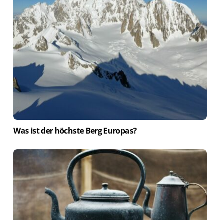
Was ist der höchste Berg Europas?