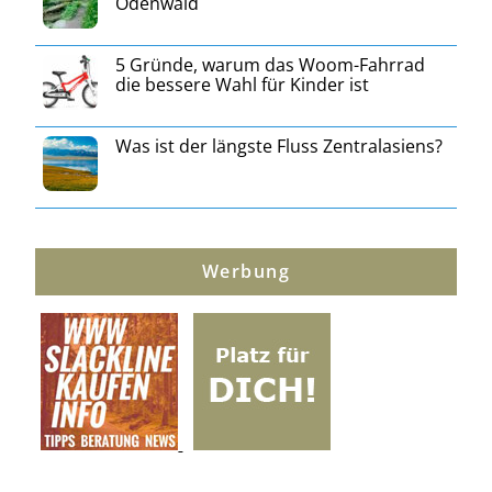
Odenwald
5 Gründe, warum das Woom-Fahrrad
die bessere Wahl für Kinder ist
Was ist der längste Fluss Zentralasiens?
Werbung