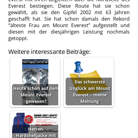
Everest bestiegen. Diese Route hat sie schon
gewählt, als sie den Gipfel 2002 mit 63 Jahren
geschafft hat. Sie hat schon damals den Rekord
“älteste Frau am Mount Everest” aufgestellt und
diesen mit der diesjährigen Leistung nochmals
getoppt.
Weitere interessante Beiträge:
Das schwerste
Heute schon auf dem
Unglück am Mount
Mount Everest
Everest – meine
gewesen?
Meinung
Herren-
Hardshelljacke mit