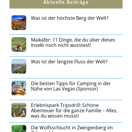
Aktuelle Beiträge
Was ist der höchste Berg der Welt?
Maikäfer: 11 Dinge, die du über dieses
Insekt noch nicht wusstest!
Was ist der längste Fluss der Welt?
Die besten Tipps für Camping in der
Nähe von Las Vegas (Sponsor)
Erlebnispark Tripsdrill: Schöne
Abenteuer für die ganze Familie – Alles,
was du wissen musst!
Die Wolfsschlucht in Zwingenberg im