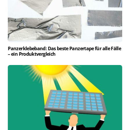
Panzerklebeband: Das beste Panzertape für alle Fälle
– ein Produktvergleich