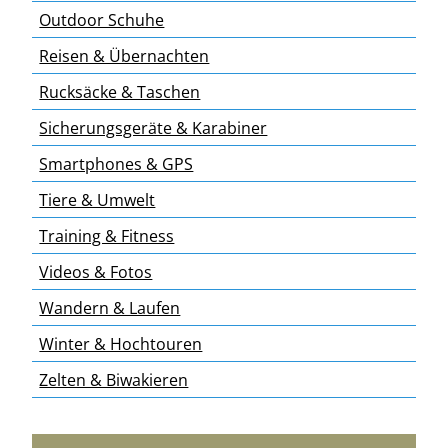
Outdoor Schuhe
Reisen & Übernachten
Rucksäcke & Taschen
Sicherungsgeräte & Karabiner
Smartphones & GPS
Tiere & Umwelt
Training & Fitness
Videos & Fotos
Wandern & Laufen
Winter & Hochtouren
Zelten & Biwakieren