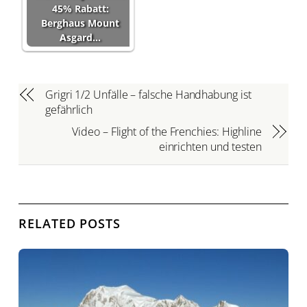
45% Rabatt:
Berghaus Mount
Asgard…
Grigri 1/2 Unfälle – falsche Handhabung ist
gefährlich
Video – Flight of the Frenchies: Highline
einrichten und testen
RELATED POSTS