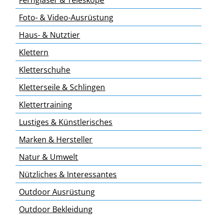
Ferngläser & Teleskope
Foto- & Video-Ausrüstung
Haus- & Nutztier
Klettern
Kletterschuhe
Kletterseile & Schlingen
Klettertraining
Lustiges & Künstlerisches
Marken & Hersteller
Natur & Umwelt
Nützliches & Interessantes
Outdoor Ausrüstung
Outdoor Bekleidung