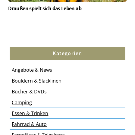
Draußen spielt sich das Leben ab
Kategorien
Angebote & News
Bouldern & Slacklinen
Bücher & DVDs
Camping
Essen & Trinken
Fahrrad & Auto