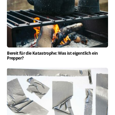
Bereit für die Katastrophe: Was ist eigentlich ein
Prepper?