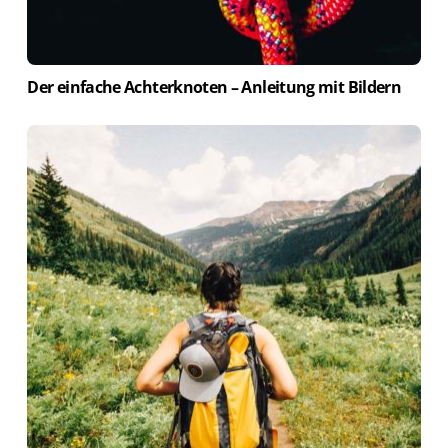
Der einfache Achterknoten – Anleitung mit Bildern