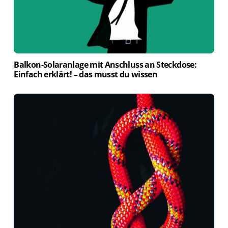
Balkon-Solaranlage mit Anschluss an Steckdose:
Einfach erklärt! – das musst du wissen