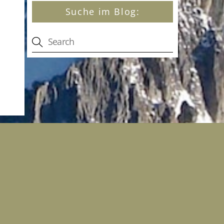
Suche im Blog: