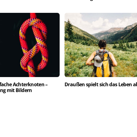
fache Achterknoten –
Draußen spielt sich das Leben a
ng mit Bildern