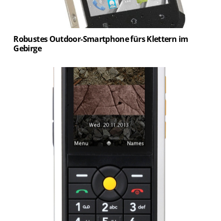
Robustes Outdoor-Smartphone fürs Klettern im
Gebirge