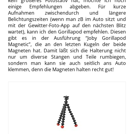
kein größeres Fotostativ hat, möchte ich noch
einige Empfehlungen abgeben. Für kurze
Aufnahmen zwischendurch und längere
Belichtungszeiten (wenn man zB im Auto sitzt und
mit der Gewitter-Foto-App auf den nächsten Blitz
wartet), kann ich den Gorillapod empfehlen. Diesen
gibt es in der Ausführung “Joby Gorillapod
Magnetic”, die an den letzten Kugeln der beide
Magneten hat. Damit läßt sich die Halterung nicht
nur um diverse Stangen und Teile rumbiegen,
sondern man kann sie auch seitlich ans Auto
klemmen, denn die Magneten halten recht gut!