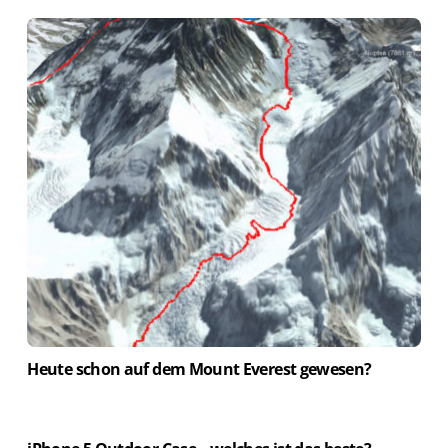
Heute schon auf dem Mount Everest gewesen?