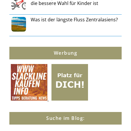
die bessere Wahl für Kinder ist
Was ist der längste Fluss Zentralasiens?
Werbung
Suche im Blog: