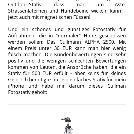
Outdoor-Stativ, dass man um Äste,
Strassenlaternen und Hundebeine wickeln kann –
jetzt auch mit magnetischen Füssen!
Und ein schönes und günstiges Fotostativ für
Aufnahmen, die in “normaler” Höhe geschossen
werden sollen: Das Cullmann ALPHA 2500. Mit
einem Preis unter 30 EUR kann man hier wenig
falsch machen. Die Kundenbewertungen sind sehr
positiv und die wenigen schlechten Bewertungen
kommen von Leuten, die Ansprüche haben, die ein
Stativ für 500 EUR erfüllt – aber keins für kleines
Geld. Ich benötigte nur ein einfaches Stativ für mein
iPhone und habe mir darum dieses Cullman
Fotostativ geholt: