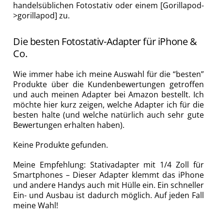
handelsüblichen Fotostativ oder einem [Gorillapod-
>gorillapod] zu.
Die besten Fotostativ-Adapter für iPhone &
Co.
Wie immer habe ich meine Auswahl für die “besten”
Produkte über die Kundenbewertungen getroffen
und auch meinen Adapter bei Amazon bestellt. Ich
möchte hier kurz zeigen, welche Adapter ich für die
besten halte (und welche natürlich auch sehr gute
Bewertungen erhalten haben).
Keine Produkte gefunden.
Meine Empfehlung: Stativadapter mit 1/4 Zoll für
Smartphones – Dieser Adapter klemmt das iPhone
und andere Handys auch mit Hülle ein. Ein schneller
Ein- und Ausbau ist dadurch möglich. Auf jeden Fall
meine Wahl!