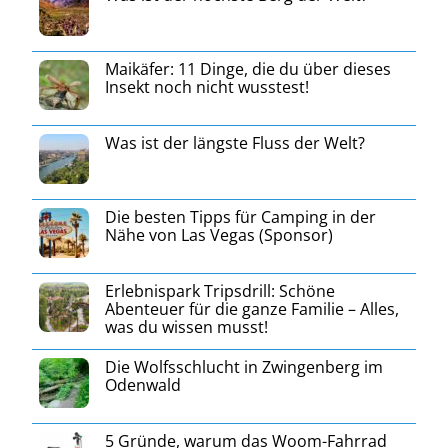
Maikäfer: 11 Dinge, die du über dieses
Insekt noch nicht wusstest!
Was ist der längste Fluss der Welt?
Die besten Tipps für Camping in der
Nähe von Las Vegas (Sponsor)
Erlebnispark Tripsdrill: Schöne
Abenteuer für die ganze Familie – Alles,
was du wissen musst!
Die Wolfsschlucht in Zwingenberg im
Odenwald
5 Gründe, warum das Woom-Fahrrad