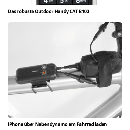
Das robuste Outdoor-Handy CAT B100
iPhone über Nabendynamo am Fahrrad laden