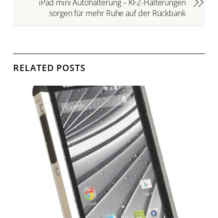
iPad mini Autohalterung – KFZ-Halterungen
sorgen für mehr Ruhe auf der Rückbank
RELATED POSTS