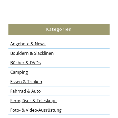
Kategorien
Angebote & News
Bouldern & Slacklinen
Bücher & DVDs
Camping
Essen & Trinken
Fahrrad & Auto
Ferngläser & Teleskope
Foto- & Video-Ausrüstung