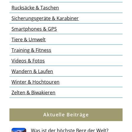
Rucksäcke & Taschen
Sicherungsgeräte & Karabiner
Smartphones & GPS
Tiere & Umwelt
Training & Fitness
Videos & Fotos
Wandern & Laufen
Winter & Hochtouren
Zelten & Biwakieren
Aktuelle Beiträge
Was ist der höchste Berg der Welt?