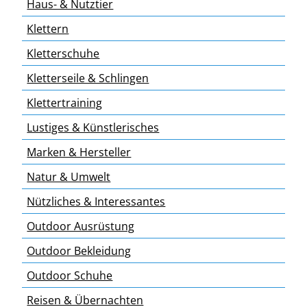
Haus- & Nutztier
Klettern
Kletterschuhe
Kletterseile & Schlingen
Klettertraining
Lustiges & Künstlerisches
Marken & Hersteller
Natur & Umwelt
Nützliches & Interessantes
Outdoor Ausrüstung
Outdoor Bekleidung
Outdoor Schuhe
Reisen & Übernachten