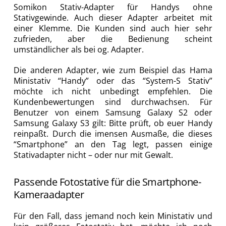
Somikon Stativ-Adapter für Handys ohne
Stativgewinde. Auch dieser Adapter arbeitet mit
einer Klemme. Die Kunden sind auch hier sehr
zufrieden, aber die Bedienung scheint
umständlicher als bei og. Adapter.
Die anderen Adapter, wie zum Beispiel das Hama
Ministativ “Handy” oder das “System-S Stativ”
möchte ich nicht unbedingt empfehlen. Die
Kundenbewertungen sind durchwachsen. Für
Benutzer von einem Samsung Galaxy S2 oder
Samsung Galaxy S3 gilt: Bitte prüft, ob euer Handy
reinpaßt. Durch die imensen Ausmaße, die dieses
“Smartphone” an den Tag legt, passen einige
Stativadapter nicht – oder nur mit Gewalt.
Passende Fotostative für die Smartphone-
Kameraadapter
Für den Fall, dass jemand noch kein Ministativ und