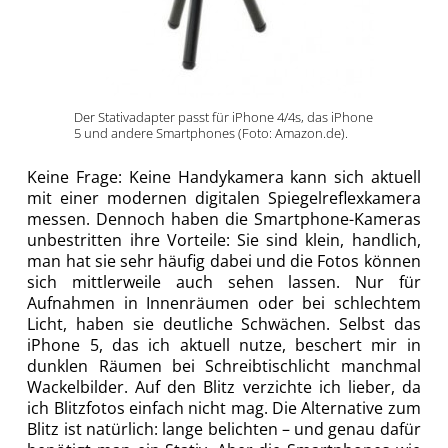
Der Stativadapter passt für iPhone 4/4s, das iPhone
5 und andere Smartphones (Foto: Amazon.de).
Keine Frage: Keine Handykamera kann sich aktuell
mit einer modernen digitalen Spiegelreflexkamera
messen. Dennoch haben die Smartphone-Kameras
unbestritten ihre Vorteile: Sie sind klein, handlich,
man hat sie sehr häufig dabei und die Fotos können
sich mittlerweile auch sehen lassen.
Nur für
Aufnahmen in Innenräumen oder bei schlechtem
Licht, haben sie deutliche Schwächen. Selbst das
iPhone 5, das ich aktuell nutze, beschert mir in
dunklen Räumen bei Schreibtischlicht manchmal
Wackelbilder. Auf den Blitz verzichte ich lieber, da
ich Blitzfotos einfach nicht mag. Die Alternative zum
Blitz ist natürlich: lange belichten – und genau dafür