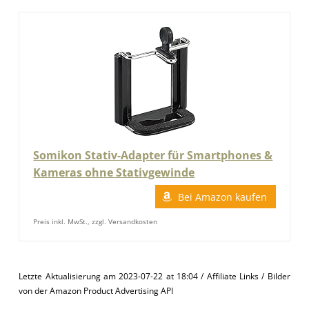
Somikon Stativ-Adapter für Smartphones &
Kameras ohne Stativgewinde
Bei Amazon kaufen
Preis inkl. MwSt., zzgl. Versandkosten
Letzte Aktualisierung am 2023-07-22 at 18:04 / Affiliate Links / Bilder
von der Amazon Product Advertising API