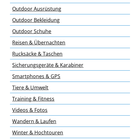
Outdoor Ausrüstung
Outdoor Bekleidung
Outdoor Schuhe
Reisen & Übernachten
Rucksäcke & Taschen
Sicherungsgeräte & Karabiner
Smartphones & GPS
Tiere & Umwelt
Training & Fitness
Videos & Fotos
Wandern & Laufen
Winter & Hochtouren