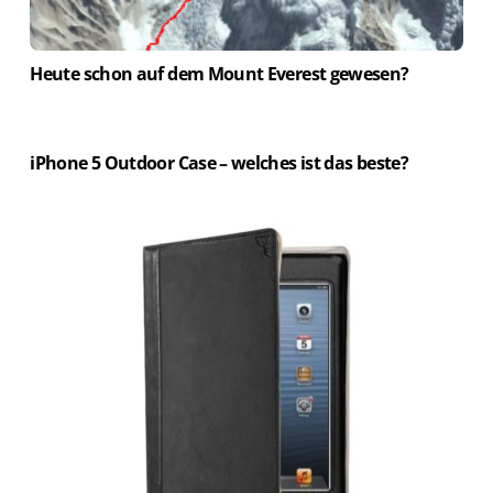
Heute schon auf dem Mount Everest gewesen?
iPhone 5 Outdoor Case – welches ist das beste?