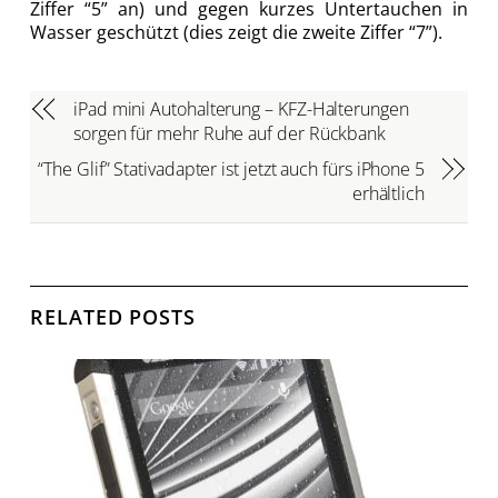
Ziffer “5” an) und gegen kurzes Untertauchen in
Wasser geschützt (dies zeigt die zweite Ziffer “7”).
iPad mini Autohalterung – KFZ-Halterungen
sorgen für mehr Ruhe auf der Rückbank
“The Glif” Stativadapter ist jetzt auch fürs iPhone 5
erhältlich
RELATED POSTS