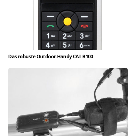
Das robuste Outdoor-Handy CAT B100