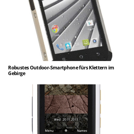
Robustes Outdoor-Smartphone fürs Klettern im
Gebirge