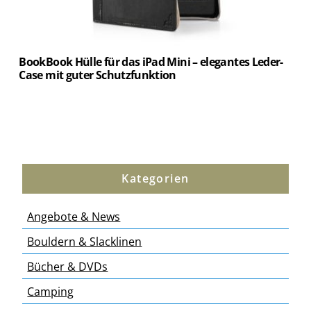
BookBook Hülle für das iPad Mini – elegantes Leder-
Case mit guter Schutzfunktion
Kategorien
Angebote & News
Bouldern & Slacklinen
Bücher & DVDs
Camping