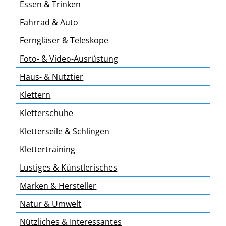
Essen & Trinken
Fahrrad & Auto
Ferngläser & Teleskope
Foto- & Video-Ausrüstung
Haus- & Nutztier
Klettern
Kletterschuhe
Kletterseile & Schlingen
Klettertraining
Lustiges & Künstlerisches
Marken & Hersteller
Natur & Umwelt
Nützliches & Interessantes