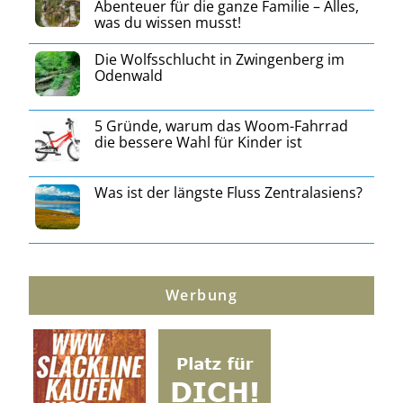
Abenteuer für die ganze Familie – Alles,
was du wissen musst!
Die Wolfsschlucht in Zwingenberg im
Odenwald
5 Gründe, warum das Woom-Fahrrad
die bessere Wahl für Kinder ist
Was ist der längste Fluss Zentralasiens?
Werbung