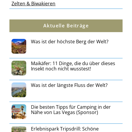
Zelten & Biwakieren
Aktuelle Beiträge
Was ist der höchste Berg der Welt?
Maikäfer: 11 Dinge, die du über dieses
Insekt noch nicht wusstest!
Was ist der längste Fluss der Welt?
Die besten Tipps für Camping in der
Nähe von Las Vegas (Sponsor)
Erlebnispark Tripsdrill: Schöne