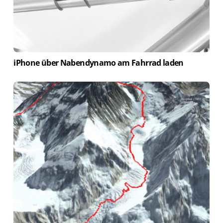
iPhone über Nabendynamo am Fahrrad laden