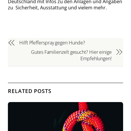
Deutschland mit Infos zu den Anlagen und Angaben
zu Sicherheit, Ausstattung und vielem mehr.
Hilft Pfefferspray gegen Hunde?
Gutes Familienzelt gesucht? Hier einige
Empfehlungen!
RELATED POSTS