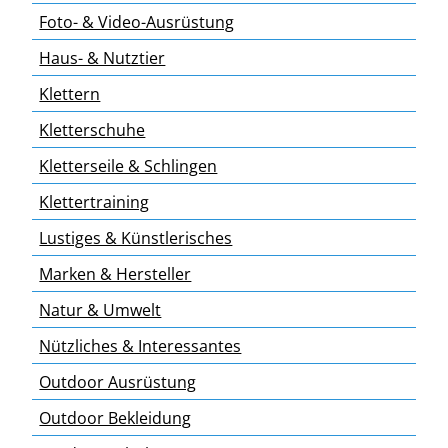
Foto- & Video-Ausrüstung
Haus- & Nutztier
Klettern
Kletterschuhe
Kletterseile & Schlingen
Klettertraining
Lustiges & Künstlerisches
Marken & Hersteller
Natur & Umwelt
Nützliches & Interessantes
Outdoor Ausrüstung
Outdoor Bekleidung