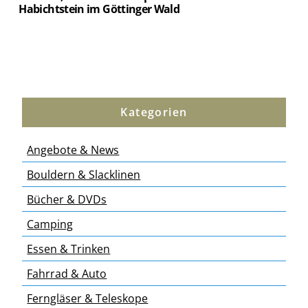
Habichtstein im Göttinger Wald
Kategorien
Angebote & News
Bouldern & Slacklinen
Bücher & DVDs
Camping
Essen & Trinken
Fahrrad & Auto
Ferngläser & Teleskope