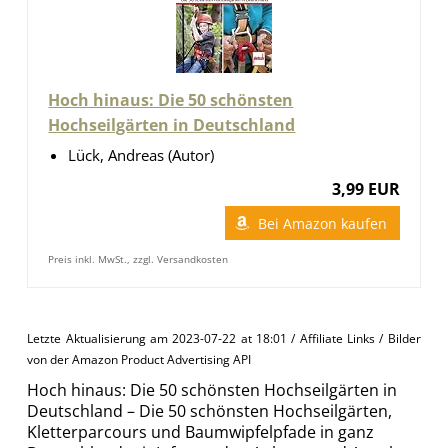
Hoch hinaus: Die 50 schönsten
Hochseilgärten in Deutschland
Lück, Andreas (Autor)
3,99 EUR
Bei Amazon kaufen
Preis inkl. MwSt., zzgl. Versandkosten
Letzte Aktualisierung am 2023-07-22 at 18:01 / Affiliate Links / Bilder
von der Amazon Product Advertising API
Hoch hinaus: Die 50 schönsten Hochseilgärten in
Deutschland – Die 50 schönsten Hochseilgärten,
Kletterparcours und Baumwipfelpfade in ganz