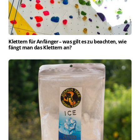
Klettern für Anfänger – was gilt es zu beachten, wie
fängt man das Klettern an?