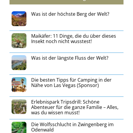
Was ist der höchste Berg der Welt?
Maikäfer: 11 Dinge, die du über dieses
Insekt noch nicht wusstest!
Was ist der längste Fluss der Welt?
Die besten Tipps für Camping in der
Nähe von Las Vegas (Sponsor)
Erlebnispark Tripsdrill: Schöne
Abenteuer für die ganze Familie – Alles,
was du wissen musst!
Die Wolfsschlucht in Zwingenberg im
Odenwald