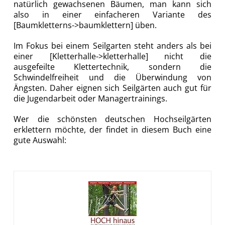
natürlich gewachsenen Bäumen, man kann sich
also in einer einfacheren Variante des
[Baumkletterns->baumklettern] üben.
Im Fokus bei einem Seilgarten steht anders als bei
einer [Kletterhalle->kletterhalle] nicht die
ausgefeilte Klettertechnik, sondern die
Schwindelfreiheit und die Überwindung von
Ängsten. Daher eignen sich Seilgärten auch gut für
die Jugendarbeit oder Managertrainings.
Wer die schönsten deutschen Hochseilgärten
erklettern möchte, der findet in diesem Buch eine
gute Auswahl: