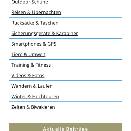
Outdoor Schuhe
Reisen & Übernachten
Rucksäcke & Taschen
Sicherungsgeräte & Karabiner
Smartphones & GPS
Tiere & Umwelt
Training & Fitness
Videos & Fotos
Wandern & Laufen
Winter & Hochtouren
Zelten & Biwakieren
Aktuelle Beiträge