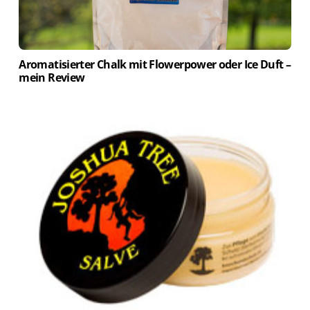
Aromatisierter Chalk mit Flowerpower oder Ice Duft –
mein Review