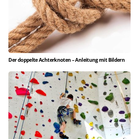
Der doppelte Achterknoten – Anleitung mit Bildern