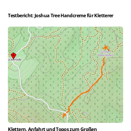
Testbericht: Joshua Tree Handcreme für Kletterer
Klettern, Anfahrt und Topos zum Großen