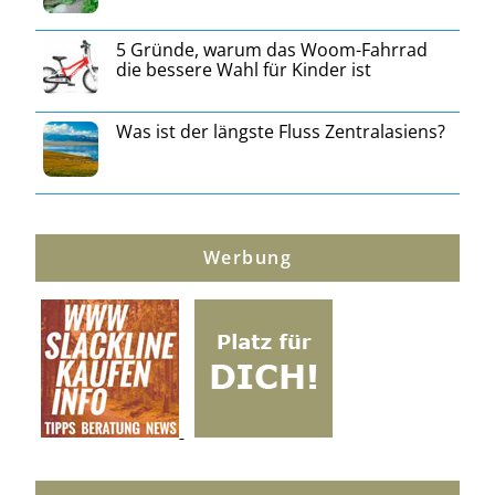
5 Gründe, warum das Woom-Fahrrad
die bessere Wahl für Kinder ist
Was ist der längste Fluss Zentralasiens?
Werbung