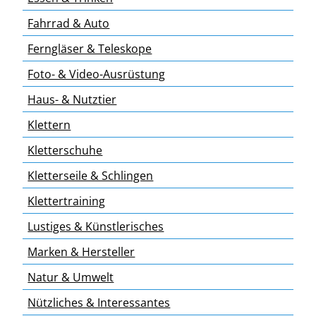
Fahrrad & Auto
Ferngläser & Teleskope
Foto- & Video-Ausrüstung
Haus- & Nutztier
Klettern
Kletterschuhe
Kletterseile & Schlingen
Klettertraining
Lustiges & Künstlerisches
Marken & Hersteller
Natur & Umwelt
Nützliches & Interessantes