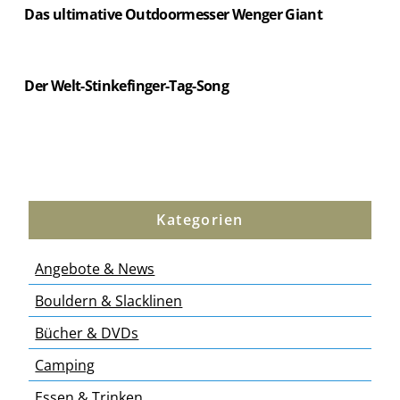
Das ultimative Outdoormesser Wenger Giant
Der Welt-Stinkefinger-Tag-Song
Kategorien
Angebote & News
Bouldern & Slacklinen
Bücher & DVDs
Camping
Essen & Trinken