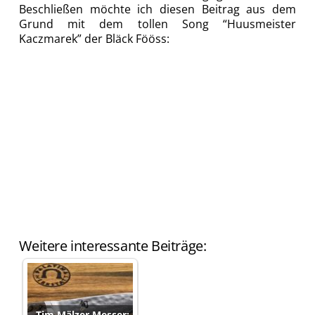
Beschließen möchte ich diesen Beitrag aus dem
Grund mit dem tollen Song “Huusmeister
Kaczmarek” der Bläck Fööss:
Weitere interessante Beiträge:
Tim Mälzer Messer: