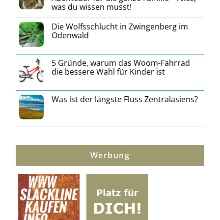
was du wissen musst!
Die Wolfsschlucht in Zwingenberg im
Odenwald
5 Gründe, warum das Woom-Fahrrad
die bessere Wahl für Kinder ist
Was ist der längste Fluss Zentralasiens?
Werbung