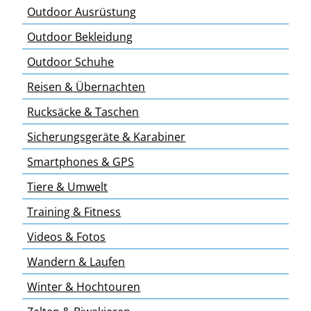
Outdoor Ausrüstung
Outdoor Bekleidung
Outdoor Schuhe
Reisen & Übernachten
Rucksäcke & Taschen
Sicherungsgeräte & Karabiner
Smartphones & GPS
Tiere & Umwelt
Training & Fitness
Videos & Fotos
Wandern & Laufen
Winter & Hochtouren