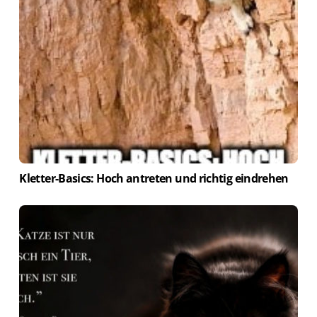
Kletter-Basics: Hoch antreten und richtig eindrehen