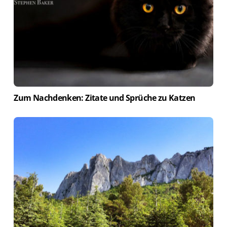
Zum Nachdenken: Zitate und Sprüche zu Katzen