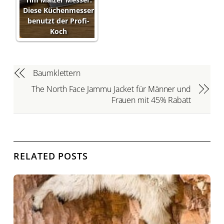
Diese Küchenmesser
benutzt der Profi-
Koch
Baumklettern
The North Face Jammu Jacket für Männer und
Frauen mit 45% Rabatt
RELATED POSTS