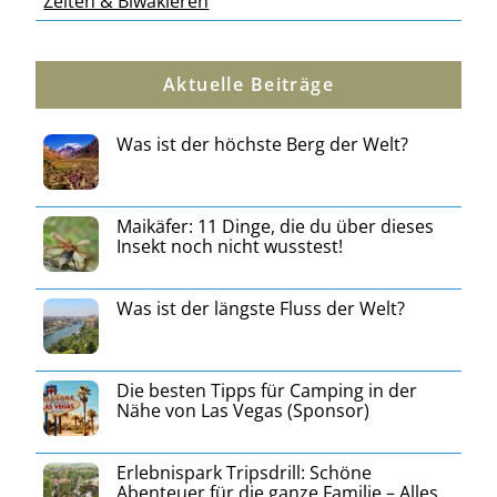
Zelten & Biwakieren
Aktuelle Beiträge
Was ist der höchste Berg der Welt?
Maikäfer: 11 Dinge, die du über dieses
Insekt noch nicht wusstest!
Was ist der längste Fluss der Welt?
Die besten Tipps für Camping in der
Nähe von Las Vegas (Sponsor)
Erlebnispark Tripsdrill: Schöne
Abenteuer für die ganze Familie – Alles,