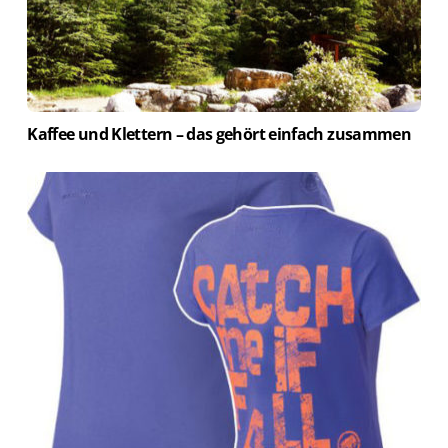
Kaffee und Klettern – das gehört einfach zusammen