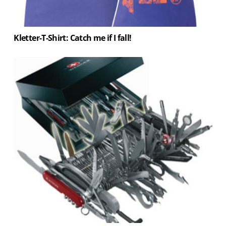
Kletter-T-Shirt: Catch me if I fall!