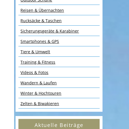
Reisen & Übernachten
Rucksäcke & Taschen
Sicherungsgeräte & Karabiner
Smartphones & GPS
Tiere & Umwelt
Training & Fitness
Videos & Fotos
Wandern & Laufen
Winter & Hochtouren
Zelten & Biwakieren
Aktuelle Beiträge